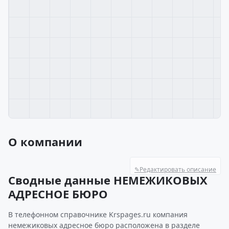
О компании
✎
Редактировать описание
Сводные данные НЕМЕЖИКОВЫХ
АДРЕСНОЕ БЮРО
В телефонном справочнике Krspages.ru компания
немежиковых адресное бюро расположена в разделе