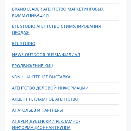
BRAND LEADER АГЕНТСТВО МАРКЕТИНГОВЫХ
КОММУНИКАЦИЙ
BTL STUDIO АГЕНТСТВО СТИМУЛИРОВАНИЯ
ПРОДАЖ
BTL STUDIO
NEWS OUTDOOR RUSSIA ФИЛИАЛ
PROДВИЖЕНИЕ КИЦ
VDNH - ИНТЕРНЕТ ВЫСТАВКА
АГЕНТСТВО ДЕЛОВОЙ ИНФОРМАЦИИ
АКЦЕНТ РЕКЛАМНОЕ АГЕНТСТВО
АНАТОЛЬЕВ И ПАРТНЕРЫ
АНДРЕЙ ДУБЕНСКИЙ РЕКЛАМНО-
ИНФОРМАЦИОННАЯ ГРУППА