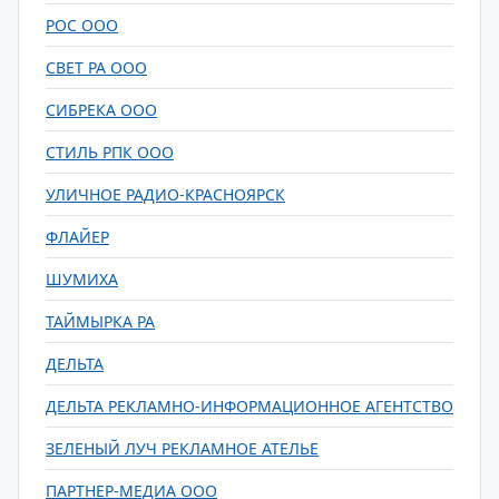
РОС ООО
СВЕТ РА ООО
СИБРЕКА ООО
СТИЛЬ РПК ООО
УЛИЧНОЕ РАДИО-КРАСНОЯРСК
ФЛАЙЕР
ШУМИХА
ТАЙМЫРКА РА
ДЕЛЬТА
ДЕЛЬТА РЕКЛАМНО-ИНФОРМАЦИОННОЕ АГЕНТСТВО
ЗЕЛЕНЫЙ ЛУЧ РЕКЛАМНОЕ АТЕЛЬЕ
ПАРТНЕР-МЕДИА ООО