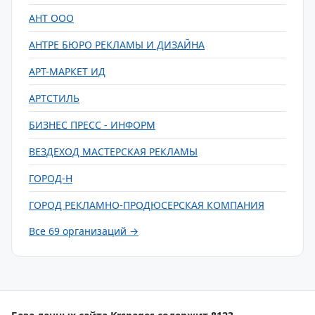
АНТ ООО
АНТРЕ БЮРО РЕКЛАМЫ И ДИЗАЙНА
АРТ-МАРКЕТ ИД
АРТСТИЛЬ
БИЗНЕС ПРЕСС - ИНФОРМ
ВЕЗДЕХОД МАСТЕРСКАЯ РЕКЛАМЫ
ГОРОД-Н
ГОРОД РЕКЛАМНО-ПРОДЮСЕРСКАЯ КОМПАНИЯ
Все 69 организаций →