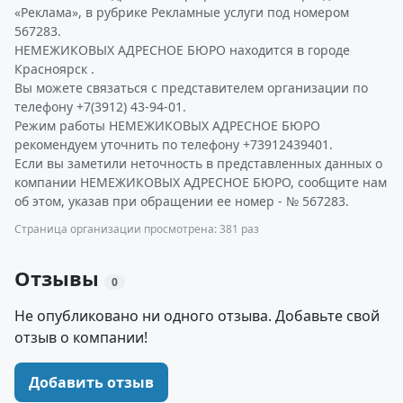
«Реклама», в рубрике Рекламные услуги под номером
567283.
НЕМЕЖИКОВЫХ АДРЕСНОЕ БЮРО находится в городе
Красноярск .
Вы можете связаться с представителем организации по
телефону +7(3912) 43-94-01.
Режим работы НЕМЕЖИКОВЫХ АДРЕСНОЕ БЮРО
рекомендуем уточнить по телефону +73912439401.
Если вы заметили неточность в представленных данных о
компании НЕМЕЖИКОВЫХ АДРЕСНОЕ БЮРО, сообщите нам
об этом, указав при обращении ее номер - № 567283.
Страница организации просмотрена: 381 раз
Отзывы
0
Не опубликовано ни одного отзыва. Добавьте свой
отзыв о компании!
Добавить отзыв