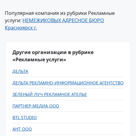
Популярная компания из рубрики Рекламные
услуги:
НЕМЕЖИКОВЫХ АДРЕСНОЕ БЮРО
Красноярск г.
Другие организации в рубрике
«Рекламные услуги»
ДЕЛЬТА
ДЕЛЬТА РЕКЛАМНО-ИНФОРМАЦИОННОЕ АГЕНТСТВО
ЗЕЛЕНЫЙ ЛУЧ РЕКЛАМНОЕ АТЕЛЬЕ
ПАРТНЕР-МЕДИА ООО
BTL STUDIO
АНТ ООО