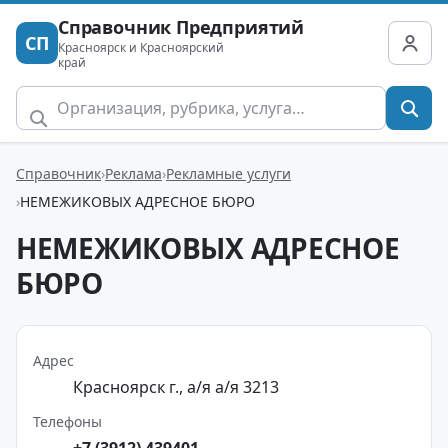
Справочник Предприятий
СП
Красноярск и Красноярский
край
Справочник
Реклама
Рекламные услуги
НЕМЕЖИКОВЫХ АДРЕСНОЕ БЮРО
НЕМЕЖИКОВЫХ АДРЕСНОЕ
БЮРО
Адрес
Красноярск г., а/я а/я 3213
Телефоны