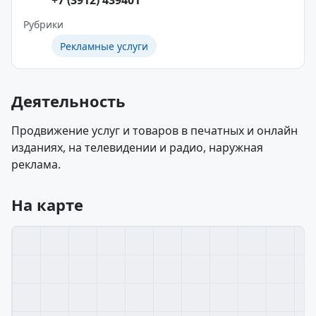
+7 (3912) 439401
Рубрики
Рекламные услуги
Деятельность
Продвижение услуг и товаров в печатных и онлайн
изданиях, на телевидении и радио, наружная
реклама.
На карте