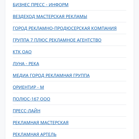
БИЗНЕС ПРЕСС - ИНФОРМ
ВЕЗДЕХОД МАСТЕРСКАЯ РЕКЛАМЫ
ГОРОД РЕКЛАМНО-ПРОДЮСЕРСКАЯ КОМПАНИЯ
ГРУППА 7 ПЛЮС РЕКЛАМНОЕ АГЕНТСТВО
КТК ОАО
ЛУНА - РЕКА
МЕДИА ГОРОД РЕКЛАМНАЯ ГРУППА
ОРИЕНТИР - М
ПОЛЮС-167 ООО
ПРЕСС-ЛАЙН
РЕКЛАМНАЯ МАСТЕРСКАЯ
РЕКЛАМНАЯ АРТЕЛЬ