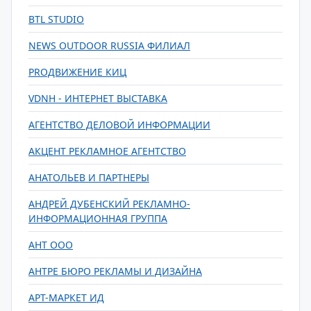
BTL STUDIO
NEWS OUTDOOR RUSSIA ФИЛИАЛ
PROДВИЖЕНИЕ КИЦ
VDNH - ИНТЕРНЕТ ВЫСТАВКА
АГЕНТСТВО ДЕЛОВОЙ ИНФОРМАЦИИ
АКЦЕНТ РЕКЛАМНОЕ АГЕНТСТВО
АНАТОЛЬЕВ И ПАРТНЕРЫ
АНДРЕЙ ДУБЕНСКИЙ РЕКЛАМНО-
ИНФОРМАЦИОННАЯ ГРУППА
АНТ ООО
АНТРЕ БЮРО РЕКЛАМЫ И ДИЗАЙНА
АРТ-МАРКЕТ ИД