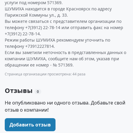
услуги под номером 571369.
ШУМИХА находится в городе Красноярск по адресу
Парижской Коммуны ул., д. 33.
Вы можете связаться с представителем организации по
телефону +7(3912) 22-78-14 или отправить факс на номер
+7(3912) 22-78-14.
Режим работы ШУМИХА рекомендуем уточнить по
телефону +73912227814.
Если вы заметили неточность в представленных данных о
компании ШУМИХА, сообщите нам об этом, указав при
обращении ее номер - № 571369.
Страница организации просмотрена: 44 раза
Отзывы
0
Не опубликовано ни одного отзыва. Добавьте свой
отзыв о компании!
Добавить отзыв