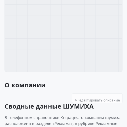
О компании
✎
Редактировать описание
Сводные данные ШУМИХА
В телефонном справочнике Krspages.ru компания шумиха
расположена в разделе «Реклама», в рубрике Рекламные