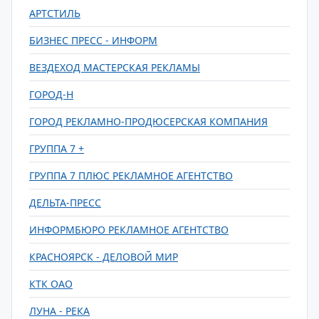
АРТСТИЛЬ
БИЗНЕС ПРЕСС - ИНФОРМ
ВЕЗДЕХОД МАСТЕРСКАЯ РЕКЛАМЫ
ГОРОД-Н
ГОРОД РЕКЛАМНО-ПРОДЮСЕРСКАЯ КОМПАНИЯ
ГРУППА 7 +
ГРУППА 7 ПЛЮС РЕКЛАМНОЕ АГЕНТСТВО
ДЕЛЬТА-ПРЕСС
ИНФОРМБЮРО РЕКЛАМНОЕ АГЕНТСТВО
КРАСНОЯРСК - ДЕЛОВОЙ МИР
КТК ОАО
ЛУНА - РЕКА