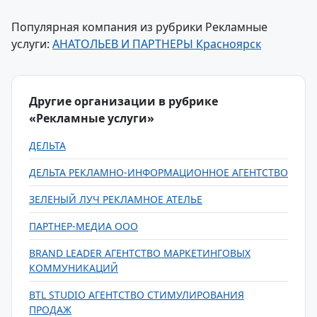
Популярная компания из рубрики Рекламные
услуги:
АНАТОЛЬЕВ И ПАРТНЕРЫ Красноярск
Другие организации в рубрике
«Рекламные услуги»
ДЕЛЬТА
ДЕЛЬТА РЕКЛАМНО-ИНФОРМАЦИОННОЕ АГЕНТСТВО
ЗЕЛЕНЫЙ ЛУЧ РЕКЛАМНОЕ АТЕЛЬЕ
ПАРТНЕР-МЕДИА ООО
BRAND LEADER АГЕНТСТВО МАРКЕТИНГОВЫХ
КОММУНИКАЦИЙ
BTL STUDIO АГЕНТСТВО СТИМУЛИРОВАНИЯ
ПРОДАЖ