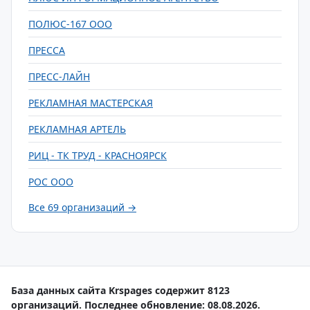
ПОЛЮС-167 ООО
ПРЕССА
ПРЕСС-ЛАЙН
РЕКЛАМНАЯ МАСТЕРСКАЯ
РЕКЛАМНАЯ АРТЕЛЬ
РИЦ - ТК ТРУД - КРАСНОЯРСК
РОС ООО
Все 69 организаций →
База данных сайта Krspages содержит 8123
организаций. Последнее обновление: 08.08.2026.