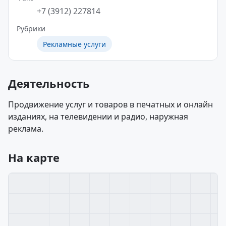
+7 (3912) 227814
Рубрики
Рекламные услуги
Деятельность
Продвижение услуг и товаров в печатных и онлайн
изданиях, на телевидении и радио, наружная
реклама.
На карте