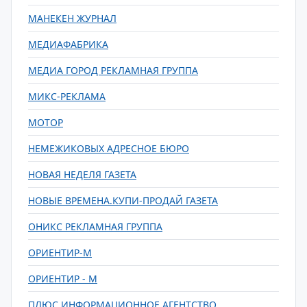
МАНЕКЕН ЖУРНАЛ
МЕДИАФАБРИКА
МЕДИА ГОРОД РЕКЛАМНАЯ ГРУППА
МИКС-РЕКЛАМА
МОТОР
НЕМЕЖИКОВЫХ АДРЕСНОЕ БЮРО
НОВАЯ НЕДЕЛЯ ГАЗЕТА
НОВЫЕ ВРЕМЕНА.КУПИ-ПРОДАЙ ГАЗЕТА
ОНИКС РЕКЛАМНАЯ ГРУППА
ОРИЕНТИР-М
ОРИЕНТИР - М
ПЛЮС ИНФОРМАЦИОННОЕ АГЕНТСТВО