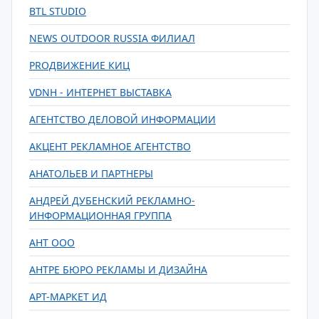
BTL STUDIO
NEWS OUTDOOR RUSSIA ФИЛИАЛ
PROДВИЖЕНИЕ КИЦ
VDNH - ИНТЕРНЕТ ВЫСТАВКА
АГЕНТСТВО ДЕЛОВОЙ ИНФОРМАЦИИ
АКЦЕНТ РЕКЛАМНОЕ АГЕНТСТВО
АНАТОЛЬЕВ И ПАРТНЕРЫ
АНДРЕЙ ДУБЕНСКИЙ РЕКЛАМНО-
ИНФОРМАЦИОННАЯ ГРУППА
АНТ ООО
АНТРЕ БЮРО РЕКЛАМЫ И ДИЗАЙНА
АРТ-МАРКЕТ ИД