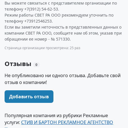
Вы можете связаться с представителем организации по
телефону +7(3912) 54-62-53.
Режим работы СВЕТ РА ООО рекомендуем уточнить по
телефону +73912546253.
Если вы заметили неточность в представленных данных о
компании СВЕТ РА ООО, сообщите нам об этом, указав при
обращении ее номер - № 571330.
Страница организации просмотрена: 25 раз
Отзывы
0
Не опубликовано ни одного отзыва. Добавьте свой
отзыв о компании!
Добавить отзыв
Популярная компания из рубрики Рекламные
услуги:
СТИВ И БАРТОН РЕКЛАМНОЕ АГЕНТСТВО