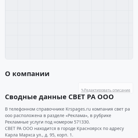
О компании
✎
Редактировать описание
Сводные данные СВЕТ РА ООО
В телефонном справочнике Krspages.ru компания свет ра
ооо расположена в разделе «Реклама», в рубрике
Рекламные услуги под номером 571330.
СВЕТ РА ООО находится в городе Красноярск по адресу
Карла Маркса ул., д. 95, корп. 1.