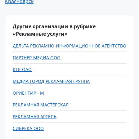
Красноярск
Другие организации в рубрике
«Рекламные услуги»
ДЕЛЬТА РЕКЛАМНО-ИНФОРМАЦИОННОЕ АГЕНТСТВО
ПАРТНЕР-МЕДИА ООО
КТК ОАО
МЕДИА ГОРОД РЕКЛАМНАЯ ГРУППА
ОРИЕНТИР - М
РЕКЛАМНАЯ МАСТЕРСКАЯ
РЕКЛАМНАЯ АРТЕЛЬ
СИБРЕКА ООО