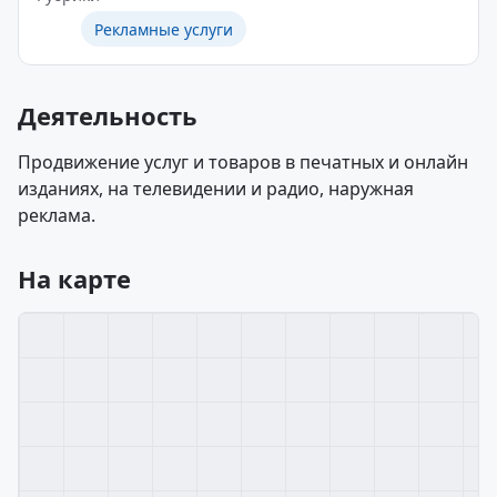
Рекламные услуги
Деятельность
Продвижение услуг и товаров в печатных и онлайн
изданиях, на телевидении и радио, наружная
реклама.
На карте