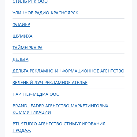
СТИЛЬ РПК ООО
УЛИЧНОЕ РАДИО-КРАСНОЯРСК
ФЛАЙЕР
ШУМИХА
ТАЙМЫРКА РА
ДЕЛЬТА
ДЕЛЬТА РЕКЛАМНО-ИНФОРМАЦИОННОЕ АГЕНТСТВО
ЗЕЛЕНЫЙ ЛУЧ РЕКЛАМНОЕ АТЕЛЬЕ
ПАРТНЕР-МЕДИА ООО
BRAND LEADER АГЕНТСТВО МАРКЕТИНГОВЫХ
КОММУНИКАЦИЙ
BTL STUDIO АГЕНТСТВО СТИМУЛИРОВАНИЯ
ПРОДАЖ