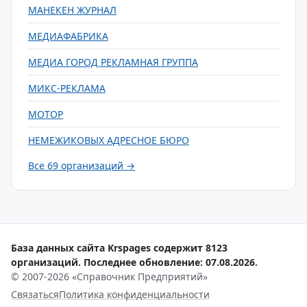
МАНЕКЕН ЖУРНАЛ
МЕДИАФАБРИКА
МЕДИА ГОРОД РЕКЛАМНАЯ ГРУППА
МИКС-РЕКЛАМА
МОТОР
НЕМЕЖИКОВЫХ АДРЕСНОЕ БЮРО
Все 69 организаций →
База данных сайта Krspages содержит 8123
организаций. Последнее обновление: 07.08.2026.
© 2007-2026 «Справочник Предприятий»
Связаться
Политика конфиденциальности