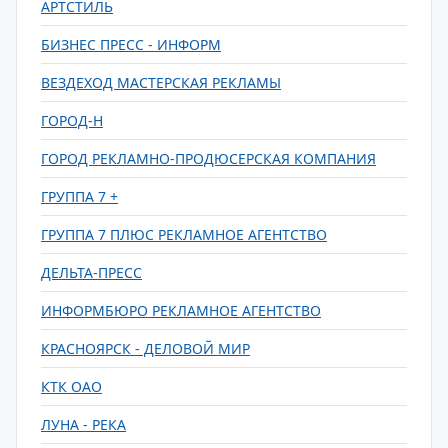
АРТСТИЛЬ
БИЗНЕС ПРЕСС - ИНФОРМ
ВЕЗДЕХОД МАСТЕРСКАЯ РЕКЛАМЫ
ГОРОД-Н
ГОРОД РЕКЛАМНО-ПРОДЮСЕРСКАЯ КОМПАНИЯ
ГРУППА 7 +
ГРУППА 7 ПЛЮС РЕКЛАМНОЕ АГЕНТСТВО
ДЕЛЬТА-ПРЕСС
ИНФОРМБЮРО РЕКЛАМНОЕ АГЕНТСТВО
КРАСНОЯРСК - ДЕЛОВОЙ МИР
КТК ОАО
ЛУНА - РЕКА