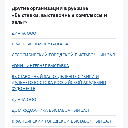
Другие организации в рубрике
«Выставки, выставочные комплексы и
залы»
ДИАНА ООО
КРАСНОЯРСКАЯ ЯРМАРКА ЗАО
ЛЕСОСИБИРСКИЙ ГОРОДСКОЙ ВЫСТАВОЧНЫЙ ЗАЛ
VDNH - ИНТЕРНЕТ ВЫСТАВКА
ВЫСТАВОЧНЫЙ ЗАЛ ОТДЕЛЕНИЕ СИБИРИ И
ДАЛЬНЕГО ВОСТОКА РОССИЙСКОЙ АКАДЕМИИ
ХУДОЖЕСТВ
ДИАНА ООО
ДОМ ХУДОЖНИКА ВЫСТАВОЧНЫЙ ЗАЛ
КРАСНОЯРСКИЙ ГОРОДСКОЙ ВЫСТАВОЧНЫЙ ЗАЛ