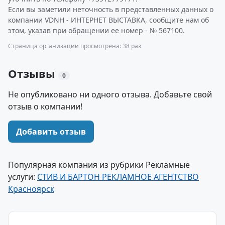
Если вы заметили неточность в представленных данных о
компании VDNH - ИНТЕРНЕТ ВЫСТАВКА, сообщите нам об
этом, указав при обращении ее номер - № 567100.
Страница организации просмотрена: 38 раз
Отзывы
0
Не опубликовано ни одного отзыва. Добавьте свой
отзыв о компании!
Добавить отзыв
Популярная компания из рубрики Рекламные
услуги:
СТИВ И БАРТОН РЕКЛАМНОЕ АГЕНТСТВО
Красноярск