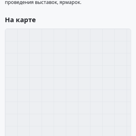
проведения выставок, ярмарок.
На карте