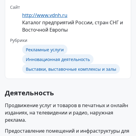
Сайт
http://www.vdnh.ru
Каталог предприятий России, стран СНГ и
Восточной Европы
Рубрики
Рекламные услуги
Инновационная деятельность
Выставки, выставочные комплексы и залы
Деятельность
Продвижение услуг и товаров в печатных и онлайн
изданиях, на телевидении и радио, наружная
реклама.
Предоставление помещений и инфраструктуры для