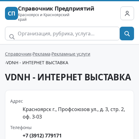
Справочник Предприятий
СП
Красноярск и Красноярский
край
Справочник
Реклама
Рекламные услуги
VDNH - ИНТЕРНЕТ ВЫСТАВКА
VDNH - ИНТЕРНЕТ ВЫСТАВКА
Адрес
Красноярск г., Профсоюзов ул., д. 3, стр. 2,
оф. 3-03
Телефоны
+7 (3912) 779171