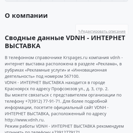
О компании
✎
Редактировать описание
Сводные данные VDNH - ИНТЕРНЕТ
ВЫСТАВКА
В телефонном справочнике Krspages.ru компания vdnh -
интернет выставка расположена в разделе «Реклама», в
рубриках «Рекламные услуги» и «Инновационная
деятельность» под номером 567100.
VDNH - ИНТЕРНЕТ ВЫСТАВКА находится в городе
Красноярск по адресу Профсоюзов ул., д. 3, стр. 2.
Вы можете связаться с представителем организации по
телефону +7(3912) 77-91-71. Для более подробной
информации, посетите официальный сайт VDNH -
ИНТЕРНЕТ ВЫСТАВКА, расположенный по адресу
http://www.vdnh.ru.
Режим работы VDNH - ИНТЕРНЕТ ВЫСТАВКА рекомендуем
уточнить по телефону +73912779171.