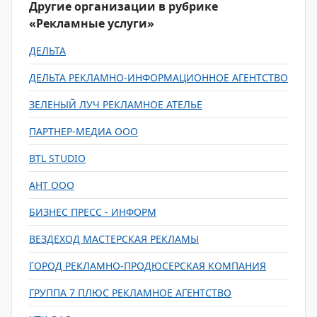
Другие организации в рубрике
«Рекламные услуги»
ДЕЛЬТА
ДЕЛЬТА РЕКЛАМНО-ИНФОРМАЦИОННОЕ АГЕНТСТВО
ЗЕЛЕНЫЙ ЛУЧ РЕКЛАМНОЕ АТЕЛЬЕ
ПАРТНЕР-МЕДИА ООО
BTL STUDIO
АНТ ООО
БИЗНЕС ПРЕСС - ИНФОРМ
ВЕЗДЕХОД МАСТЕРСКАЯ РЕКЛАМЫ
ГОРОД РЕКЛАМНО-ПРОДЮСЕРСКАЯ КОМПАНИЯ
ГРУППА 7 ПЛЮС РЕКЛАМНОЕ АГЕНТСТВО