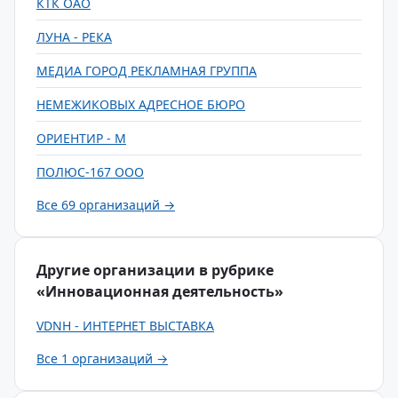
КТК ОАО
ЛУНА - РЕКА
МЕДИА ГОРОД РЕКЛАМНАЯ ГРУППА
НЕМЕЖИКОВЫХ АДРЕСНОЕ БЮРО
ОРИЕНТИР - М
ПОЛЮС-167 ООО
Все 69 организаций →
Другие организации в рубрике
«Инновационная деятельность»
VDNH - ИНТЕРНЕТ ВЫСТАВКА
Все 1 организаций →