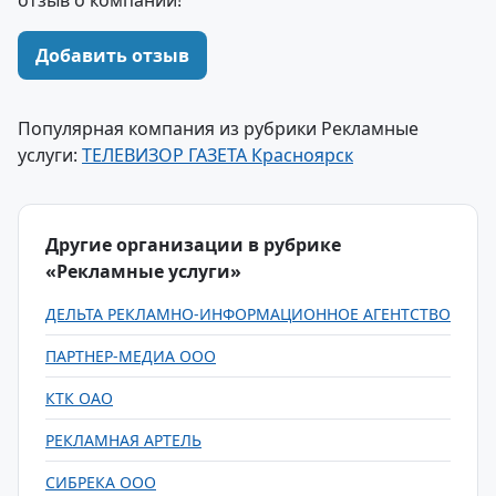
отзыв о компании!
Добавить отзыв
Популярная компания из рубрики Рекламные
услуги:
ТЕЛЕВИЗОР ГАЗЕТА Красноярск
Другие организации в рубрике
«Рекламные услуги»
ДЕЛЬТА РЕКЛАМНО-ИНФОРМАЦИОННОЕ АГЕНТСТВО
ПАРТНЕР-МЕДИА ООО
КТК ОАО
РЕКЛАМНАЯ АРТЕЛЬ
СИБРЕКА ООО