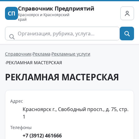
Справочник Предприятий
СП
Красноярск и Красноярский
край
Справочник
Реклама
Рекламные услуги
РЕКЛАМНАЯ МАСТЕРСКАЯ
РЕКЛАМНАЯ МАСТЕРСКАЯ
Адрес
Красноярск г., Свободный просп., д. 75, стр.
1
Телефоны
+7 (3912) 461666