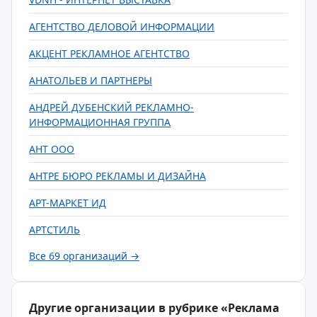
АГЕНТСТВО ДЕЛОВОЙ ИНФОРМАЦИИ
АКЦЕНТ РЕКЛАМНОЕ АГЕНТСТВО
АНАТОЛЬЕВ И ПАРТНЕРЫ
АНДРЕЙ ДУБЕНСКИЙ РЕКЛАМНО-
ИНФОРМАЦИОННАЯ ГРУППА
АНТ ООО
АНТРЕ БЮРО РЕКЛАМЫ И ДИЗАЙНА
АРТ-МАРКЕТ ИД
АРТСТИЛЬ
Все 69 организаций →
Другие организации в рубрике «Реклама