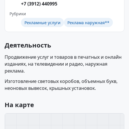
+7 (3912) 440995
Рубрики
Рекламные услуги
Реклама наружная**
Деятельность
Продвижение услуг и товаров в печатных и онлайн
изданиях, на телевидении и радио, наружная
реклама.
Изготовление световых коробов, объемных букв,
неоновых вывесок, крышных установок.
На карте