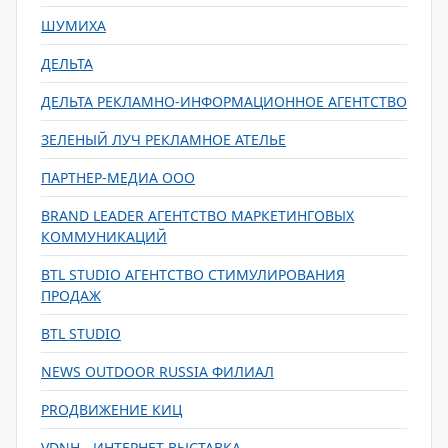
ШУМИХА
ДЕЛЬТА
ДЕЛЬТА РЕКЛАМНО-ИНФОРМАЦИОННОЕ АГЕНТСТВО
ЗЕЛЕНЫЙ ЛУЧ РЕКЛАМНОЕ АТЕЛЬЕ
ПАРТНЕР-МЕДИА ООО
BRAND LEADER АГЕНТСТВО МАРКЕТИНГОВЫХ
КОММУНИКАЦИЙ
BTL STUDIO АГЕНТСТВО СТИМУЛИРОВАНИЯ
ПРОДАЖ
BTL STUDIO
NEWS OUTDOOR RUSSIA ФИЛИАЛ
PROДВИЖЕНИЕ КИЦ
VDNH - ИНТЕРНЕТ ВЫСТАВКА