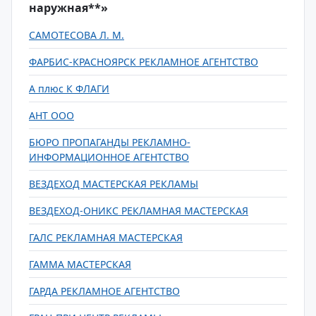
наружная**»
САМОТЕСОВА Л. М.
ФАРБИС-КРАСНОЯРСК РЕКЛАМНОЕ АГЕНТСТВО
А плюс К ФЛАГИ
АНТ ООО
БЮРО ПРОПАГАНДЫ РЕКЛАМНО-
ИНФОРМАЦИОННОЕ АГЕНТСТВО
ВЕЗДЕХОД МАСТЕРСКАЯ РЕКЛАМЫ
ВЕЗДЕХОД-ОНИКС РЕКЛАМНАЯ МАСТЕРСКАЯ
ГАЛС РЕКЛАМНАЯ МАСТЕРСКАЯ
ГАММА МАСТЕРСКАЯ
ГАРДА РЕКЛАМНОЕ АГЕНТСТВО