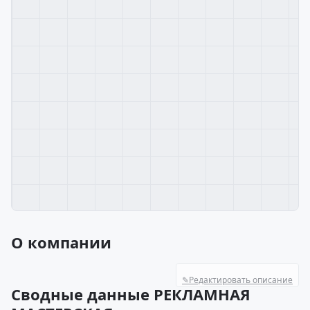
О компании
✎
Редактировать описание
Сводные данные РЕКЛАМНАЯ