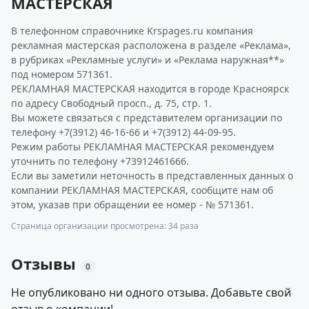
МАСТЕРСКАЯ
В телефонном справочнике Krspages.ru компания
рекламная мастерская расположена в разделе «Реклама»,
в рубриках «Рекламные услуги» и «Реклама наружная**»
под номером 571361.
РЕКЛАМНАЯ МАСТЕРСКАЯ находится в городе Красноярск
по адресу Свободный просп., д. 75, стр. 1.
Вы можете связаться с представителем организации по
телефону +7(3912) 46-16-66 и +7(3912) 44-09-95.
Режим работы РЕКЛАМНАЯ МАСТЕРСКАЯ рекомендуем
уточнить по телефону +73912461666.
Если вы заметили неточность в представленных данных о
компании РЕКЛАМНАЯ МАСТЕРСКАЯ, сообщите нам об
этом, указав при обращении ее номер - № 571361.
Страница организации просмотрена: 34 раза
Отзывы
0
Не опубликовано ни одного отзыва. Добавьте свой