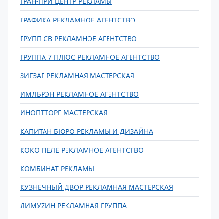
ГРАН-ПРИ ЦЕНТР РЕКЛАМЫ
ГРАФИКА РЕКЛАМНОЕ АГЕНТСТВО
ГРУПП СВ РЕКЛАМНОЕ АГЕНТСТВО
ГРУППА 7 ПЛЮС РЕКЛАМНОЕ АГЕНТСТВО
ЗИГЗАГ РЕКЛАМНАЯ МАСТЕРСКАЯ
ИМЛБРЭН РЕКЛАМНОЕ АГЕНТСТВО
ИНОПТТОРГ МАСТЕРСКАЯ
КАПИТАН БЮРО РЕКЛАМЫ И ДИЗАЙНА
КОКО ПЕЛЕ РЕКЛАМНОЕ АГЕНТСТВО
КОМБИНАТ РЕКЛАМЫ
КУЗНЕЧНЫЙ ДВОР РЕКЛАМНАЯ МАСТЕРСКАЯ
ЛИМУZИН РЕКЛАМНАЯ ГРУППА