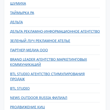
ШУМИХА
ТАЙМЫРКА РА
ДЕЛЬТА
ДЕЛЬТА РЕКЛАМНО-ИНФОРМАЦИОННОЕ АГЕНТСТВО
ЗЕЛЕНЫЙ ЛУЧ РЕКЛАМНОЕ АТЕЛЬЕ
ПАРТНЕР-МЕДИА ООО
BRAND LEADER АГЕНТСТВО МАРКЕТИНГОВЫХ
КОММУНИКАЦИЙ
BTL STUDIO АГЕНТСТВО СТИМУЛИРОВАНИЯ
ПРОДАЖ
BTL STUDIO
NEWS OUTDOOR RUSSIA ФИЛИАЛ
PROДВИЖЕНИЕ КИЦ