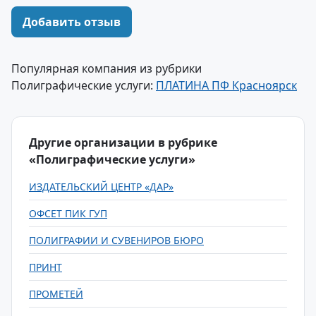
Добавить отзыв
Популярная компания из рубрики
Полиграфические услуги:
ПЛАТИНА ПФ Красноярск
Другие организации в рубрике
«Полиграфические услуги»
ИЗДАТЕЛЬСКИЙ ЦЕНТР «ДАР»
ОФСЕТ ПИК ГУП
ПОЛИГРАФИИ И СУВЕНИРОВ БЮРО
ПРИНТ
ПРОМЕТЕЙ