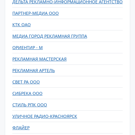
ДЕЛЬТА РЕКЛАМНО-ИНФОРМАЦИОННОЕ АГЕНТСТВО
ПАРТНЕР-МЕДИА ООО
КТК ОАО
МЕДИА ГОРОД РЕКЛАМНАЯ ГРУППА
ОРИЕНТИР - М
РЕКЛАМНАЯ МАСТЕРСКАЯ
РЕКЛАМНАЯ АРТЕЛЬ
СВЕТ РА ООО
СИБРЕКА ООО
СТИЛЬ РПК ООО
УЛИЧНОЕ РАДИО-КРАСНОЯРСК
ФЛАЙЕР