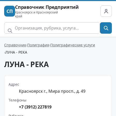
Справочник Предприятий
СП
Красноярск и Красноярский
край
Справочник
Полиграфия
Полиграфические услуги
ЛУНА - РЕКА
ЛУНА - РЕКА
Адрес
Красноярск г., Мира просп., д. 49
Телефоны
+7 (3912) 227819
Рубрики