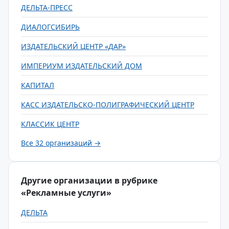
ДЕЛЬТА-ПРЕСС
ДИАЛОГСИБИРЬ
ИЗДАТЕЛЬСКИЙ ЦЕНТР «ДАР»
ИМПЕРИУМ ИЗДАТЕЛЬСКИЙ ДОМ
КАПИТАЛ
КАСС ИЗДАТЕЛЬСКО-ПОЛИГРАФИЧЕСКИЙ ЦЕНТР
КЛАССИК ЦЕНТР
Все 32 организаций →
Другие организации в рубрике
«Рекламные услуги»
ДЕЛЬТА