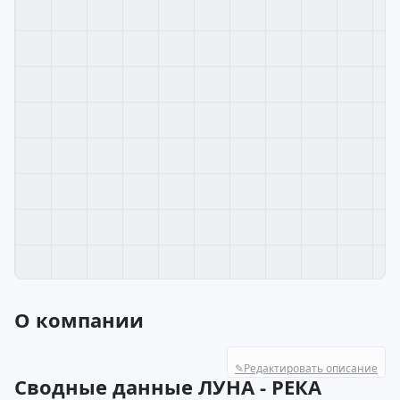
О компании
✎
Редактировать описание
Сводные данные ЛУНА - РЕКА