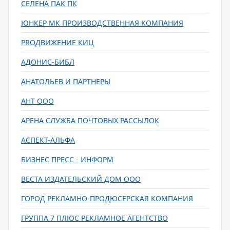
СЕЛЕНА ПАК ПК
ЮНКЕР МК ПРОИЗВОДСТВЕННАЯ КОМПАНИЯ
PROДВИЖЕНИЕ КИЦ
АДОНИС-БИБЛ
АНАТОЛЬЕВ И ПАРТНЕРЫ
АНТ ООО
АРЕНА СЛУЖБА ПОЧТОВЫХ РАССЫЛОК
АСПЕКТ-АЛЬФА
БИЗНЕС ПРЕСС - ИНФОРМ
ВЕСТА ИЗДАТЕЛЬСКИЙ ДОМ ООО
ГОРОД РЕКЛАМНО-ПРОДЮСЕРСКАЯ КОМПАНИЯ
ГРУППА 7 ПЛЮС РЕКЛАМНОЕ АГЕНТСТВО