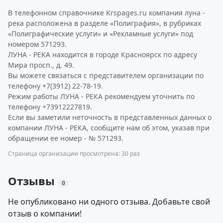
В телефонном справочнике Krspages.ru компания луна -
река расположена в разделе «Полиграфия», в рубриках
«Полиграфические услуги» и «Рекламные услуги» под
номером 571293.
ЛУНА - РЕКА находится в городе Красноярск по адресу
Мира просп., д. 49.
Вы можете связаться с представителем организации по
телефону +7(3912) 22-78-19.
Режим работы ЛУНА - РЕКА рекомендуем уточнить по
телефону +73912227819.
Если вы заметили неточность в представленных данных о
компании ЛУНА - РЕКА, сообщите нам об этом, указав при
обращении ее номер - № 571293.
Страница организации просмотрена: 30 раз
Отзывы
0
Не опубликовано ни одного отзыва. Добавьте свой
отзыв о компании!