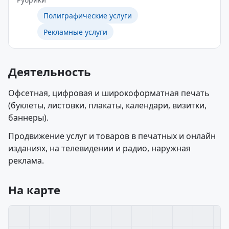
Полиграфические услуги
Рекламные услуги
Деятельность
Офсетная, цифровая и широкоформатная печать
(буклеты, листовки, плакаты, календари, визитки,
баннеры).
Продвижение услуг и товаров в печатных и онлайн
изданиях, на телевидении и радио, наружная
реклама.
На карте