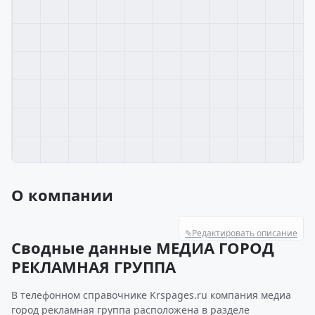
О компании
✎
Редактировать описание
Сводные данные МЕДИА ГОРОД
РЕКЛАМНАЯ ГРУППА
В телефонном справочнике Krspages.ru компания медиа
город рекламная группа расположена в разделе