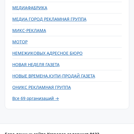
МЕДИАФАБРИКА
МЕДИА ГОРОД РЕКЛАМНАЯ ГРУППА
МИКС-РЕКЛАМА
МОТОР
НЕМЕЖИКОВЫХ АДРЕСНОЕ БЮРО
НОВАЯ НЕДЕЛЯ ГАЗЕТА
НОВЫЕ ВРЕМЕНА.КУПИ-ПРОДАЙ ГАЗЕТА
ОНИКС РЕКЛАМНАЯ ГРУППА
Все 69 организаций →