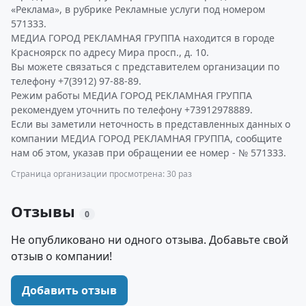
«Реклама», в рубрике Рекламные услуги под номером
571333.
МЕДИА ГОРОД РЕКЛАМНАЯ ГРУППА находится в городе
Красноярск по адресу Мира просп., д. 10.
Вы можете связаться с представителем организации по
телефону +7(3912) 97-88-89.
Режим работы МЕДИА ГОРОД РЕКЛАМНАЯ ГРУППА
рекомендуем уточнить по телефону +73912978889.
Если вы заметили неточность в представленных данных о
компании МЕДИА ГОРОД РЕКЛАМНАЯ ГРУППА, сообщите
нам об этом, указав при обращении ее номер - № 571333.
Страница организации просмотрена: 30 раз
Отзывы
0
Не опубликовано ни одного отзыва. Добавьте свой
отзыв о компании!
Добавить отзыв