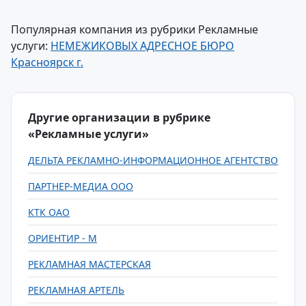
Популярная компания из рубрики Рекламные
услуги:
НЕМЕЖИКОВЫХ АДРЕСНОЕ БЮРО
Красноярск г.
Другие организации в рубрике
«Рекламные услуги»
ДЕЛЬТА РЕКЛАМНО-ИНФОРМАЦИОННОЕ АГЕНТСТВО
ПАРТНЕР-МЕДИА ООО
КТК ОАО
ОРИЕНТИР - М
РЕКЛАМНАЯ МАСТЕРСКАЯ
РЕКЛАМНАЯ АРТЕЛЬ