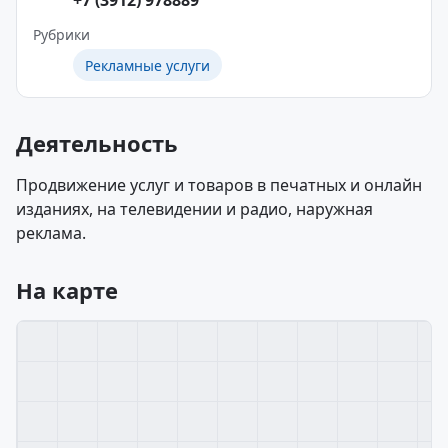
+7 (3912) 978889
Рубрики
Рекламные услуги
Деятельность
Продвижение услуг и товаров в печатных и онлайн
изданиях, на телевидении и радио, наружная
реклама.
На карте