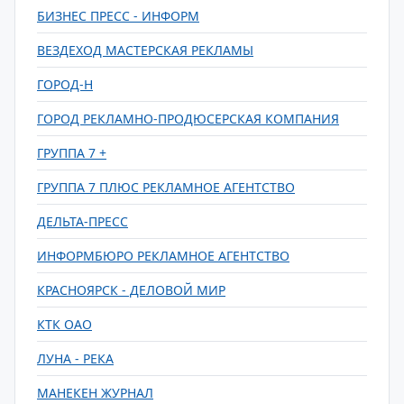
БИЗНЕС ПРЕСС - ИНФОРМ
ВЕЗДЕХОД МАСТЕРСКАЯ РЕКЛАМЫ
ГОРОД-Н
ГОРОД РЕКЛАМНО-ПРОДЮСЕРСКАЯ КОМПАНИЯ
ГРУППА 7 +
ГРУППА 7 ПЛЮС РЕКЛАМНОЕ АГЕНТСТВО
ДЕЛЬТА-ПРЕСС
ИНФОРМБЮРО РЕКЛАМНОЕ АГЕНТСТВО
КРАСНОЯРСК - ДЕЛОВОЙ МИР
КТК ОАО
ЛУНА - РЕКА
МАНЕКЕН ЖУРНАЛ