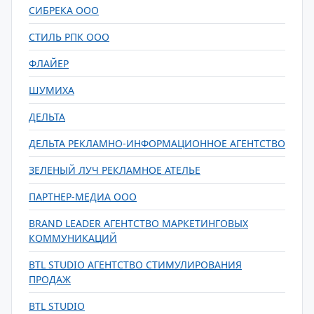
СИБРЕКА ООО
СТИЛЬ РПК ООО
ФЛАЙЕР
ШУМИХА
ДЕЛЬТА
ДЕЛЬТА РЕКЛАМНО-ИНФОРМАЦИОННОЕ АГЕНТСТВО
ЗЕЛЕНЫЙ ЛУЧ РЕКЛАМНОЕ АТЕЛЬЕ
ПАРТНЕР-МЕДИА ООО
BRAND LEADER АГЕНТСТВО МАРКЕТИНГОВЫХ
КОММУНИКАЦИЙ
BTL STUDIO АГЕНТСТВО СТИМУЛИРОВАНИЯ
ПРОДАЖ
BTL STUDIO