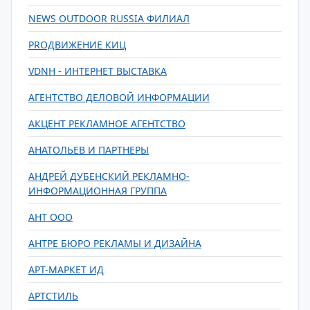
NEWS OUTDOOR RUSSIA ФИЛИАЛ
PROДВИЖЕНИЕ КИЦ
VDNH - ИНТЕРНЕТ ВЫСТАВКА
АГЕНТСТВО ДЕЛОВОЙ ИНФОРМАЦИИ
АКЦЕНТ РЕКЛАМНОЕ АГЕНТСТВО
АНАТОЛЬЕВ И ПАРТНЕРЫ
АНДРЕЙ ДУБЕНСКИЙ РЕКЛАМНО-
ИНФОРМАЦИОННАЯ ГРУППА
АНТ ООО
АНТРЕ БЮРО РЕКЛАМЫ И ДИЗАЙНА
АРТ-МАРКЕТ ИД
АРТСТИЛЬ