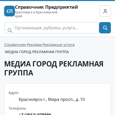
Справочник Предприятий
СП
Красноярск и Красноярский
край
Справочник
Реклама
Рекламные услуги
МЕДИА ГОРОД РЕКЛАМНАЯ ГРУППА
МЕДИА ГОРОД РЕКЛАМНАЯ
ГРУППА
Адрес
Красноярск г., Мира просп., д. 10
Телефоны