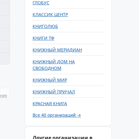
ГЛОБУС
КЛАССИК ЦЕНТР
КНИГОЛЮБ
КНИГИ ТФ
КНИЖНЫЙ МЕРИДИАН
КНИЖНЫЙ ДОМ НА
СВОБОДНОМ
КНИЖНЫЙ МИР
КНИЖНЫЙ ПРИЧАЛ
ание
КРАСНАЯ КНИГА
Все 40 организаций →
Другие организации в