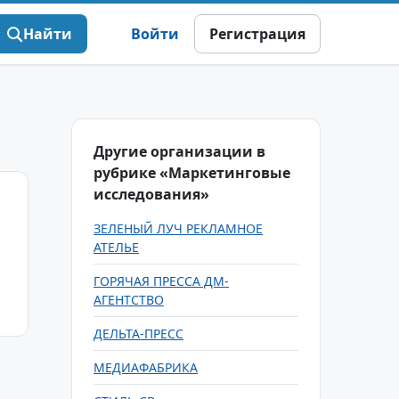
Найти
Войти
Регистрация
Другие организации в
рубрике «Маркетинговые
исследования»
ЗЕЛЕНЫЙ ЛУЧ РЕКЛАМНОЕ
АТЕЛЬЕ
ГОРЯЧАЯ ПРЕССА ДМ-
АГЕНТСТВО
ДЕЛЬТА-ПРЕСС
МЕДИАФАБРИКА