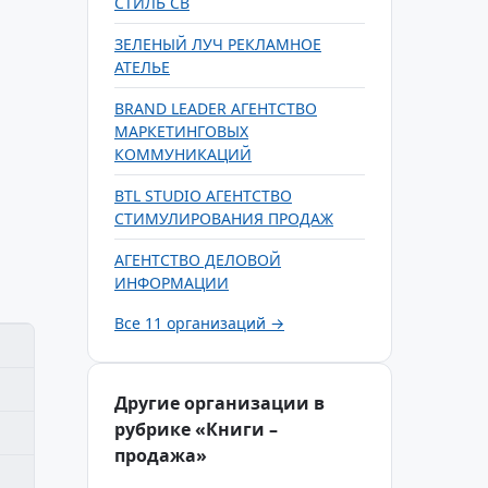
СТИЛЬ СВ
ЗЕЛЕНЫЙ ЛУЧ РЕКЛАМНОЕ
АТЕЛЬЕ
BRAND LEADER АГЕНТСТВО
МАРКЕТИНГОВЫХ
КОММУНИКАЦИЙ
BTL STUDIO АГЕНТСТВО
СТИМУЛИРОВАНИЯ ПРОДАЖ
АГЕНТСТВО ДЕЛОВОЙ
ИНФОРМАЦИИ
Все 11 организаций →
Другие организации в
рубрике «Книги –
продажа»