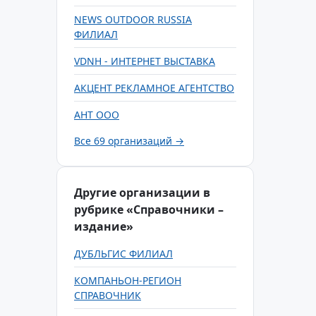
NEWS OUTDOOR RUSSIA
ФИЛИАЛ
VDNH - ИНТЕРНЕТ ВЫСТАВКА
АКЦЕНТ РЕКЛАМНОЕ АГЕНТСТВО
АНТ ООО
Все 69 организаций →
Другие организации в
рубрике «Справочники –
издание»
ДУБЛЬГИС ФИЛИАЛ
КОМПАНЬОН-РЕГИОН
СПРАВОЧНИК