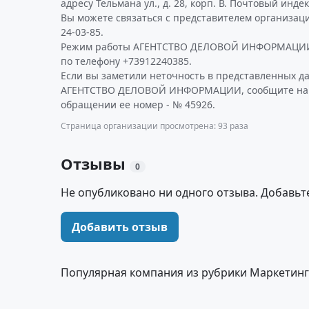
адресу Тельмана ул., д. 28, корп. В. Почтовый индек
Вы можете связаться с представителем организаци
24-03-85.
Режим работы АГЕНТСТВО ДЕЛОВОЙ ИНФОРМАЦИИ 
по телефону +73912240385.
Если вы заметили неточность в представленных д
АГЕНТСТВО ДЕЛОВОЙ ИНФОРМАЦИИ, сообщите нам 
обращении ее номер - № 45926.
Страница организации просмотрена: 93 раза
Отзывы
0
Не опубликовано ни одного отзыва. Добавьт
Добавить отзыв
Популярная компания из рубрики Маркетинг