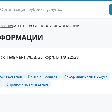
дования
АГЕНТСТВО ДЕЛОВОЙ ИНФОРМАЦИИ
ИНФОРМАЦИИ
к, Тельмана ул., д. 28, корп. В, а/я 22529
сследования
Книги – продажа
Информационные услуги
и
Справочники – издание