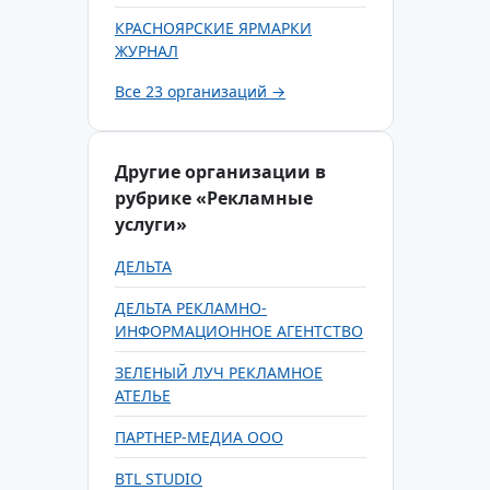
КРАСНОЯРСКИЕ ЯРМАРКИ
ЖУРНАЛ
Все 23 организаций →
Другие организации в
рубрике «Рекламные
услуги»
ДЕЛЬТА
ДЕЛЬТА РЕКЛАМНО-
ИНФОРМАЦИОННОЕ АГЕНТСТВО
ЗЕЛЕНЫЙ ЛУЧ РЕКЛАМНОЕ
АТЕЛЬЕ
ПАРТНЕР-МЕДИА ООО
BTL STUDIO