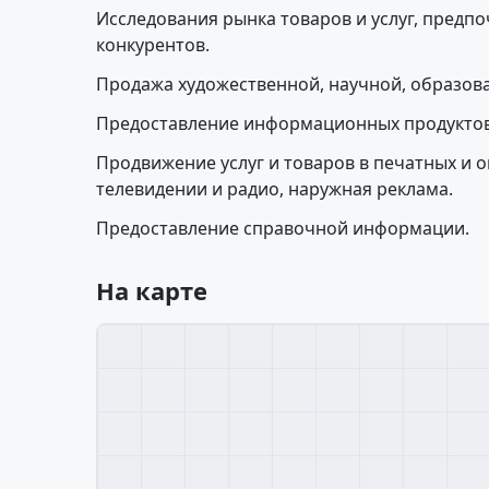
Исследования рынка товаров и услуг, предп
конкурентов.
Продажа художественной, научной, образова
Предоставление информационных продуктов
Продвижение услуг и товаров в печатных и о
телевидении и радио, наружная реклама.
Предоставление справочной информации.
На карте