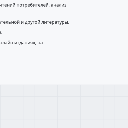
очтений потребителей, анализ
тельной и другой литературы.
.
нлайн изданиях, на