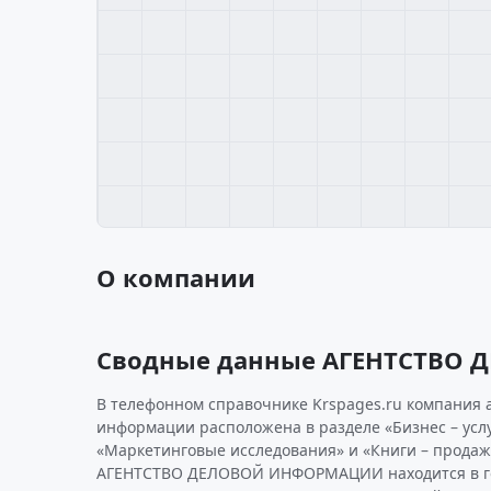
О компании
Сводные данные АГЕНТСТВО
В телефонном справочнике Krspages.ru компания 
информации расположена в разделе «Бизнес – услу
«Маркетинговые исследования» и «Книги – продаж
АГЕНТСТВО ДЕЛОВОЙ ИНФОРМАЦИИ находится в го