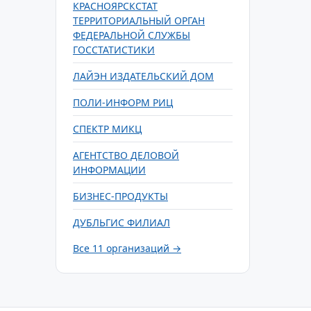
КРАСНОЯРСКСТАТ
ТЕРРИТОРИАЛЬНЫЙ ОРГАН
ФЕДЕРАЛЬНОЙ СЛУЖБЫ
ГОССТАТИСТИКИ
ЛАЙЭН ИЗДАТЕЛЬСКИЙ ДОМ
ПОЛИ-ИНФОРМ РИЦ
СПЕКТР МИКЦ
АГЕНТСТВО ДЕЛОВОЙ
ИНФОРМАЦИИ
БИЗНЕС-ПРОДУКТЫ
ДУБЛЬГИС ФИЛИАЛ
Все 11 организаций →