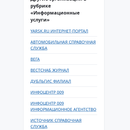
рубрике
«Информационные
услуги»
YARSK.RU ИНТЕРНЕТ-ПОРТАЛ
АВТОМОБИЛЬНАЯ СПРАВОЧНАЯ
СЛУЖБА
ВЕГА
ВЕСТСНАБ ЖУРНАЛ
ДУБЛЬГИС ФИЛИАЛ
ИНФОЦЕНТР 009
ИНФОЦЕНТР 009
ИНФОРМАЦИОННОЕ АГЕНТСТВО
ИСТОЧНИК СПРАВОЧНАЯ
СЛУЖБА