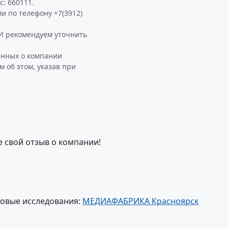
с: 660111.
и по телефону +7(3912)
рекомендуем уточнить
анных о компании
об этом, указав при
е свой отзыв о компании!
овые исследования:
МЕДИАФАБРИКА Красноярск