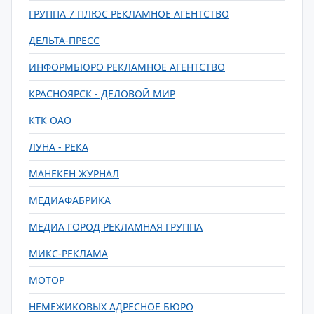
ГРУППА 7 ПЛЮС РЕКЛАМНОЕ АГЕНТСТВО
ДЕЛЬТА-ПРЕСС
ИНФОРМБЮРО РЕКЛАМНОЕ АГЕНТСТВО
КРАСНОЯРСК - ДЕЛОВОЙ МИР
КТК ОАО
ЛУНА - РЕКА
МАНЕКЕН ЖУРНАЛ
МЕДИАФАБРИКА
МЕДИА ГОРОД РЕКЛАМНАЯ ГРУППА
МИКС-РЕКЛАМА
МОТОР
НЕМЕЖИКОВЫХ АДРЕСНОЕ БЮРО