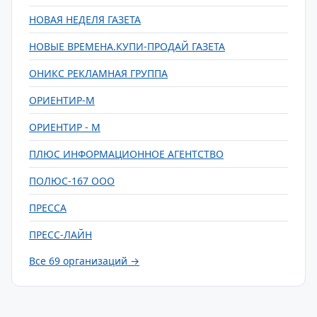
НОВАЯ НЕДЕЛЯ ГАЗЕТА
НОВЫЕ ВРЕМЕНА.КУПИ-ПРОДАЙ ГАЗЕТА
ОНИКС РЕКЛАМНАЯ ГРУППА
ОРИЕНТИР-М
ОРИЕНТИР - М
ПЛЮС ИНФОРМАЦИОННОЕ АГЕНТСТВО
ПОЛЮС-167 ООО
ПРЕССА
ПРЕСС-ЛАЙН
Все 69 организаций →