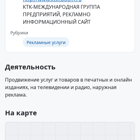
KTK-МЕЖДУНАРОДНАЯ ГРУППА
ПРЕДПРИЯТИЙ, РЕКЛАМНО
ИНФОРМАЦИОННЫЙ САЙТ
Рубрики
Рекламные услуги
Деятельность
Продвижение услуг и товаров в печатных и онлайн
изданиях, на телевидении и радио, наружная
реклама.
На карте