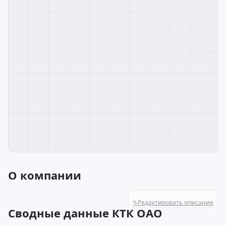
О компании
✎
Редактировать описание
Сводные данные КТК ОАО