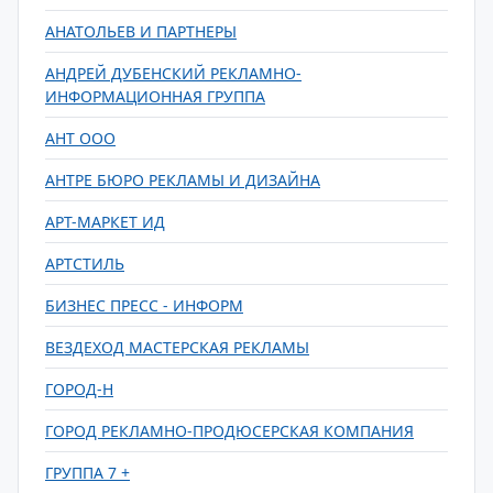
АНАТОЛЬЕВ И ПАРТНЕРЫ
АНДРЕЙ ДУБЕНСКИЙ РЕКЛАМНО-
ИНФОРМАЦИОННАЯ ГРУППА
АНТ ООО
АНТРЕ БЮРО РЕКЛАМЫ И ДИЗАЙНА
АРТ-МАРКЕТ ИД
АРТСТИЛЬ
БИЗНЕС ПРЕСС - ИНФОРМ
ВЕЗДЕХОД МАСТЕРСКАЯ РЕКЛАМЫ
ГОРОД-Н
ГОРОД РЕКЛАМНО-ПРОДЮСЕРСКАЯ КОМПАНИЯ
ГРУППА 7 +