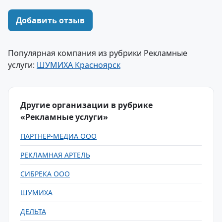
Добавить отзыв
Популярная компания из рубрики Рекламные
услуги:
ШУМИХА Красноярск
Другие организации в рубрике
«Рекламные услуги»
ПАРТНЕР-МЕДИА ООО
РЕКЛАМНАЯ АРТЕЛЬ
СИБРЕКА ООО
ШУМИХА
ДЕЛЬТА