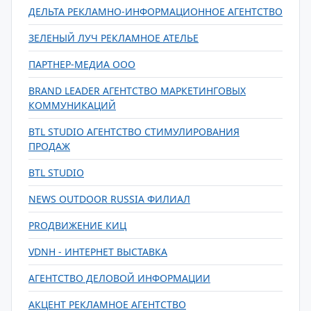
ДЕЛЬТА РЕКЛАМНО-ИНФОРМАЦИОННОЕ АГЕНТСТВО
ЗЕЛЕНЫЙ ЛУЧ РЕКЛАМНОЕ АТЕЛЬЕ
ПАРТНЕР-МЕДИА ООО
BRAND LEADER АГЕНТСТВО МАРКЕТИНГОВЫХ
КОММУНИКАЦИЙ
BTL STUDIO АГЕНТСТВО СТИМУЛИРОВАНИЯ
ПРОДАЖ
BTL STUDIO
NEWS OUTDOOR RUSSIA ФИЛИАЛ
PROДВИЖЕНИЕ КИЦ
VDNH - ИНТЕРНЕТ ВЫСТАВКА
АГЕНТСТВО ДЕЛОВОЙ ИНФОРМАЦИИ
АКЦЕНТ РЕКЛАМНОЕ АГЕНТСТВО