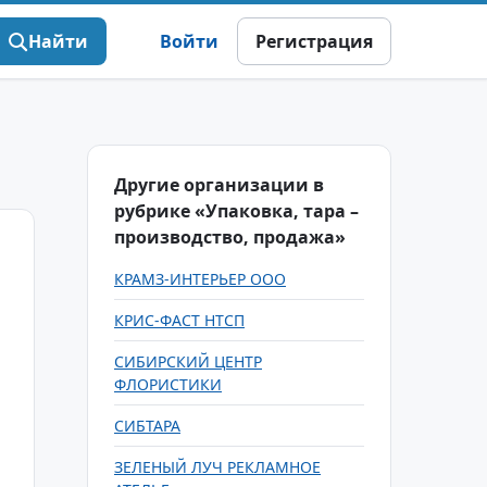
Найти
Войти
Регистрация
Другие организации в
рубрике «Упаковка, тара –
производство, продажа»
КРАМЗ-ИНТЕРЬЕР ООО
КРИС-ФАСТ НТСП
СИБИРСКИЙ ЦЕНТР
ФЛОРИСТИКИ
СИБТАРА
ЗЕЛЕНЫЙ ЛУЧ РЕКЛАМНОЕ