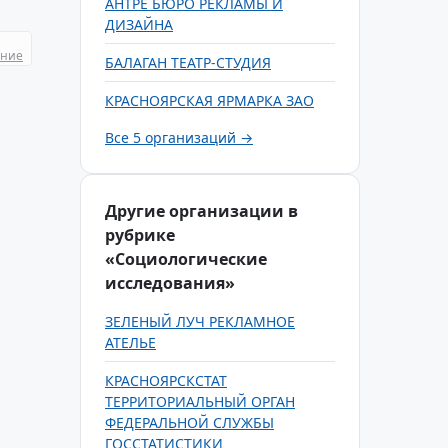
АНТРЕ БЮРО РЕКЛАМЫ И
ДИЗАЙНА
ание
БАЛАГАН ТЕАТР-СТУДИЯ
КРАСНОЯРСКАЯ ЯРМАРКА ЗАО
Все 5 организаций →
Другие организации в
рубрике
«Социологические
исследования»
ЗЕЛЕНЫЙ ЛУЧ РЕКЛАМНОЕ
АТЕЛЬЕ
КРАСНОЯРСКСТАТ
ТЕРРИТОРИАЛЬНЫЙ ОРГАН
ФЕДЕРАЛЬНОЙ СЛУЖБЫ
ГОССТАТИСТИКИ