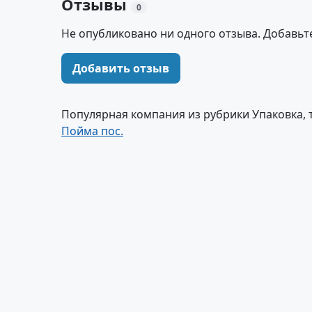
Отзывы
0
Не опубликовано ни одного отзыва. Добавьт
Добавить отзыв
Популярная компания из рубрики Упаковка, 
Пойма пос.