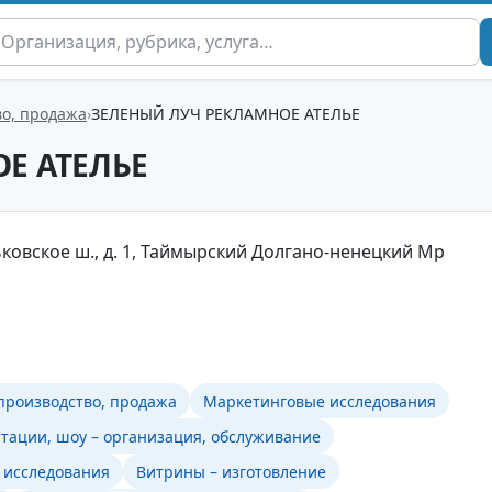
во, продажа
ЗЕЛЕНЫЙ ЛУЧ РЕКЛАМНОЕ АТЕЛЬЕ
Е АТЕЛЬЕ
ьковское ш., д. 1, Таймырский Долгано-ненецкий Мр
 производство, продажа
Маркетинговые исследования
тации, шоу – организация, обслуживание
 исследования
Витрины – изготовление