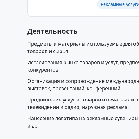
Рекламные услуг
Деятельность
Предметы и материалы используемые для о
товаров и сырья.
Исследования рынка товаров и услуг, предп
конкурентов.
Организация и сопровождение международн
выставок, презентаций, конференций.
Продвижение услуг и товаров в печатных и о
телевидении и радио, наружная реклама.
Нанесение логотипа на рекламные сувениры:
и др.