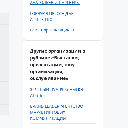
АНАТОЛЬЕВ И ПАРТНЕРЫ
ГОРЯЧАЯ ПРЕССА ДМ-
АГЕНТСТВО
Все 11 организаций →
Другие организации в
рубрике «Выставки,
презентации, шоу –
организация,
обслуживание»
ЗЕЛЕНЫЙ ЛУЧ РЕКЛАМНОЕ
АТЕЛЬЕ
BRAND LEADER АГЕНТСТВО
МАРКЕТИНГОВЫХ
КОММУНИКАЦИЙ