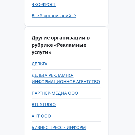
ЭКО-ФРОСТ
Все 5 организаций →
Другие организации в
рубрике «Рекламные
услуги»
ДЕЛЬТА
ДЕЛЬТА РЕКЛАМНО-
ИНФОРМАЦИОННОЕ АГЕНТСТВО
ПАРТНЕР-МЕДИА ООО
BTL STUDIO
АНТ ООО
БИЗНЕС ПРЕСС - ИНФОРМ