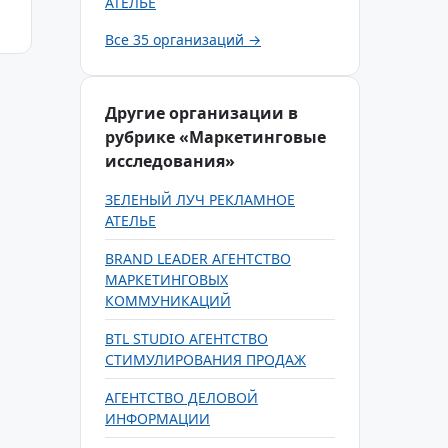
АТЕЛЬЕ
Все 35 организаций →
Другие организации в
рубрике «Маркетинговые
исследования»
ЗЕЛЕНЫЙ ЛУЧ РЕКЛАМНОЕ
АТЕЛЬЕ
BRAND LEADER АГЕНТСТВО
МАРКЕТИНГОВЫХ
КОММУНИКАЦИЙ
BTL STUDIO АГЕНТСТВО
СТИМУЛИРОВАНИЯ ПРОДАЖ
АГЕНТСТВО ДЕЛОВОЙ
ИНФОРМАЦИИ