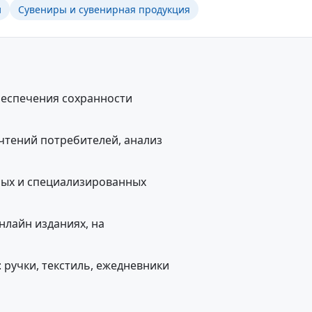
и
Сувениры и сувенирная продукция
беспечения сохранности
очтений потребителей, анализ
ых и специализированных
нлайн изданиях, на
 ручки, текстиль, ежедневники