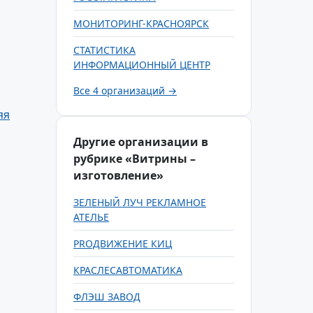
МОНИТОРИНГ-КРАСНОЯРСК
СТАТИСТИКА
ИНФОРМАЦИОННЫЙ ЦЕНТР
Все 4 организаций →
яя
Другие организации в
рубрике «Витрины –
изготовление»
ЗЕЛЕНЫЙ ЛУЧ РЕКЛАМНОЕ
АТЕЛЬЕ
PROДВИЖЕНИЕ КИЦ
КРАСЛЕСАВТОМАТИКА
ФЛЭШ ЗАВОД