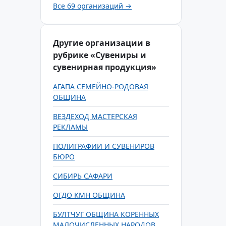
Все 69 организаций →
Другие организации в
рубрике «Сувениры и
сувенирная продукция»
АГАПА СЕМЕЙНО-РОДОВАЯ
ОБЩИНА
ВЕЗДЕХОД МАСТЕРСКАЯ
РЕКЛАМЫ
ПОЛИГРАФИИ И СУВЕНИРОВ
БЮРО
СИБИРЬ САФАРИ
ОГДО КМН ОБЩИНА
БУЛТЧУГ ОБЩИНА КОРЕННЫХ
МАЛОЧИСЛЕННЫХ НАРОДОВ