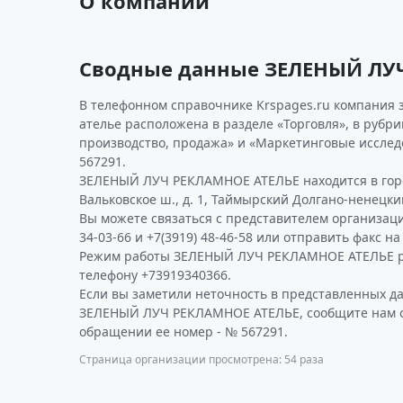
О компании
Сводные данные ЗЕЛЕНЫЙ ЛУ
В телефонном справочнике Krspages.ru компания 
ателье расположена в разделе «Торговля», в рубрик
производство, продажа» и «Маркетинговые иссле
567291.
ЗЕЛЕНЫЙ ЛУЧ РЕКЛАМНОЕ АТЕЛЬЕ находится в горо
Вальковское ш., д. 1, Таймырский Долгано-ненецки
Вы можете связаться с представителем организаци
34-03-66 и +7(3919) 48-46-58 или отправить факс на
Режим работы ЗЕЛЕНЫЙ ЛУЧ РЕКЛАМНОЕ АТЕЛЬЕ р
телефону +73919340366.
Если вы заметили неточность в представленных д
ЗЕЛЕНЫЙ ЛУЧ РЕКЛАМНОЕ АТЕЛЬЕ, сообщите нам об
обращении ее номер - № 567291.
Страница организации просмотрена: 54 раза