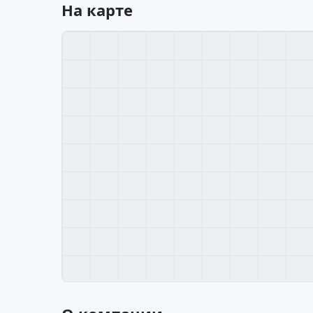
На карте