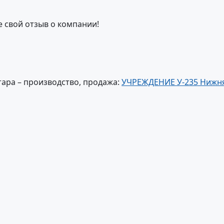
е свой отзыв о компании!
тара – производство, продажа:
УЧРЕЖДЕНИЕ У-235 Нижн