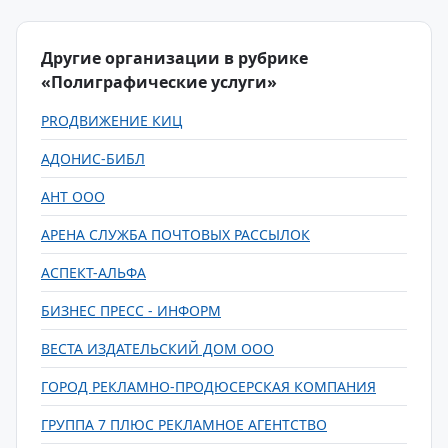
Другие организации в рубрике
«Полиграфические услуги»
PROДВИЖЕНИЕ КИЦ
АДОНИС-БИБЛ
АНТ ООО
АРЕНА СЛУЖБА ПОЧТОВЫХ РАССЫЛОК
АСПЕКТ-АЛЬФА
БИЗНЕС ПРЕСС - ИНФОРМ
ВЕСТА ИЗДАТЕЛЬСКИЙ ДОМ ООО
ГОРОД РЕКЛАМНО-ПРОДЮСЕРСКАЯ КОМПАНИЯ
ГРУППА 7 ПЛЮС РЕКЛАМНОЕ АГЕНТСТВО