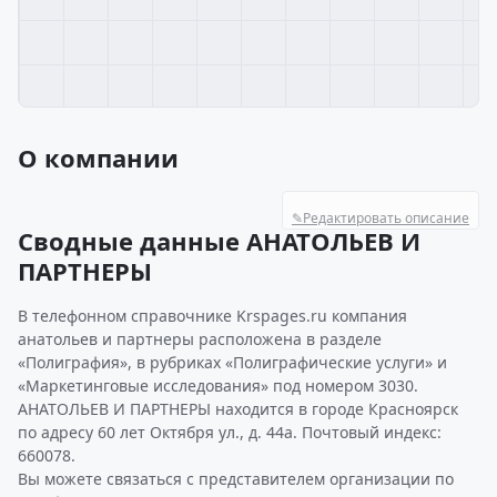
О компании
✎
Редактировать описание
Сводные данные АНАТОЛЬЕВ И
ПАРТНЕРЫ
В телефонном справочнике Krspages.ru компания
анатольев и партнеры расположена в разделе
«Полиграфия», в рубриках «Полиграфические услуги» и
«Маркетинговые исследования» под номером 3030.
АНАТОЛЬЕВ И ПАРТНЕРЫ находится в городе Красноярск
по адресу 60 лет Октября ул., д. 44а. Почтовый индекс:
660078.
Вы можете связаться с представителем организации по