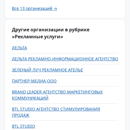
Все 13 организаций →
Другие организации в рубрике
«Рекламные услуги»
ДЕЛЬТА
ДЕЛЬТА РЕКЛАМНО-ИНФОРМАЦИОННОЕ АГЕНТСТВО
ЗЕЛЕНЫЙ ЛУЧ РЕКЛАМНОЕ АТЕЛЬЕ
ПАРТНЕР-МЕДИА ООО
BRAND LEADER АГЕНТСТВО МАРКЕТИНГОВЫХ
КОММУНИКАЦИЙ
BTL STUDIO АГЕНТСТВО СТИМУЛИРОВАНИЯ
ПРОДАЖ
BTL STUDIO