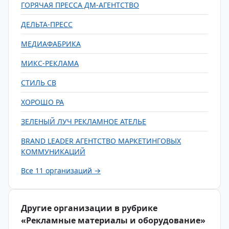
ГОРЯЧАЯ ПРЕССА ДМ-АГЕНТСТВО
ДЕЛЬТА-ПРЕСС
МЕДИАФАБРИКА
МИКС-РЕКЛАМА
СТИЛЬ СВ
ХОРОШО РА
ЗЕЛЕНЫЙ ЛУЧ РЕКЛАМНОЕ АТЕЛЬЕ
BRAND LEADER АГЕНТСТВО МАРКЕТИНГОВЫХ
КОММУНИКАЦИЙ
Все 11 организаций →
Другие организации в рубрике
«Рекламные материалы и оборудование»