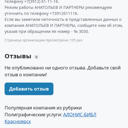
телефону +7(3912) 61-11-16.
Режим работы АНАТОЛЬЕВ И ПАРТНЕРЫ рекомендуем
уточнить по телефону +73912611116.
Если вы заметили неточность в представленных данных о
компании АНАТОЛЬЕВ И ПАРТНЕРЫ, сообщите нам об этом,
указав при обращении ее номер - № 3030.
Страница организации просмотрена: 105 раз
Отзывы
0
Не опубликовано ни одного отзыва. Добавьте свой
отзыв о компании!
Добавить отзыв
Популярная компания из рубрики
Полиграфические услуги:
АДОНИС-БИБЛ
Красноярск