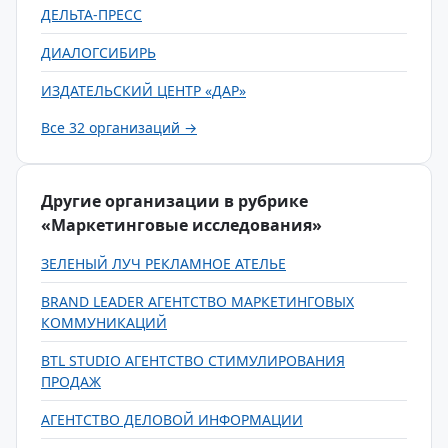
ДЕЛЬТА-ПРЕСС
ДИАЛОГСИБИРЬ
ИЗДАТЕЛЬСКИЙ ЦЕНТР «ДАР»
Все 32 организаций →
Другие организации в рубрике
«Маркетинговые исследования»
ЗЕЛЕНЫЙ ЛУЧ РЕКЛАМНОЕ АТЕЛЬЕ
BRAND LEADER АГЕНТСТВО МАРКЕТИНГОВЫХ
КОММУНИКАЦИЙ
BTL STUDIO АГЕНТСТВО СТИМУЛИРОВАНИЯ
ПРОДАЖ
АГЕНТСТВО ДЕЛОВОЙ ИНФОРМАЦИИ