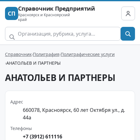
Справочник Предприятий
СП
Красноярск и Красноярский
край
Справочник
Полиграфия
Полиграфические услуги
АНАТОЛЬЕВ И ПАРТНЕРЫ
АНАТОЛЬЕВ И ПАРТНЕРЫ
Адрес
660078, Красноярск, 60 лет Октября ул., д.
44а
Телефоны
+7 (3912) 611116