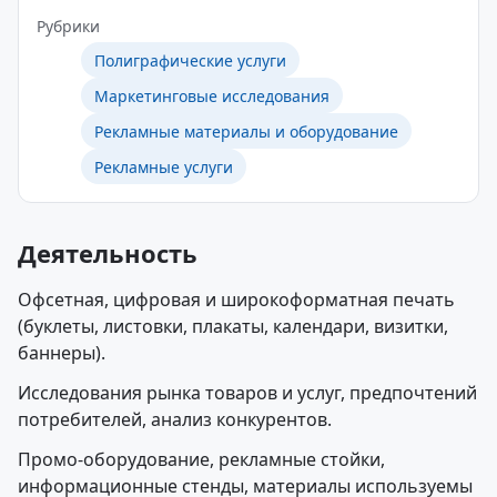
Рубрики
Полиграфические услуги
Маркетинговые исследования
Рекламные материалы и оборудование
Рекламные услуги
Деятельность
Офсетная, цифровая и широкоформатная печать
(буклеты, листовки, плакаты, календари, визитки,
баннеры).
Исследования рынка товаров и услуг, предпочтений
потребителей, анализ конкурентов.
Промо-оборудование, рекламные стойки,
информационные стенды, материалы используемы