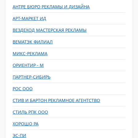
АНТРЕ БЮРО РЕКЛАМЫ И ДИЗАЙНА
АРТ-МАРКЕТ ИД
ВЕЗДЕХОД МАСТЕРСКАЯ РЕКЛАМЫ
ВЕМАТЭК ФИЛИАЛ
МИКС-РЕКЛАМА
ОРИЕНТИР - М
ПАРТНЕР-СИБИРЬ
РОС ООО
СТИВ И БАРТОН РЕКЛАМНОЕ АГЕНТСТВО
СТИЛЬ РПК ООО
ХОРОШО РА
ЭС-ПИ