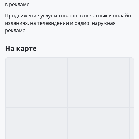
в рекламе.
Продвижение услуг и товаров в печатных и онлайн
изданиях, на телевидении и радио, наружная
реклама.
На карте