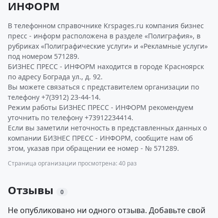
ИНФОРМ
В телефонном справочнике Krspages.ru компания бизнес
пресс - информ расположена в разделе «Полиграфия», в
рубриках «Полиграфические услуги» и «Рекламные услуги»
под номером 571289.
БИЗНЕС ПРЕСС - ИНФОРМ находится в городе Красноярск
по адресу Бограда ул., д. 92.
Вы можете связаться с представителем организации по
телефону +7(3912) 23-44-14.
Режим работы БИЗНЕС ПРЕСС - ИНФОРМ рекомендуем
уточнить по телефону +73912234414.
Если вы заметили неточность в представленных данных о
компании БИЗНЕС ПРЕСС - ИНФОРМ, сообщите нам об
этом, указав при обращении ее номер - № 571289.
Страница организации просмотрена: 40 раз
Отзывы
0
Не опубликовано ни одного отзыва. Добавьте свой