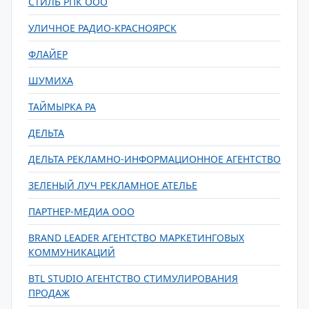
СТИЛЬ РПК ООО
УЛИЧНОЕ РАДИО-КРАСНОЯРСК
ФЛАЙЕР
ШУМИХА
ТАЙМЫРКА РА
ДЕЛЬТА
ДЕЛЬТА РЕКЛАМНО-ИНФОРМАЦИОННОЕ АГЕНТСТВО
ЗЕЛЕНЫЙ ЛУЧ РЕКЛАМНОЕ АТЕЛЬЕ
ПАРТНЕР-МЕДИА ООО
BRAND LEADER АГЕНТСТВО МАРКЕТИНГОВЫХ
КОММУНИКАЦИЙ
BTL STUDIO АГЕНТСТВО СТИМУЛИРОВАНИЯ
ПРОДАЖ