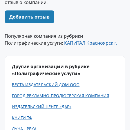
отзыв о компании!
Добавить отзыв
Популярная компания из рубрики
Полиграфические услуги:
КАПИТАЛ Красноярск г.
Другие организации в рубрике
«Полиграфические услуги»
ВЕСТА ИЗДАТЕЛЬСКИЙ ДОМ ООО
ГОРОД РЕКЛАМНО-ПРОДЮСЕРСКАЯ КОМПАНИЯ
ИЗДАТЕЛЬСКИЙ ЦЕНТР «ДАР»
КНИГИ ТФ
ЛУНА - РЕКА