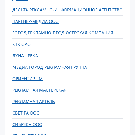
ДЕЛЬТА РЕКЛАМНО-ИНФОРМАЦИОННОЕ АГЕНТСТВО
ПАРТНЕР-МЕДИА ООО
ГОРОД РЕКЛАМНО-ПРОДЮСЕРСКАЯ КОМПАНИЯ
КТК ОАО
ЛУНА - РЕКА
МЕДИА ГОРОД РЕКЛАМНАЯ ГРУППА
ОРИЕНТИР - М
РЕКЛАМНАЯ МАСТЕРСКАЯ
РЕКЛАМНАЯ АРТЕЛЬ
СВЕТ РА ООО
СИБРЕКА ООО