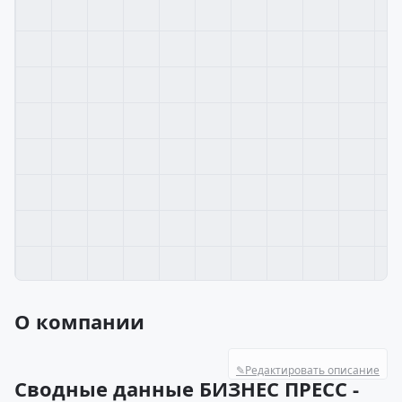
О компании
✎
Редактировать описание
Сводные данные БИЗНЕС ПРЕСС -