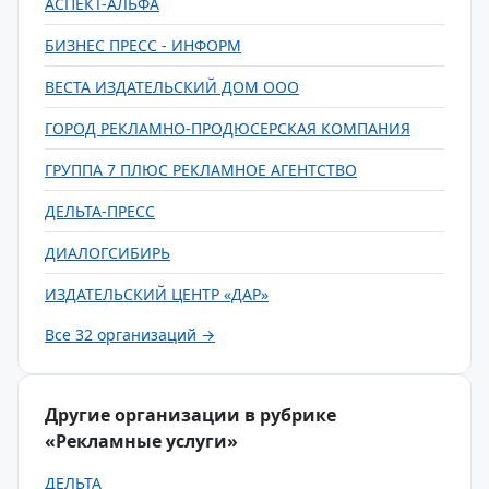
АСПЕКТ-АЛЬФА
БИЗНЕС ПРЕСС - ИНФОРМ
ВЕСТА ИЗДАТЕЛЬСКИЙ ДОМ ООО
ГОРОД РЕКЛАМНО-ПРОДЮСЕРСКАЯ КОМПАНИЯ
ГРУППА 7 ПЛЮС РЕКЛАМНОЕ АГЕНТСТВО
ДЕЛЬТА-ПРЕСС
ДИАЛОГСИБИРЬ
ИЗДАТЕЛЬСКИЙ ЦЕНТР «ДАР»
Все 32 организаций →
Другие организации в рубрике
«Рекламные услуги»
ДЕЛЬТА