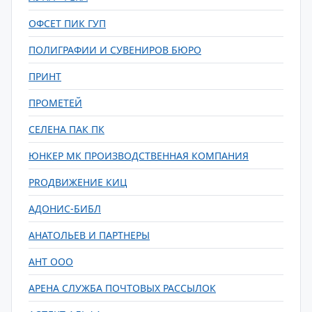
ОФСЕТ ПИК ГУП
ПОЛИГРАФИИ И СУВЕНИРОВ БЮРО
ПРИНТ
ПРОМЕТЕЙ
СЕЛЕНА ПАК ПК
ЮНКЕР МК ПРОИЗВОДСТВЕННАЯ КОМПАНИЯ
PROДВИЖЕНИЕ КИЦ
АДОНИС-БИБЛ
АНАТОЛЬЕВ И ПАРТНЕРЫ
АНТ ООО
АРЕНА СЛУЖБА ПОЧТОВЫХ РАССЫЛОК