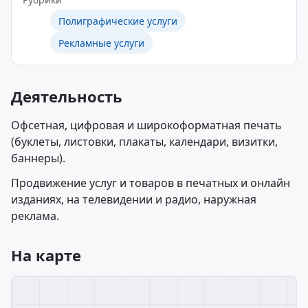
Полиграфические услуги
Рекламные услуги
Деятельность
Офсетная, цифровая и широкоформатная печать
(буклеты, листовки, плакаты, календари, визитки,
баннеры).
Продвижение услуг и товаров в печатных и онлайн
изданиях, на телевидении и радио, наружная
реклама.
На карте