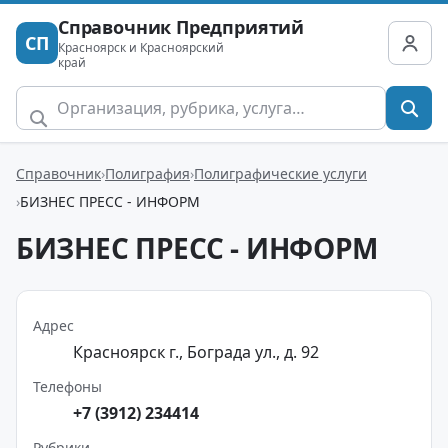
Справочник Предприятий
СП
Красноярск и Красноярский
край
Справочник
Полиграфия
Полиграфические услуги
БИЗНЕС ПРЕСС - ИНФОРМ
БИЗНЕС ПРЕСС - ИНФОРМ
Адрес
Красноярск г., Бограда ул., д. 92
Телефоны
+7 (3912) 234414
Рубрики