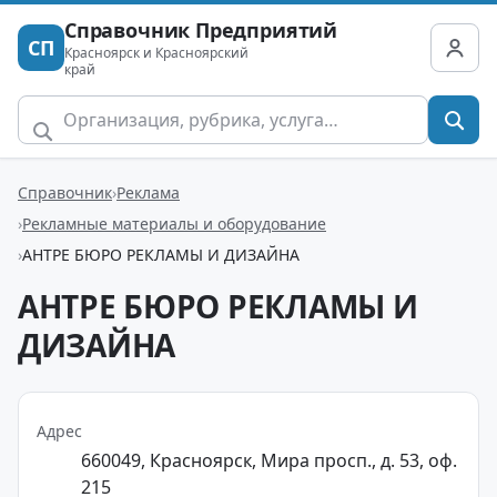
Справочник Предприятий
СП
Красноярск и Красноярский
край
Справочник
Реклама
Рекламные материалы и оборудование
АНТРЕ БЮРО РЕКЛАМЫ И ДИЗАЙНА
АНТРЕ БЮРО РЕКЛАМЫ И
ДИЗАЙНА
Адрес
660049, Красноярск, Мира просп., д. 53, оф.
215