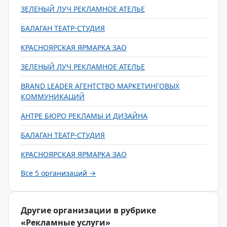
ЗЕЛЕНЫЙ ЛУЧ РЕКЛАМНОЕ АТЕЛЬЕ
БАЛАГАН ТЕАТР-СТУДИЯ
КРАСНОЯРСКАЯ ЯРМАРКА ЗАО
ЗЕЛЕНЫЙ ЛУЧ РЕКЛАМНОЕ АТЕЛЬЕ
BRAND LEADER АГЕНТСТВО МАРКЕТИНГОВЫХ
КОММУНИКАЦИЙ
АНТРЕ БЮРО РЕКЛАМЫ И ДИЗАЙНА
БАЛАГАН ТЕАТР-СТУДИЯ
КРАСНОЯРСКАЯ ЯРМАРКА ЗАО
Все 5 организаций →
Другие организации в рубрике
«Рекламные услуги»