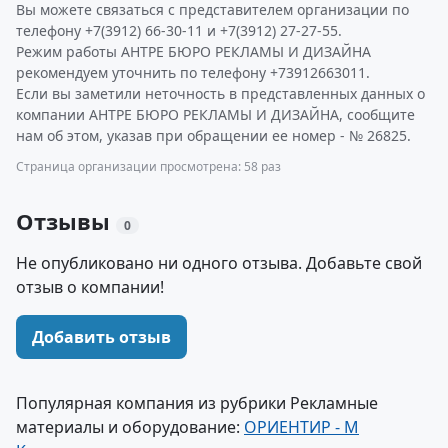
Вы можете связаться с представителем организации по
телефону +7(3912) 66-30-11 и +7(3912) 27-27-55.
Режим работы АНТРЕ БЮРО РЕКЛАМЫ И ДИЗАЙНА
рекомендуем уточнить по телефону +73912663011.
Если вы заметили неточность в представленных данных о
компании АНТРЕ БЮРО РЕКЛАМЫ И ДИЗАЙНА, сообщите
нам об этом, указав при обращении ее номер - № 26825.
Страница организации просмотрена: 58 раз
Отзывы
0
Не опубликовано ни одного отзыва. Добавьте свой
отзыв о компании!
Добавить отзыв
Популярная компания из рубрики Рекламные
материалы и оборудование:
ОРИЕНТИР - М