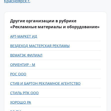
Красноярск г.
Другие организации в рубрике
«Рекламные материалы и оборудование»
АРТ-МАРКЕТ ИД
ВЕЗДЕХОД МАСТЕРСКАЯ РЕКЛАМЫ
ВЕМАТЭК ФИЛИАЛ
ОРИЕНТИР - М
РОС ООО
СТИВ И БАРТОН РЕКЛАМНОЕ АГЕНТСТВО
СТИЛЬ РПК ООО
ХОРОШО РА