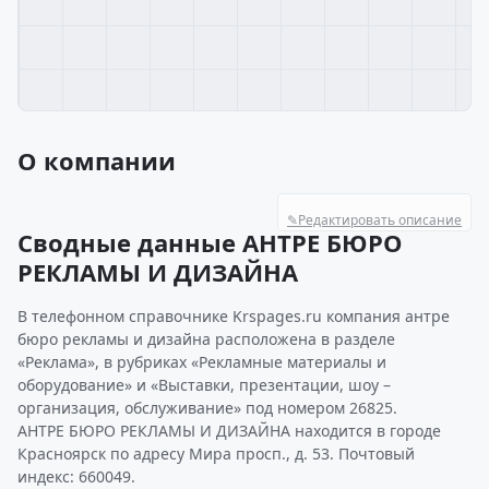
О компании
✎
Редактировать описание
Сводные данные АНТРЕ БЮРО
РЕКЛАМЫ И ДИЗАЙНА
В телефонном справочнике Krspages.ru компания антре
бюро рекламы и дизайна расположена в разделе
«Реклама», в рубриках «Рекламные материалы и
оборудование» и «Выставки, презентации, шоу –
организация, обслуживание» под номером 26825.
АНТРЕ БЮРО РЕКЛАМЫ И ДИЗАЙНА находится в городе
Красноярск по адресу Мира просп., д. 53. Почтовый
индекс: 660049.