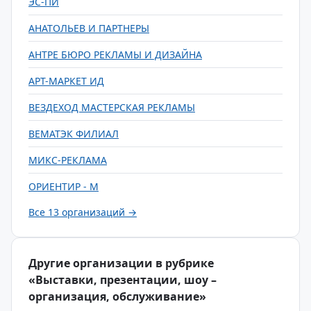
ЭС-ПИ
АНАТОЛЬЕВ И ПАРТНЕРЫ
АНТРЕ БЮРО РЕКЛАМЫ И ДИЗАЙНА
АРТ-МАРКЕТ ИД
ВЕЗДЕХОД МАСТЕРСКАЯ РЕКЛАМЫ
ВЕМАТЭК ФИЛИАЛ
МИКС-РЕКЛАМА
ОРИЕНТИР - М
Все 13 организаций →
Другие организации в рубрике
«Выставки, презентации, шоу –
организация, обслуживание»