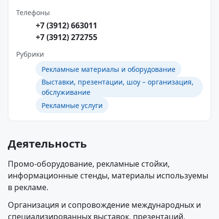
Телефоны
+7 (3912) 663011
+7 (3912) 272755
Рубрики
Рекламные материалы и оборудование
Выставки, презентации, шоу – организация,
обслуживание
Рекламные услуги
Деятельность
Промо-оборудование, рекламные стойки,
информационные стенды, материалы используемы
в рекламе.
Организация и сопровождение международных и
специализированных выставок, презентаций,