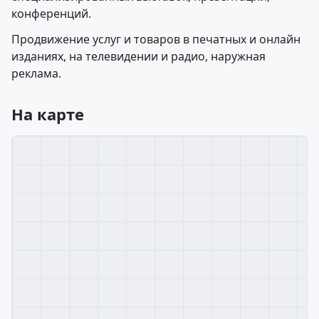
конференций.
Продвижение услуг и товаров в печатных и онлайн
изданиях, на телевидении и радио, наружная
реклама.
На карте