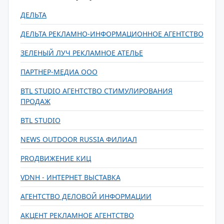
ДЕЛЬТА
ДЕЛЬТА РЕКЛАМНО-ИНФОРМАЦИОННОЕ АГЕНТСТВО
ЗЕЛЕНЫЙ ЛУЧ РЕКЛАМНОЕ АТЕЛЬЕ
ПАРТНЕР-МЕДИА ООО
BTL STUDIO АГЕНТСТВО СТИМУЛИРОВАНИЯ
ПРОДАЖ
BTL STUDIO
NEWS OUTDOOR RUSSIA ФИЛИАЛ
PROДВИЖЕНИЕ КИЦ
VDNH - ИНТЕРНЕТ ВЫСТАВКА
АГЕНТСТВО ДЕЛОВОЙ ИНФОРМАЦИИ
АКЦЕНТ РЕКЛАМНОЕ АГЕНТСТВО