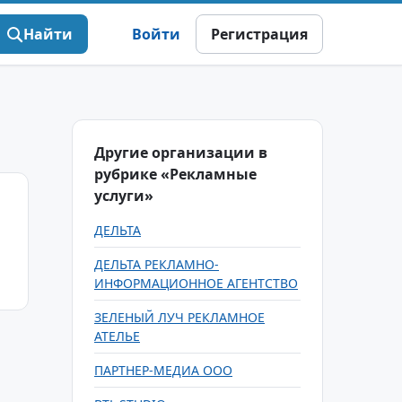
Найти
Войти
Регистрация
Другие организации в
рубрике «Рекламные
услуги»
ДЕЛЬТА
ДЕЛЬТА РЕКЛАМНО-
ИНФОРМАЦИОННОЕ АГЕНТСТВО
ЗЕЛЕНЫЙ ЛУЧ РЕКЛАМНОЕ
АТЕЛЬЕ
ПАРТНЕР-МЕДИА ООО