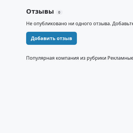
Отзывы
0
Не опубликовано ни одного отзыва. Добавьт
Добавить отзыв
Популярная компания из рубрики Рекламные