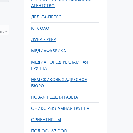
АГЕНТСТВО
ДЕЛЬТА-ПРЕСС
КТК ОАО
ание
ЛУНА - РЕКА
МЕДИАФАБРИКА
МЕДИА ГОРОД РЕКЛАМНАЯ
ГРУППА
НЕМЕЖИКОВЫХ АДРЕСНОЕ
БЮРО
НОВАЯ НЕДЕЛЯ ГАЗЕТА
ОНИКС РЕКЛАМНАЯ ГРУППА
ОРИЕНТИР - М
ПОЛЮС-167 ООО