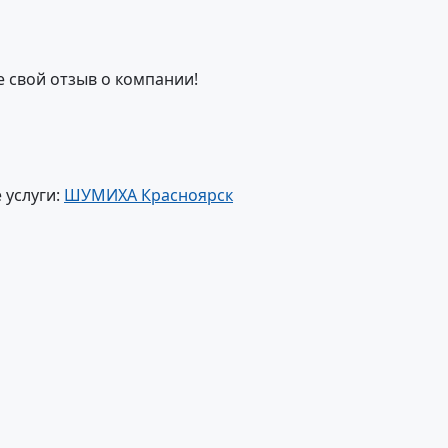
е свой отзыв о компании!
 услуги:
ШУМИХА Красноярск