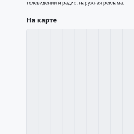
телевидении и радио, наружная реклама.
На карте