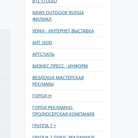
BTL STUDIO
NEWS OUTDOOR RUSSIA
ФИЛИАЛ
VDNH - ИНТЕРНЕТ ВЫСТАВКА
АНТ ООО
АРТСТИЛЬ
БИЗНЕС ПРЕСС - ИНФОРМ
ВЕЗДЕХОД МАСТЕРСКАЯ
РЕКЛАМЫ
ГОРОД-Н
ГОРОД РЕКЛАМНО-
ПРОДЮСЕРСКАЯ КОМПАНИЯ
ГРУППА 7 +
ГРУППА 7 ПЛЮС РЕКЛАМНОЕ