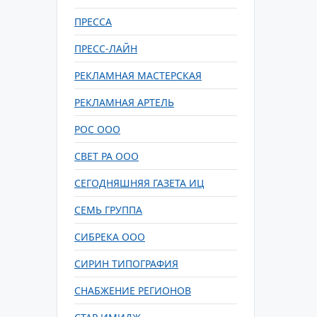
ПРЕССА
ПРЕСС-ЛАЙН
РЕКЛАМНАЯ МАСТЕРСКАЯ
РЕКЛАМНАЯ АРТЕЛЬ
РОС ООО
СВЕТ РА ООО
СЕГОДНЯШНЯЯ ГАЗЕТА ИЦ
СЕМЬ ГРУППА
СИБРЕКА ООО
СИРИН ТИПОГРАФИЯ
СНАБЖЕНИЕ РЕГИОНОВ