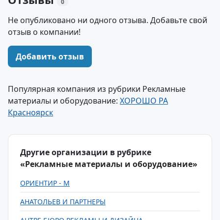
0
Не опубликовано ни одного отзыва. Добавьте свой
отзыв о компании!
Добавить отзыв
Популярная компания из рубрики Рекламные
материалы и оборудование:
ХОРОШО РА
Красноярск
Другие организации в рубрике
«Рекламные материалы и оборудование»
ОРИЕНТИР - М
АНАТОЛЬЕВ И ПАРТНЕРЫ