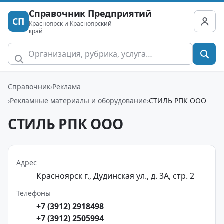
Справочник Предприятий
СП
Красноярск и Красноярский
край
Справочник
Реклама
Рекламные материалы и оборудование
СТИЛЬ РПК ООО
СТИЛЬ РПК ООО
Адрес
Красноярск г., Дудинская ул., д. 3А, стр. 2
Телефоны
+7 (3912) 2918498
+7 (3912) 2505994