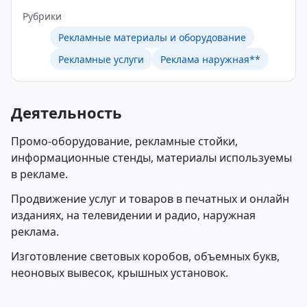
Рубрики
Рекламные материалы и оборудование
Рекламные услуги
Реклама наружная**
Деятельность
Промо-оборудование, рекламные стойки,
информационные стенды, материалы используемы
в рекламе.
Продвижение услуг и товаров в печатных и онлайн
изданиях, на телевидении и радио, наружная
реклама.
Изготовление световых коробов, объемных букв,
неоновых вывесок, крышных установок.