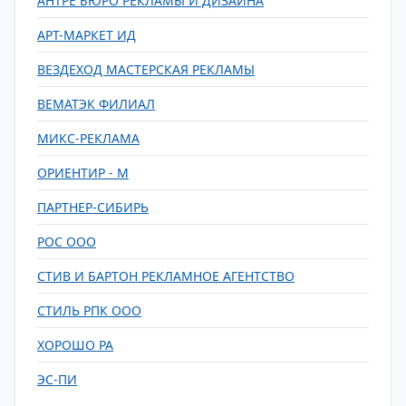
АНТРЕ БЮРО РЕКЛАМЫ И ДИЗАЙНА
АРТ-МАРКЕТ ИД
ВЕЗДЕХОД МАСТЕРСКАЯ РЕКЛАМЫ
ВЕМАТЭК ФИЛИАЛ
МИКС-РЕКЛАМА
ОРИЕНТИР - М
ПАРТНЕР-СИБИРЬ
РОС ООО
СТИВ И БАРТОН РЕКЛАМНОЕ АГЕНТСТВО
СТИЛЬ РПК ООО
ХОРОШО РА
ЭС-ПИ