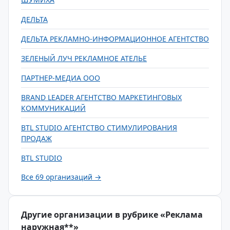
ДЕЛЬТА
ДЕЛЬТА РЕКЛАМНО-ИНФОРМАЦИОННОЕ АГЕНТСТВО
ЗЕЛЕНЫЙ ЛУЧ РЕКЛАМНОЕ АТЕЛЬЕ
ПАРТНЕР-МЕДИА ООО
BRAND LEADER АГЕНТСТВО МАРКЕТИНГОВЫХ
КОММУНИКАЦИЙ
BTL STUDIO АГЕНТСТВО СТИМУЛИРОВАНИЯ
ПРОДАЖ
BTL STUDIO
Все 69 организаций →
Другие организации в рубрике «Реклама
наружная**»