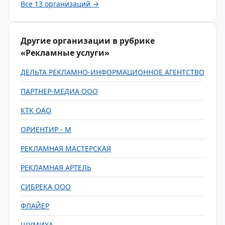
Все 13 организаций →
Другие организации в рубрике
«Рекламные услуги»
ДЕЛЬТА РЕКЛАМНО-ИНФОРМАЦИОННОЕ АГЕНТСТВО
ПАРТНЕР-МЕДИА ООО
КТК ОАО
ОРИЕНТИР - М
РЕКЛАМНАЯ МАСТЕРСКАЯ
РЕКЛАМНАЯ АРТЕЛЬ
СИБРЕКА ООО
ФЛАЙЕР
ШУМИХА