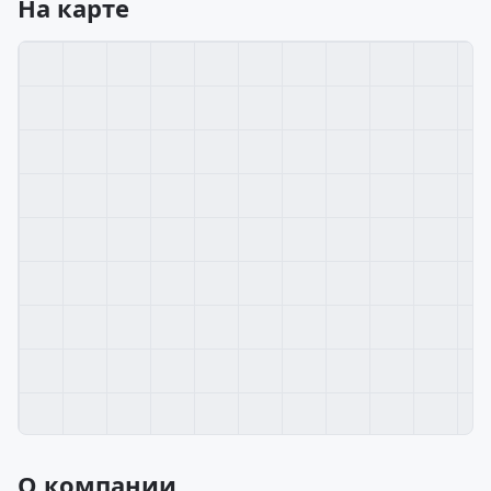
На карте
О компании