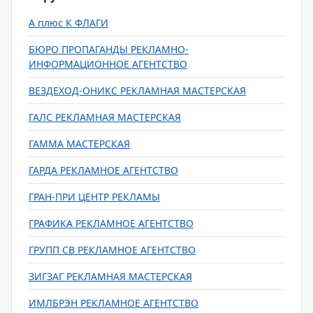
А плюс К ФЛАГИ
БЮРО ПРОПАГАНДЫ РЕКЛАМНО-
ИНФОРМАЦИОННОЕ АГЕНТСТВО
ВЕЗДЕХОД-ОНИКС РЕКЛАМНАЯ МАСТЕРСКАЯ
ГАЛС РЕКЛАМНАЯ МАСТЕРСКАЯ
ГАММА МАСТЕРСКАЯ
ГАРДА РЕКЛАМНОЕ АГЕНТСТВО
ГРАН-ПРИ ЦЕНТР РЕКЛАМЫ
ГРАФИКА РЕКЛАМНОЕ АГЕНТСТВО
ГРУПП СВ РЕКЛАМНОЕ АГЕНТСТВО
ЗИГЗАГ РЕКЛАМНАЯ МАСТЕРСКАЯ
ИМЛБРЭН РЕКЛАМНОЕ АГЕНТСТВО