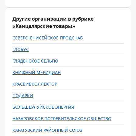
Другие организации в рубрике
«Канцелярские товары»
СЕВЕРО-ЕНИСЕЙСКОЕ ПРОДСНАБ
ГЛОБУС
ГЛЯДЕНСКОЕ СЕЛЬПО
КНИЖНЫЙ МЕРИДИАН
КРАСБИБКОЛЛЕКТОР
ПОДАРКИ
БОЛЬШЕУЛУЙСКОЕ ЭНЕРГИЯ
НАЗАРОВСКОЕ ПОТРЕБИТЕЛЬСКОЕ ОБЩЕСТВО
КАРАТУЗСКИЙ РАЙОННЫЙ СОЮЗ