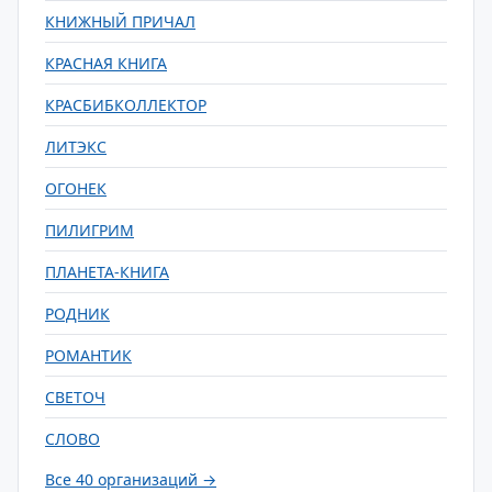
КНИЖНЫЙ ПРИЧАЛ
КРАСНАЯ КНИГА
КРАСБИБКОЛЛЕКТОР
ЛИТЭКС
ОГОНЕК
ПИЛИГРИМ
ПЛАНЕТА-КНИГА
РОДНИК
РОМАНТИК
СВЕТОЧ
СЛОВО
Все 40 организаций →