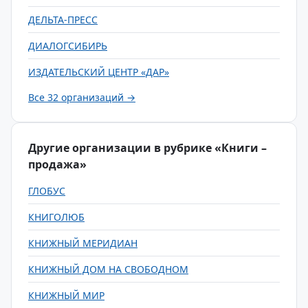
ДЕЛЬТА-ПРЕСС
ДИАЛОГСИБИРЬ
ИЗДАТЕЛЬСКИЙ ЦЕНТР «ДАР»
Все 32 организаций →
Другие организации в рубрике «Книги –
продажа»
ГЛОБУС
КНИГОЛЮБ
КНИЖНЫЙ МЕРИДИАН
КНИЖНЫЙ ДОМ НА СВОБОДНОМ
КНИЖНЫЙ МИР