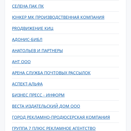
СЕЛЕНА ПАК ПК
ЮНКЕР МК ПРОИЗВОДСТВЕННАЯ КОМПАНИЯ
PROДВИЖЕНИЕ КИЦ
АДОНИС-БИБЛ
АНАТОЛЬЕВ И ПАРТНЕРЫ
АНТ ООО
АРЕНА СЛУЖБА ПОЧТОВЫХ РАССЫЛОК
АСПЕКТ-АЛЬФА
БИЗНЕС ПРЕСС - ИНФОРМ
ВЕСТА ИЗДАТЕЛЬСКИЙ ДОМ ООО
ГОРОД РЕКЛАМНО-ПРОДЮСЕРСКАЯ КОМПАНИЯ
ГРУППА 7 ПЛЮС РЕКЛАМНОЕ АГЕНТСТВО