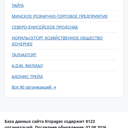
ТАЙГА
МИНСКОЕ РОЗНИЧНО-ТОРГОВОЕ ПРЕДПРИЯТИЕ
СЕВЕРО-ЕНИСЕЙСКОЕ ПРОДСНАБ
НОРИЛЬСКТОРГ ХОЗЯЙСТВЕННОЕ ОБЩЕСТВО
ДОЧЕРНЕЕ
ТАЛНАХТОРГ
A.D.М. ФИЛИАЛ
АДОНИС ТРЕЙД
Все 90 организаций →
База данных сайта Krspages содержит 8123
организаций. Последнее обновление: 07.08.2026.