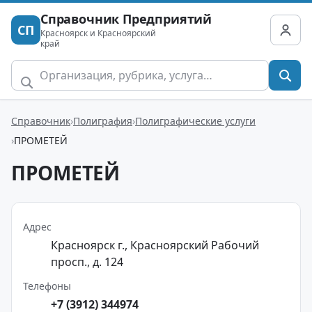
Справочник Предприятий
СП
Красноярск и Красноярский
край
Справочник
Полиграфия
Полиграфические услуги
ПРОМЕТЕЙ
ПРОМЕТЕЙ
Адрес
Красноярск г., Красноярский Рабочий
просп., д. 124
Телефоны
+7 (3912) 344974