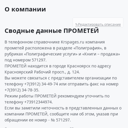
О компании
✎
Редактировать описание
Сводные данные ПРОМЕТЕЙ
В телефонном справочнике Krspages.ru компания
прометей расположена в разделе «Полиграфия», в
рубриках «Полиграфические услуги» и «Книги – продажа»
под номером 571297.
ПРОМЕТЕЙ находится в городе Красноярск по адресу
Красноярский Рабочий просп., д. 124.
Вы можете связаться с представителем организации по
телефону +7(3912) 34-49-74 или отправить факс на номер
+7(3912) 34-78-35.
Режим работы ПРОМЕТЕЙ рекомендуем уточнить по
телефону +73912344974.
Если вы заметили неточность в представленных данных о
компании ПРОМЕТЕЙ, сообщите нам об этом, указав при
обращении ее номер - № 571297.