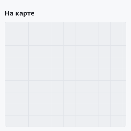
На карте