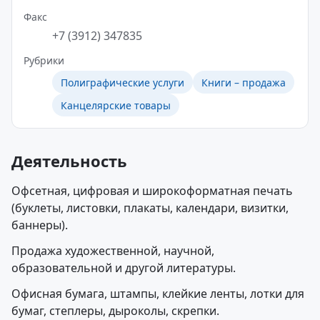
Факс
+7 (3912) 347835
Рубрики
Полиграфические услуги
Книги – продажа
Канцелярские товары
Деятельность
Офсетная, цифровая и широкоформатная печать
(буклеты, листовки, плакаты, календари, визитки,
баннеры).
Продажа художественной, научной,
образовательной и другой литературы.
Офисная бумага, штампы, клейкие ленты, лотки для
бумаг, степлеры, дыроколы, скрепки.