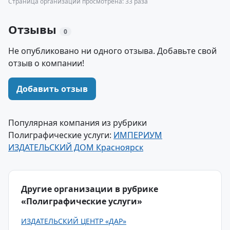
Страница организации просмотрена: 33 раза
Отзывы
0
Не опубликовано ни одного отзыва. Добавьте свой
отзыв о компании!
Добавить отзыв
Популярная компания из рубрики
Полиграфические услуги:
ИМПЕРИУМ
ИЗДАТЕЛЬСКИЙ ДОМ Красноярск
Другие организации в рубрике
«Полиграфические услуги»
ИЗДАТЕЛЬСКИЙ ЦЕНТР «ДАР»