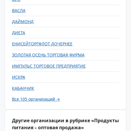
ВАСЛА
ДАЙМОНД
ДИЕТА
ЕНИСЕЙТОРГФЛОТ ДОЧЕРНЕЕ
ЗОЛОТАЯ ОСЕНЬ ТОРГОВАЯ ФИРМА
ИМПУЛЬС ТОРГОВОЕ ПРЕДПРИЯТИЕ
ИСКРА
КАБАНЧИК
Все 105 организаций →
Другие организации в рубрике «Продукты
питания – оптовая продажа»