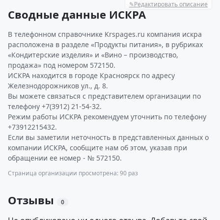
✎
Редактировать описание
Сводные данные ИСКРА
В телефонном справочнике Krspages.ru компания искра
расположена в разделе «Продукты питания», в рубриках
«Кондитерские изделия» и «Вино – производство,
продажа» под номером 572150.
ИСКРА находится в городе Красноярск по адресу
Железнодорожников ул., д. 8.
Вы можете связаться с представителем организации по
телефону +7(3912) 21-54-32.
Режим работы ИСКРА рекомендуем уточнить по телефону
+73912215432.
Если вы заметили неточность в представленных данных о
компании ИСКРА, сообщите нам об этом, указав при
обращении ее номер - № 572150.
Страница организации просмотрена: 90 раз
Отзывы
0