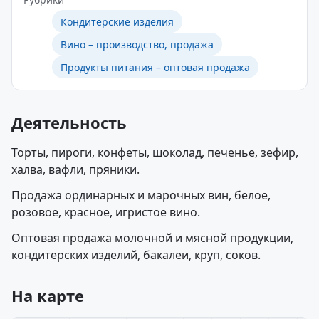
Кондитерские изделия
Вино – производство, продажа
Продукты питания – оптовая продажа
Деятельность
Торты, пироги, конфеты, шоколад, печенье, зефир,
халва, вафли, пряники.
Продажа ординарных и марочных вин, белое,
розовое, красное, игристое вино.
Оптовая продажа молочной и мясной продукции,
кондитерских изделий, бакалеи, круп, соков.
На карте