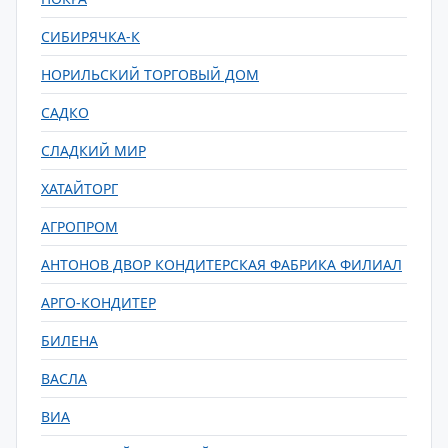
СИБИРЯЧКА-К
НОРИЛЬСКИЙ ТОРГОВЫЙ ДОМ
САДКО
СЛАДКИЙ МИР
ХАТАЙТОРГ
АГРОПРОМ
АНТОНОВ ДВОР КОНДИТЕРСКАЯ ФАБРИКА ФИЛИАЛ
АРГО-КОНДИТЕР
БИЛЕНА
ВАСЛА
ВИА