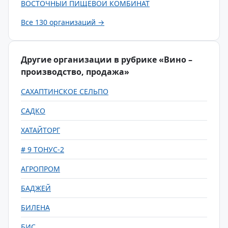
ВОСТОЧНЫЙ ПИЩЕВОЙ КОМБИНАТ
Все 130 организаций →
Другие организации в рубрике «Вино –
производство, продажа»
САХАПТИНСКОЕ СЕЛЬПО
САДКО
ХАТАЙТОРГ
# 9 ТОНУС-2
АГРОПРОМ
БАДЖЕЙ
БИЛЕНА
БИС