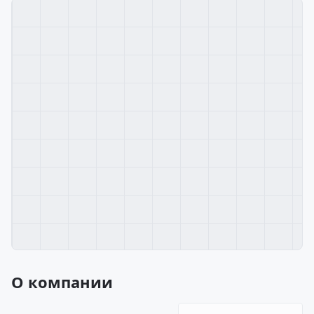
О компании