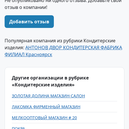
Не опубликовано ни одного отзыва. Добавьте свой
отзыв о компании!
Добавить отзыв
Популярная компания из рубрики Кондитерские
изделия:
АНТОНОВ ДВОР КОНДИТЕРСКАЯ ФАБРИКА
ФИЛИАЛ Красноярск
Другие организации в рубрике
«Кондитерские изделия»
ЗОЛОТАЯ ДОЛИНА МАГАЗИН-САЛОН
ЛАКОМКА ФИРМЕННЫЙ МАГАЗИН
МЕЛКООПТОВЫЙ МАГАЗИН # 20
ПОКРА