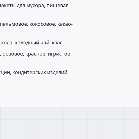
пакеты для мусора, пищевая
пальмовое, кокосовое, какао-
кола, холодный чай, квас.
 розовое, красное, игристое
ции, кондитерских изделий,