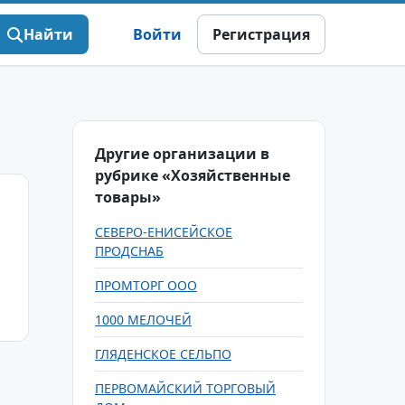
Найти
Войти
Регистрация
Другие организации в
рубрике «Хозяйственные
товары»
СЕВЕРО-ЕНИСЕЙСКОЕ
ПРОДСНАБ
ПРОМТОРГ ООО
1000 МЕЛОЧЕЙ
ГЛЯДЕНСКОЕ СЕЛЬПО
ПЕРВОМАЙСКИЙ ТОРГОВЫЙ