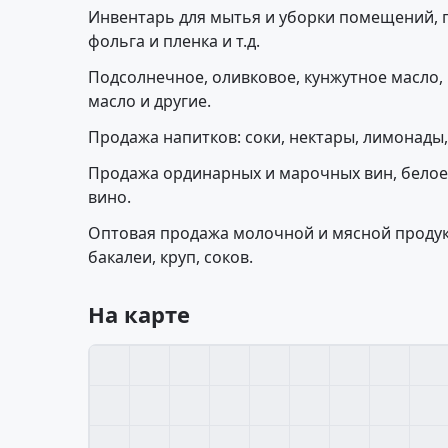
Инвентарь для мытья и уборки помещений, 
фольга и пленка и т.д.
Подсолнечное, оливковое, кунжутное масло, 
масло и другие.
Продажа напитков: соки, нектары, лимонады, 
Продажа ординарных и марочных вин, белое,
вино.
Оптовая продажа молочной и мясной продук
бакалеи, круп, соков.
На карте