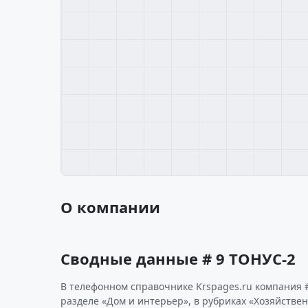
О компании
Сводные данные # 9 ТОНУС-2
В телефонном справочнике Krspages.ru компания #
разделе «Дом и интерьер», в рубриках «Хозяйстве