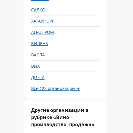
САДКО
ХАТАЙТОРГ
АГРОПРОМ
БИЛЕНА
ВАСЛА
ВИА
ДИЕТА
Все 122 организаций →
Другие организации в
рубрике «Вино –
производство, продажа»