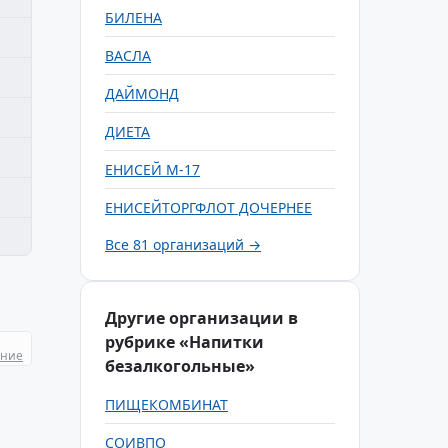
БИЛЕНА
ВАСЛА
ДАЙМОНД
ДИЕТА
ЕНИСЕЙ М-17
ЕНИСЕЙТОРГФЛОТ ДОЧЕРНЕЕ
Все 81 организаций →
Другие организации в
рубрике «Напитки
ание
безалкогольные»
ПИЩЕКОМБИНАТ
СОИВПО