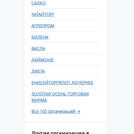
САДКО
ХАТАЙТОРГ
АГРОПРОМ
БИЛЕНА
ВАСЛА
ДАЙМОНД
ДИЕТА
ЕНИСЕЙТОРГФЛОТ ДОЧЕРНЕЕ
ЗОЛОТАЯ ОСЕНЬ ТОРГОВАЯ
ФИРМА
Все 105 организаций →
Другие организации в