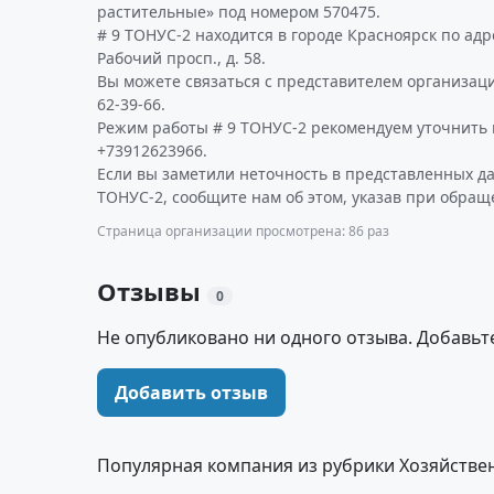
растительные» под номером 570475.
# 9 ТОНУС-2 находится в городе Красноярск по ад
Рабочий просп., д. 58.
Вы можете связаться с представителем организаци
62-39-66.
Режим работы # 9 ТОНУС-2 рекомендуем уточнить 
+73912623966.
Если вы заметили неточность в представленных д
ТОНУС-2, сообщите нам об этом, указав при обращ
Страница организации просмотрена: 86 раз
Отзывы
0
Не опубликовано ни одного отзыва. Добавьт
Добавить отзыв
Популярная компания из рубрики Хозяйстве