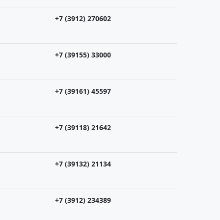
+7 (3912) 270602
+7 (39155) 33000
+7 (39161) 45597
+7 (39118) 21642
+7 (39132) 21134
+7 (3912) 234389