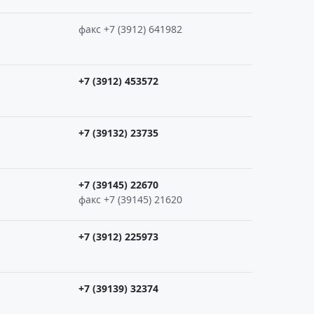
факс +7 (3912) 641982
+7 (3912) 453572
+7 (39132) 23735
+7 (39145) 22670
факс +7 (39145) 21620
+7 (3912) 225973
+7 (39139) 32374