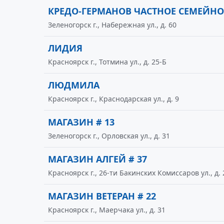
КРЕДО-ГЕРМАНОВ ЧАСТНОЕ СЕМЕЙНО
Зеленогорск г., Набережная ул., д. 60
ЛИДИЯ
Красноярск г., Тотмина ул., д. 25-Б
ЛЮДМИЛА
Красноярск г., Краснодарская ул., д. 9
МАГАЗИН # 13
Зеленогорск г., Орловская ул., д. 31
МАГАЗИН АЛГЕЙ # 37
Красноярск г., 26-ти Бакинских Комиссаров ул., д. 
МАГАЗИН ВЕТЕРАН # 22
Красноярск г., Маерчака ул., д. 31