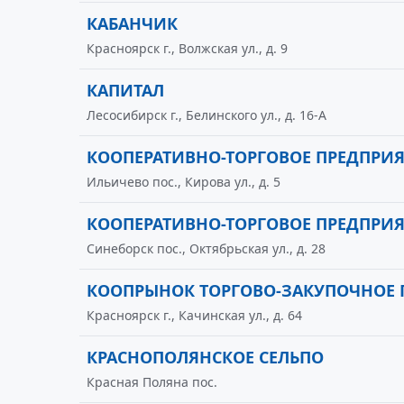
КАБАНЧИК
Красноярск г., Волжская ул., д. 9
КАПИТАЛ
Лесосибирск г., Белинского ул., д. 16-А
КООПЕРАТИВНО-ТОРГОВОЕ ПРЕДПРИ
Ильичево пос., Кирова ул., д. 5
КООПЕРАТИВНО-ТОРГОВОЕ ПРЕДПРИ
Синеборск пос., Октябрьская ул., д. 28
КООПРЫНОК ТОРГОВО-ЗАКУПОЧНОЕ 
Красноярск г., Качинская ул., д. 64
КРАСНОПОЛЯНСКОЕ СЕЛЬПО
Красная Поляна пос.