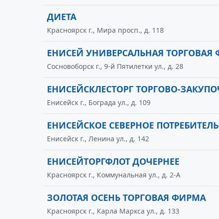
ДИЕТА
Красноярск г., Мира просп., д. 118
ЕНИСЕЙ УНИВЕРСАЛЬНАЯ ТОРГОВАЯ
Сосновоборск г., 9-й Пятилетки ул., д. 28
ЕНИСЕЙСКЛЕСТОРГ ТОРГОВО-ЗАКУПО
Енисейск г., Бограда ул., д. 109
ЕНИСЕЙСКОЕ СЕВЕРНОЕ ПОТРЕБИТЕЛ
Енисейск г., Ленина ул., д. 142
ЕНИСЕЙТОРГФЛОТ ДОЧЕРНЕЕ
Красноярск г., Коммунальная ул., д. 2-А
ЗОЛОТАЯ ОСЕНЬ ТОРГОВАЯ ФИРМА
Красноярск г., Карла Маркса ул., д. 133