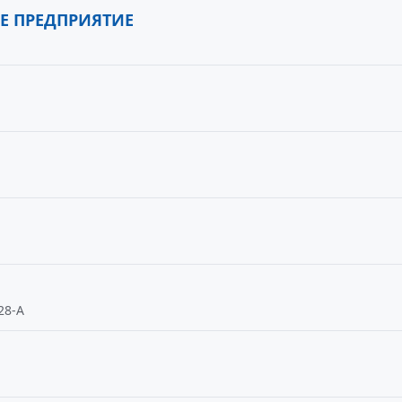
Е ПРЕДПРИЯТИЕ
28-А