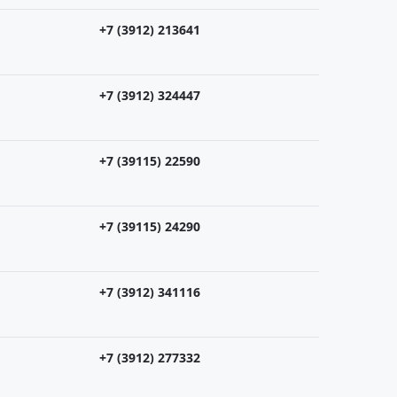
+7 (3912) 213641
+7 (3912) 324447
+7 (39115) 22590
+7 (39115) 24290
+7 (3912) 341116
+7 (3912) 277332