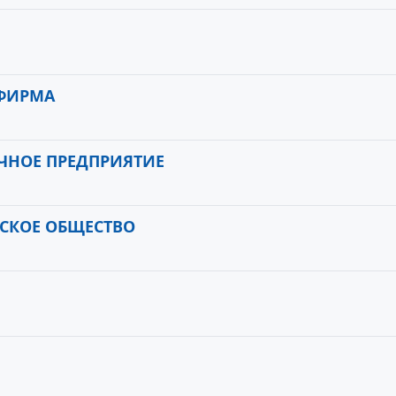
 ФИРМА
ЧНОЕ ПРЕДПРИЯТИЕ
ЬСКОЕ ОБЩЕСТВО