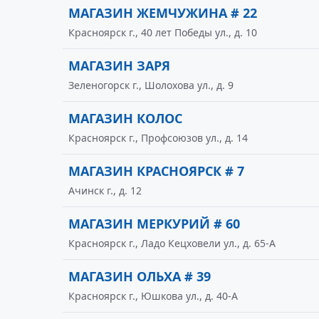
МАГАЗИН ЖЕМЧУЖИНА # 22
Красноярск г., 40 лет Победы ул., д. 10
МАГАЗИН ЗАРЯ
Зеленогорск г., Шолохова ул., д. 9
МАГАЗИН КОЛОС
Красноярск г., Профсоюзов ул., д. 14
МАГАЗИН КРАСНОЯРСК # 7
Ачинск г., д. 12
МАГАЗИН МЕРКУРИЙ # 60
Красноярск г., Ладо Кецховели ул., д. 65-А
МАГАЗИН ОЛЬХА # 39
Красноярск г., Юшкова ул., д. 40-А