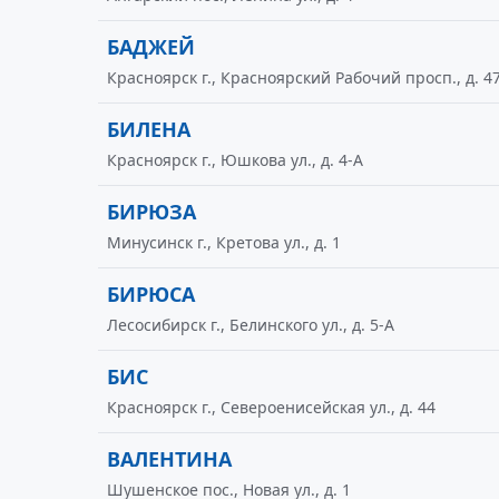
БАДЖЕЙ
Красноярск г., Красноярский Рабочий просп., д. 4
БИЛЕНА
Красноярск г., Юшкова ул., д. 4-А
БИРЮЗА
Минусинск г., Кретова ул., д. 1
БИРЮСА
Лесосибирск г., Белинского ул., д. 5-А
БИС
Красноярск г., Североенисейская ул., д. 44
ВАЛЕНТИНА
Шушенское пос., Новая ул., д. 1