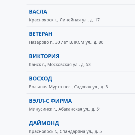
ВАСЛА
Красноярск г., Линейная ул., д. 17
ВЕТЕРАН
Назарово г., 30 лет ВЛКСМ ул., д. 86
ВИКТОРИЯ
Канск г., Московская ул., д. 53
ВОСХОД
Большая Мурта пос., Садовая ул., д. 3
ВЭЛЛ-С ФИРМА
Минусинск г., Абаканская ул., д. 51
ДАЙМОНД
Красноярск г., Спандаряна ул., д. 5