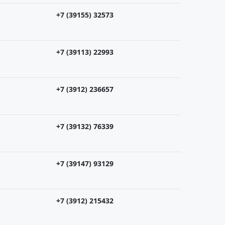
+7 (39155) 32573
+7 (39113) 22993
+7 (3912) 236657
+7 (39132) 76339
+7 (39147) 93129
+7 (3912) 215432