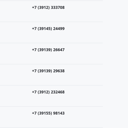
+7 (3912) 333708
+7 (39145) 24499
+7 (39139) 26647
+7 (39139) 29638
+7 (3912) 232468
+7 (39155) 98143