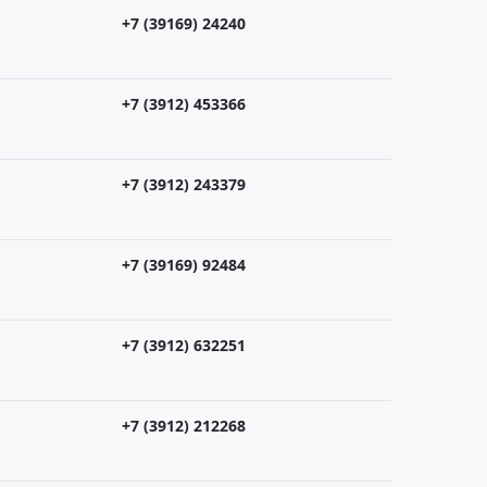
+7 (39169) 24240
+7 (3912) 453366
+7 (3912) 243379
+7 (39169) 92484
+7 (3912) 632251
+7 (3912) 212268