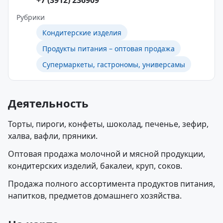
+7 (3912) 236909
Рубрики
Кондитерские изделия
Продукты питания – оптовая продажа
Супермаркеты, гастрономы, универсамы
Деятельность
Торты, пироги, конфеты, шоколад, печенье, зефир,
халва, вафли, пряники.
Оптовая продажа молочной и мясной продукции,
кондитерских изделий, бакалеи, круп, соков.
Продажа полного ассортимента продуктов питания,
напитков, предметов домашнего хозяйства.