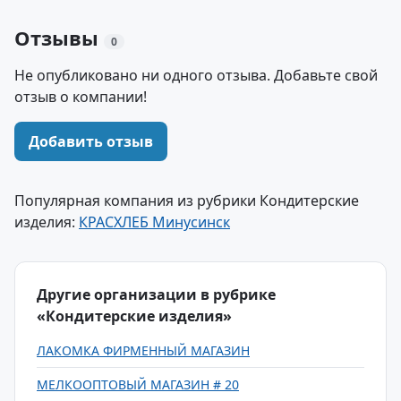
Отзывы
0
Не опубликовано ни одного отзыва. Добавьте свой
отзыв о компании!
Добавить отзыв
Популярная компания из рубрики Кондитерские
изделия:
КРАСХЛЕБ Минусинск
Другие организации в рубрике
«Кондитерские изделия»
ЛАКОМКА ФИРМЕННЫЙ МАГАЗИН
МЕЛКООПТОВЫЙ МАГАЗИН # 20