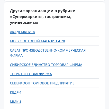
Другие организации в рубрике
«Супермаркеты, гастрономы,
универсамы»
АКАДЕМКНИГА
МЕЛКООПТОВЫЙ МАГАЗИН # 20
САВАТ ПРОИЗВОДСТВЕННО-КОММЕРЧЕСКАЯ
ФИРМА
СИБИРСКОЕ ЕДИНСТВО ТОРГОВАЯ ФИРМА
ТЕТРА ТОРГОВАЯ ФИРМА
СЕВЕРКООП ТОРГОВОЕ ПРЕДПРИЯТИЕ
КЕДР-1
ММКЦ