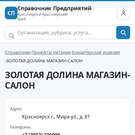
Справочник Предприятий
СП
Красноярск и Красноярский
край
Справочник
Продукты питания
Кондитерские изделия
ЗОЛОТАЯ ДОЛИНА МАГАЗИН-САЛОН
ЗОЛОТАЯ ДОЛИНА МАГАЗИН-
САЛОН
Адрес
Красноярск г., Мира ул., д. 81
Телефоны