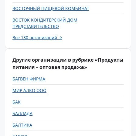
ВОСТОЧНЫЙ ПИЩЕВОЙ КОМБИНАТ
ВОСТОК КОНДИТЕРСКИЙ ДОМ
ПРЕДСТАВИТЕЛЬСТВО
Все 130 организаций →
Другие организации в рубрике «Продукты
питания – оптовая продажа»
БАГВЕН ФИРМА
МИР АЛКО ООО
БАК
БАЛЛАДА
БАЛТИКА