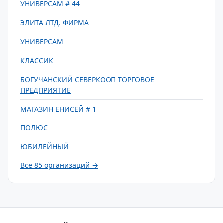
УНИВЕРСАМ # 44
ЭЛИТА ЛТД. ФИРМА
УНИВЕРСАМ
КЛАССИК
БОГУЧАНСКИЙ СЕВЕРКООП ТОРГОВОЕ
ПРЕДПРИЯТИЕ
МАГАЗИН ЕНИСЕЙ # 1
ПОЛЮС
ЮБИЛЕЙНЫЙ
Все 85 организаций →