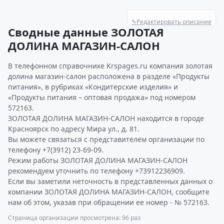
✎
Редактировать описание
Сводные данные ЗОЛОТАЯ
ДОЛИНА МАГАЗИН-САЛОН
В телефонном справочнике Krspages.ru компания золотая
долина магазин-салон расположена в разделе «Продукты
питания», в рубриках «Кондитерские изделия» и
«Продукты питания – оптовая продажа» под номером
572163.
ЗОЛОТАЯ ДОЛИНА МАГАЗИН-САЛОН находится в городе
Красноярск по адресу Мира ул., д. 81.
Вы можете связаться с представителем организации по
телефону +7(3912) 23-69-09.
Режим работы ЗОЛОТАЯ ДОЛИНА МАГАЗИН-САЛОН
рекомендуем уточнить по телефону +73912236909.
Если вы заметили неточность в представленных данных о
компании ЗОЛОТАЯ ДОЛИНА МАГАЗИН-САЛОН, сообщите
нам об этом, указав при обращении ее номер - № 572163.
Страница организации просмотрена: 96 раз