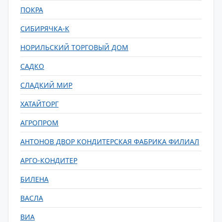
ПОКРА
СИБИРЯЧКА-К
НОРИЛЬСКИЙ ТОРГОВЫЙ ДОМ
САДКО
СЛАДКИЙ МИР
ХАТАЙТОРГ
АГРОПРОМ
АНТОНОВ ДВОР КОНДИТЕРСКАЯ ФАБРИКА ФИЛИАЛ
АРГО-КОНДИТЕР
БИЛЕНА
ВАСЛА
ВИА