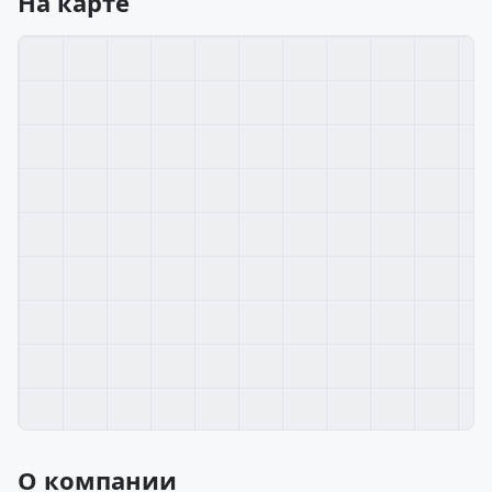
На карте
О компании