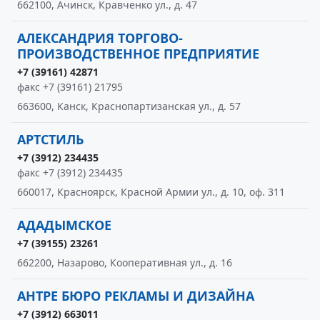
662100, Ачинск, Кравченко ул., д. 47
АЛЕКСАНДРИЯ ТОРГОВО-
ПРОИЗВОДСТВЕННОЕ ПРЕДПРИЯТИЕ
+7 (39161) 42871
факс +7 (39161) 21795
663600, Канск, Краснопартизанская ул., д. 57
АРТСТИЛЬ
+7 (3912) 234435
факс +7 (3912) 234435
660017, Красноярск, Красной Армии ул., д. 10, оф. 311
АДАДЫМСКОЕ
+7 (39155) 23261
662200, Назарово, Кооперативная ул., д. 16
АНТРЕ БЮРО РЕКЛАМЫ И ДИЗАЙНА
+7 (3912) 663011