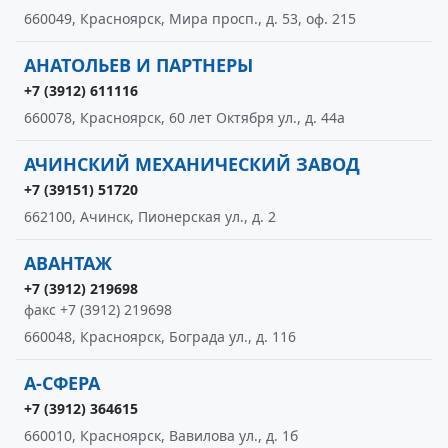
660049, Красноярск, Мира просп., д. 53, оф. 215
АНАТОЛЬЕВ И ПАРТНЕРЫ
+7 (3912) 611116
660078, Красноярск, 60 лет Октября ул., д. 44а
АЧИНСКИЙ МЕХАНИЧЕСКИЙ ЗАВОД
+7 (39151) 51720
662100, Ачинск, Пионерская ул., д. 2
АВАНТАЖ
+7 (3912) 219698
факс +7 (3912) 219698
660048, Красноярск, Бограда ул., д. 116
А-СФЕРА
+7 (3912) 364615
660010, Красноярск, Вавилова ул., д. 1б