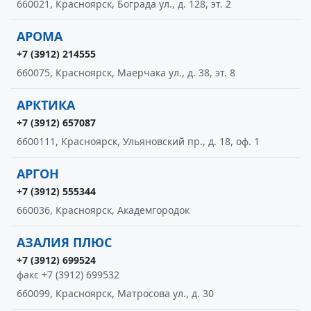
660021, Красноярск, Бограда ул., д. 128, эт. 2
АРОМА
+7 (3912) 214555
660075, Красноярск, Маерчака ул., д. 38, эт. 8
АРКТИКА
+7 (3912) 657087
6600111, Красноярск, Ульяновский пр., д. 18, оф. 1
АРГОН
+7 (3912) 555344
660036, Красноярск, Академгородок
АЗАЛИЯ ПЛЮС
+7 (3912) 699524
факс +7 (3912) 699532
660099, Красноярск, Матросова ул., д. 30