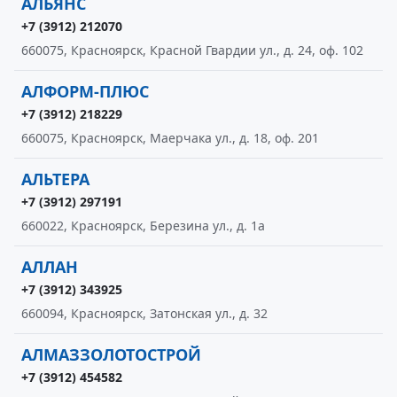
АЛЬЯНС
+7 (3912) 212070
660075, Красноярск, Красной Гвардии ул., д. 24, оф. 102
АЛФОРМ-ПЛЮС
+7 (3912) 218229
660075, Красноярск, Маерчака ул., д. 18, оф. 201
АЛЬТЕРА
+7 (3912) 297191
660022, Красноярск, Березина ул., д. 1а
АЛЛАН
+7 (3912) 343925
660094, Красноярск, Затонская ул., д. 32
АЛМАЗЗОЛОТОСТРОЙ
+7 (3912) 454582