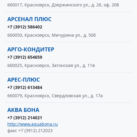
660017, Красноярск, Дзержинского ул., д. 26, оф. 208
АРСЕНАЛ ПЛЮС
+7 (3912) 586402
660050, Красноярск, Мичурина ул., д. 50б
АРГО-КОНДИТЕР
+7 (3912) 654659
660025, Красноярск, Затонская ул., д. 11в
АРЕС-ПЛЮС
+7 (3912) 613484
660079, Красноярск, Свердловская ул., д. 17а
АКВА БОНА
+7 (3912) 214021
http://www.aquabona.ru
факс +7 (3912) 212023