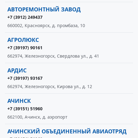
АВТОРЕМОНТНЫЙ ЗАВОД
+7 (3912) 249437
660002, Красноярск, д. промбаза, 10
АГРОЛЮКС
+7 (39197) 90161
662974, Железногорск, Свердлова ул., д. 41
АРДИС
+7 (39197) 93167
662974, Железногорск, Кирова ул., д. 12
АЧИНСК
+7 (39151) 51960
662100, Ачинск, д. аэропорт
АЧИНСКИЙ ОБЪЕДИНЕННЫЙ АВИАОТРЯД