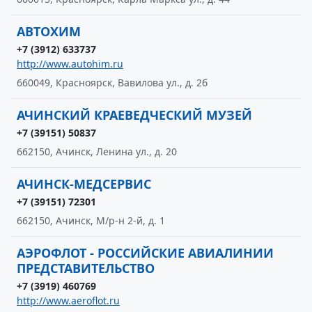
АВТОХИМ
+7 (3912) 633737
http://www.autohim.ru
660049, Красноярск, Вавилова ул., д. 2б
АЧИНСКИЙ КРАЕВЕДЧЕСКИЙ МУЗЕЙ
+7 (39151) 50837
662150, Ачинск, Ленина ул., д. 20
АЧИНСК-МЕДСЕРВИС
+7 (39151) 72301
662150, Ачинск, М/р-н 2-й, д. 1
АЭРОФЛОТ - РОССИЙСКИЕ АВИАЛИНИИ
ПРЕДСТАВИТЕЛЬСТВО
+7 (3919) 460769
http://www.aeroflot.ru