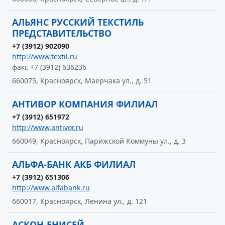
АЛЬЯНС РУССКИЙ ТЕКСТИЛЬ
ПРЕДСТАВИТЕЛЬСТВО
+7 (3912) 902090
http://www.textil.ru
факс +7 (3912) 636236
660075, Красноярск, Маерчака ул., д. 51
АНТИВОР КОМПАНИЯ ФИЛИАЛ
+7 (3912) 651972
http://www.antivor.ru
660049, Красноярск, Парижской Коммуны ул., д. 3
АЛЬФА-БАНК АКБ ФИЛИАЛ
+7 (3912) 651306
http://www.alfabank.ru
660017, Красноярск, Ленина ул., д. 121
АСКОН-ЕНИСЕЙ