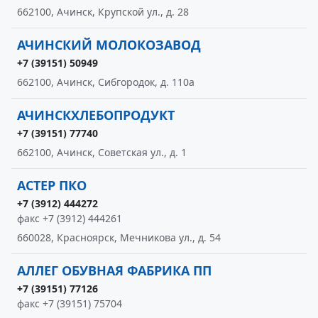
662100, Ачинск, Крупской ул., д. 28
АЧИНСКИЙ МОЛОКОЗАВОД
+7 (39151) 50949
662100, Ачинск, Сибгородок, д. 110а
АЧИНСКХЛЕБОПРОДУКТ
+7 (39151) 77740
662100, Ачинск, Советская ул., д. 1
АСТЕР ПКО
+7 (3912) 444272
факс +7 (3912) 444261
660028, Красноярск, Мечникова ул., д. 54
АЛЛЕГ ОБУВНАЯ ФАБРИКА ПП
+7 (39151) 77126
факс +7 (39151) 75704