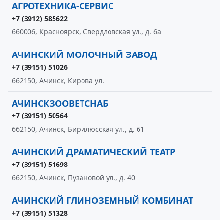
АГРОТЕХНИКА-СЕРВИС
+7 (3912) 585622
660006, Красноярск, Свердловская ул., д. 6а
АЧИНСКИЙ МОЛОЧНЫЙ ЗАВОД
+7 (39151) 51026
662150, Ачинск, Кирова ул.
АЧИНСКЗООВЕТСНАБ
+7 (39151) 50564
662150, Ачинск, Бирилюсская ул., д. 61
АЧИНСКИЙ ДРАМАТИЧЕСКИЙ ТЕАТР
+7 (39151) 51698
662150, Ачинск, Пузановой ул., д. 40
АЧИНСКИЙ ГЛИНОЗЕМНЫЙ КОМБИНАТ
+7 (39151) 51328