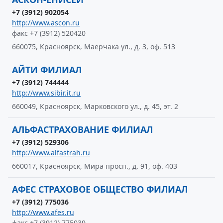
+7 (3912) 902054
http://www.ascon.ru
факс +7 (3912) 520420
660075, Красноярск, Маерчака ул., д. 3, оф. 513
АЙТИ ФИЛИАЛ
+7 (3912) 744444
http://www.sibir.it.ru
660049, Красноярск, Марковского ул., д. 45, эт. 2
АЛЬФАСТРАХОВАНИЕ ФИЛИАЛ
+7 (3912) 529306
http://www.alfastrah.ru
660017, Красноярск, Мира просп., д. 91, оф. 403
АФЕС СТРАХОВОЕ ОБЩЕСТВО ФИЛИАЛ
+7 (3912) 775036
http://www.afes.ru
факс +7 (3912) 775039