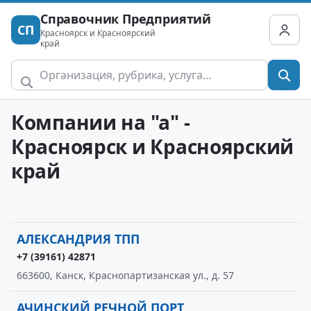
Справочник Предприятий
СП
Красноярск и Красноярский
край
Компании на "а" -
Красноярск и Красноярский
край
АЛЕКСАНДРИЯ ТПП
+7 (39161) 42871
663600, Канск, Краснопартизанская ул., д. 57
АЧИНСКИЙ РЕЧНОЙ ПОРТ