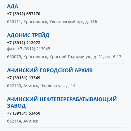
АДА
+7 (3912) 657170
660111, Красноярск, Ульяновский пр., д. 18б
АДОНИС ТРЕЙД
+7 (3912) 212072
факс +7 (3912) 213045
660075, Красноярск, Красной Гвардии ул., д. 21, оф. 6-17
АЧИНСКИЙ ГОРОДСКОЙ АРХИВ
+7 (39151) 13549
662150, Ачинск, Чкалова ул., д. 14
АЧИНСКИЙ НЕФТЕПЕРЕРАБАТЫВАЮЩИЙ
ЗАВОД
+7 (39151) 53450
662114, Ачинск