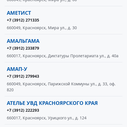
АМЕТИСТ
+7 (3912) 271335
660049, Красноярск, Мира ул., д. 30
АМАЛЬГАМА
+7 (3912) 233879
660017, Красноярск, Диктатуры Пролетариата ул., д. 40а
АМАП-У
+7 (3912) 279943
660049, Красноярск, Парижской Коммуны ул., д. 33, оф.
820
АТЕЛЬЕ УВД КРАСНОЯРСКОГО КРАЯ
+7 (3912) 222293
660017, Красноярск, Урицкого ул., д. 124