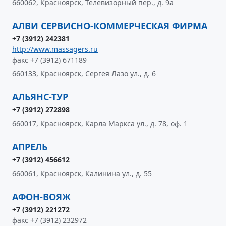
660062, Красноярск, Телевизорный пер., д. 9а
АЛВИ СЕРВИСНО-КОММЕРЧЕСКАЯ ФИРМА
+7 (3912) 242381
http://www.massagers.ru
факс +7 (3912) 671189
660133, Красноярск, Сергея Лазо ул., д. 6
АЛЬЯНС-ТУР
+7 (3912) 272898
660017, Красноярск, Карла Маркса ул., д. 78, оф. 1
АПРЕЛЬ
+7 (3912) 456612
660061, Красноярск, Калинина ул., д. 55
АФОН-ВОЯЖ
+7 (3912) 221272
факс +7 (3912) 232972