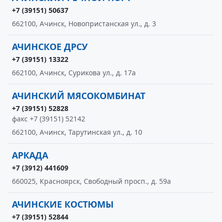
+7 (39151) 50637
662100, Ачинск, Новопристанская ул., д. 3
АЧИНСКОЕ ДРСУ
+7 (39151) 13322
662100, Ачинск, Сурикова ул., д. 17а
АЧИНСКИЙ МЯСОКОМБИНАТ
+7 (39151) 52828
факс +7 (39151) 52142
662100, Ачинск, Тарутинская ул., д. 10
АРКАДА
+7 (3912) 441609
660025, Красноярск, Свободный просп., д. 59а
АЧИНСКИЕ КОСТЮМЫ
+7 (39151) 52844