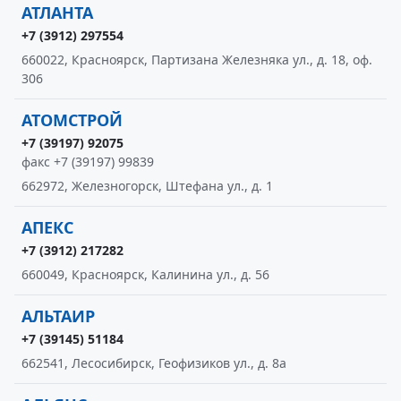
АТЛАНТА
+7 (3912) 297554
660022, Красноярск, Партизана Железняка ул., д. 18, оф.
306
АТОМСТРОЙ
+7 (39197) 92075
факс +7 (39197) 99839
662972, Железногорск, Штефана ул., д. 1
АПЕКС
+7 (3912) 217282
660049, Красноярск, Калинина ул., д. 56
АЛЬТАИР
+7 (39145) 51184
662541, Лесосибирск, Геофизиков ул., д. 8а