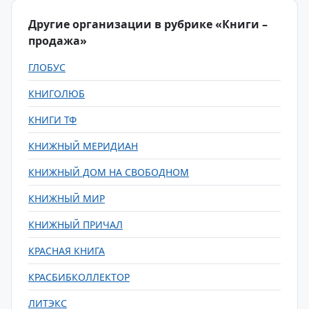
Другие организации в рубрике «Книги –
продажа»
ГЛОБУС
КНИГОЛЮБ
КНИГИ ТФ
КНИЖНЫЙ МЕРИДИАН
КНИЖНЫЙ ДОМ НА СВОБОДНОМ
КНИЖНЫЙ МИР
КНИЖНЫЙ ПРИЧАЛ
КРАСНАЯ КНИГА
КРАСБИБКОЛЛЕКТОР
ЛИТЭКС