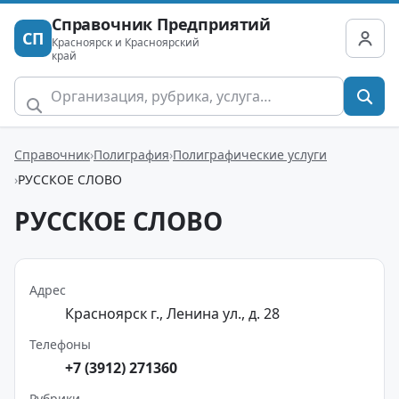
Справочник Предприятий
СП
Красноярск и Красноярский
край
Справочник
Полиграфия
Полиграфические услуги
РУССКОЕ СЛОВО
РУССКОЕ СЛОВО
Адрес
Красноярск г., Ленина ул., д. 28
Телефоны
+7 (3912) 271360
Рубрики