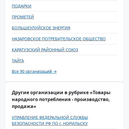
ПОДАРКИ
ПРОМЕТЕЙ
БОЛЬШЕУЛУЙСКОЕ ЭНЕРГИЯ
НАЗАРОВСКОЕ ПОТРЕБИТЕЛЬСКОЕ ОБЩЕСТВО
КАРАТУЗСКИЙ РАЙОННЫЙ СОЮЗ
ТАЙГА
Все 90 организаций →
Другие организации в рубрике «Товары
народного потребления - производство,
продажа»
УПРАВЛЕНИЕ ФЕДЕРАЛЬНОЙ СЛУЖБЫ
БЕЗОПАСНОСТИ РФ ПО г. НОРИЛЬСКУ