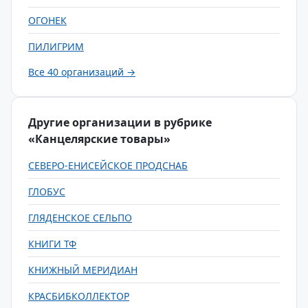
ОГОНЕК
ПИЛИГРИМ
Все 40 организаций →
Другие организации в рубрике
«Канцелярские товары»
СЕВЕРО-ЕНИСЕЙСКОЕ ПРОДСНАБ
ГЛОБУС
ГЛЯДЕНСКОЕ СЕЛЬПО
КНИГИ ТФ
КНИЖНЫЙ МЕРИДИАН
КРАСБИБКОЛЛЕКТОР