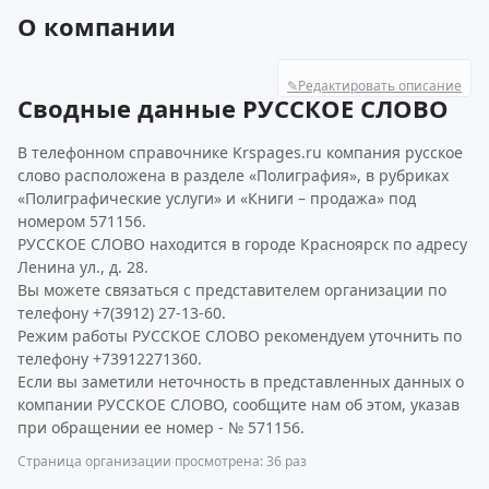
О компании
✎
Редактировать описание
Сводные данные РУССКОЕ СЛОВО
В телефонном справочнике Krspages.ru компания русское
слово расположена в разделе «Полиграфия», в рубриках
«Полиграфические услуги» и «Книги – продажа» под
номером 571156.
РУССКОЕ СЛОВО находится в городе Красноярск по адресу
Ленина ул., д. 28.
Вы можете связаться с представителем организации по
телефону +7(3912) 27-13-60.
Режим работы РУССКОЕ СЛОВО рекомендуем уточнить по
телефону +73912271360.
Если вы заметили неточность в представленных данных о
компании РУССКОЕ СЛОВО, сообщите нам об этом, указав
при обращении ее номер - № 571156.
Страница организации просмотрена: 36 раз