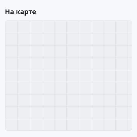
На карте