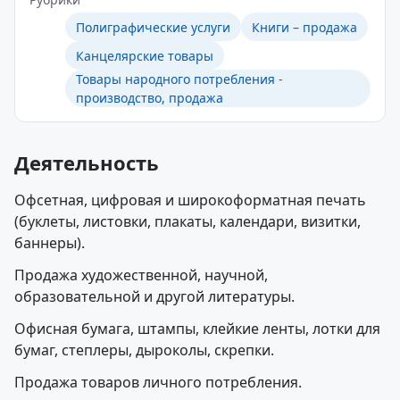
Полиграфические услуги
Книги – продажа
Канцелярские товары
Товары народного потребления -
производство, продажа
Деятельность
Офсетная, цифровая и широкоформатная печать
(буклеты, листовки, плакаты, календари, визитки,
баннеры).
Продажа художественной, научной,
образовательной и другой литературы.
Офисная бумага, штампы, клейкие ленты, лотки для
бумаг, степлеры, дыроколы, скрепки.
Продажа товаров личного потребления.