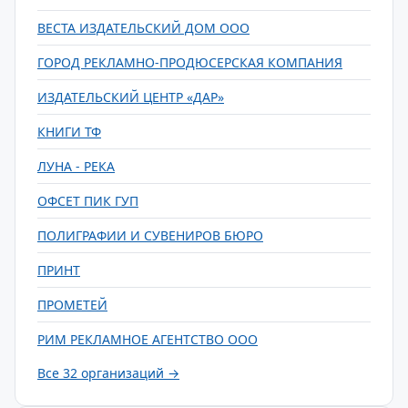
ВЕСТА ИЗДАТЕЛЬСКИЙ ДОМ ООО
ГОРОД РЕКЛАМНО-ПРОДЮСЕРСКАЯ КОМПАНИЯ
ИЗДАТЕЛЬСКИЙ ЦЕНТР «ДАР»
КНИГИ ТФ
ЛУНА - РЕКА
ОФСЕТ ПИК ГУП
ПОЛИГРАФИИ И СУВЕНИРОВ БЮРО
ПРИНТ
ПРОМЕТЕЙ
РИМ РЕКЛАМНОЕ АГЕНТСТВО ООО
Все 32 организаций →