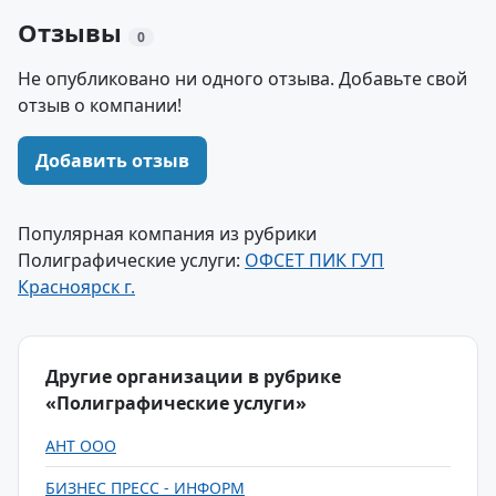
Отзывы
0
Не опубликовано ни одного отзыва. Добавьте свой
отзыв о компании!
Добавить отзыв
Популярная компания из рубрики
Полиграфические услуги:
ОФСЕТ ПИК ГУП
Красноярск г.
Другие организации в рубрике
«Полиграфические услуги»
АНТ ООО
БИЗНЕС ПРЕСС - ИНФОРМ