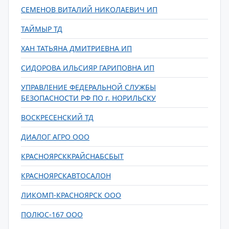
СЕМЕНОВ ВИТАЛИЙ НИКОЛАЕВИЧ ИП
ТАЙМЫР ТД
ХАН ТАТЬЯНА ДМИТРИЕВНА ИП
СИДОРОВА ИЛЬСИЯР ГАРИПОВНА ИП
УПРАВЛЕНИЕ ФЕДЕРАЛЬНОЙ СЛУЖБЫ
БЕЗОПАСНОСТИ РФ ПО г. НОРИЛЬСКУ
ВОСКРЕСЕНСКИЙ ТД
ДИАЛОГ АГРО ООО
КРАСНОЯРСККРАЙСНАБСБЫТ
КРАСНОЯРСКАВТОСАЛОН
ЛИКОМП-КРАСНОЯРСК ООО
ПОЛЮС-167 ООО