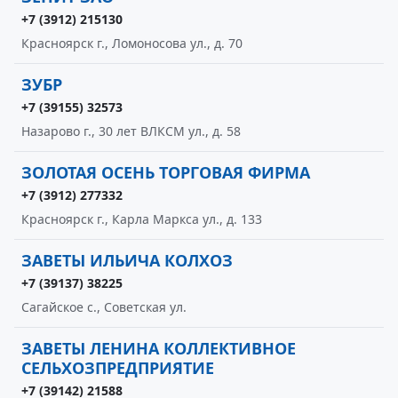
+7 (3912) 215130
Красноярск г., Ломоносова ул., д. 70
ЗУБР
+7 (39155) 32573
Назарово г., 30 лет ВЛКСМ ул., д. 58
ЗОЛОТАЯ ОСЕНЬ ТОРГОВАЯ ФИРМА
+7 (3912) 277332
Красноярск г., Карла Маркса ул., д. 133
ЗАВЕТЫ ИЛЬИЧА КОЛХОЗ
+7 (39137) 38225
Сагайское с., Советская ул.
ЗАВЕТЫ ЛЕНИНА КОЛЛЕКТИВНОЕ
СЕЛЬХОЗПРЕДПРИЯТИЕ
+7 (39142) 21588