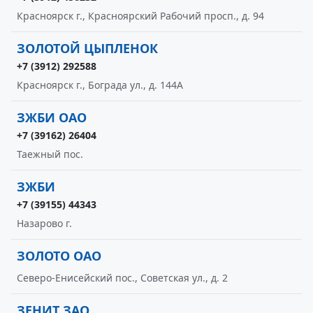
Красноярск г., Красноярский Рабочий просп., д. 94
ЗОЛОТОЙ ЦЫПЛЕНОК
+7 (3912) 292588
Красноярск г., Бограда ул., д. 144А
ЗЖБИ ОАО
+7 (39162) 26404
Таежный пос.
ЗЖБИ
+7 (39155) 44343
Назарово г.
ЗОЛОТО ОАО
Северо-Енисейский пос., Советская ул., д. 2
ЗЕНИТ ЗАО