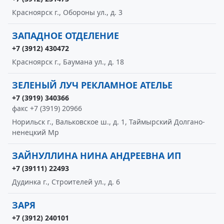
Красноярск г., Обороны ул., д. 3
ЗАПАДНОЕ ОТДЕЛЕНИЕ
+7 (3912) 430472
Красноярск г., Баумана ул., д. 18
ЗЕЛЕНЫЙ ЛУЧ РЕКЛАМНОЕ АТЕЛЬЕ
+7 (3919) 340366
факс +7 (3919) 20966
Норильск г., Вальковское ш., д. 1, Таймырский Долгано-
ненецкий Мр
ЗАЙНУЛЛИНА НИНА АНДРЕЕВНА ИП
+7 (39111) 22493
Дудинка г., Строителей ул., д. 6
ЗАРЯ
+7 (3912) 240101