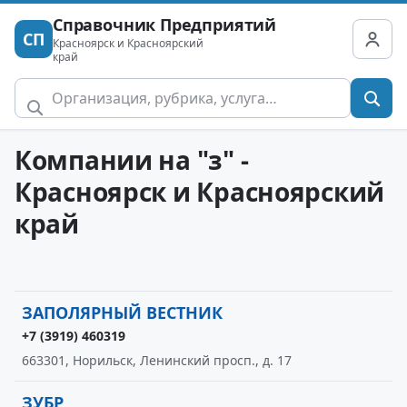
Справочник Предприятий
СП
Красноярск и Красноярский
край
Компании на "з" -
Красноярск и Красноярский
край
ЗАПОЛЯРНЫЙ ВЕСТНИК
+7 (3919) 460319
663301, Норильск, Ленинский просп., д. 17
ЗУБР