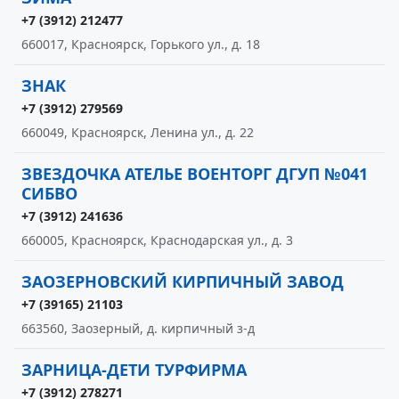
+7 (3912) 212477
660017, Красноярск, Горького ул., д. 18
ЗНАК
+7 (3912) 279569
660049, Красноярск, Ленина ул., д. 22
ЗВЕЗДОЧКА АТЕЛЬЕ ВОЕНТОРГ ДГУП №041
СИБВО
+7 (3912) 241636
660005, Красноярск, Краснодарская ул., д. 3
ЗАОЗЕРНОВСКИЙ КИРПИЧНЫЙ ЗАВОД
+7 (39165) 21103
663560, Заозерный, д. кирпичный з-д
ЗАРНИЦА-ДЕТИ ТУРФИРМА
+7 (3912) 278271