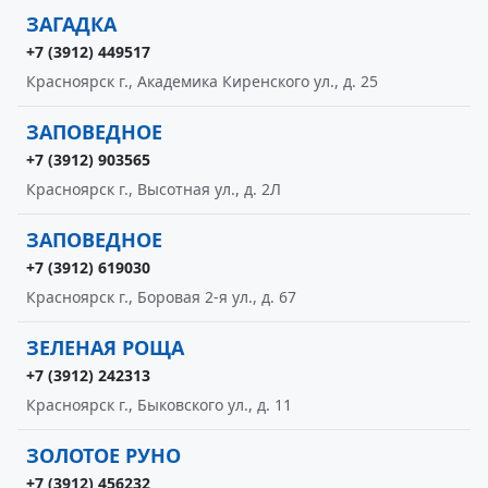
ЗАГАДКА
+7 (3912) 449517
Красноярск г., Академика Киренского ул., д. 25
ЗАПОВЕДНОЕ
+7 (3912) 903565
Красноярск г., Высотная ул., д. 2Л
ЗАПОВЕДНОЕ
+7 (3912) 619030
Красноярск г., Боровая 2-я ул., д. 67
ЗЕЛЕНАЯ РОЩА
+7 (3912) 242313
Красноярск г., Быковского ул., д. 11
ЗОЛОТОЕ РУНО
+7 (3912) 456232