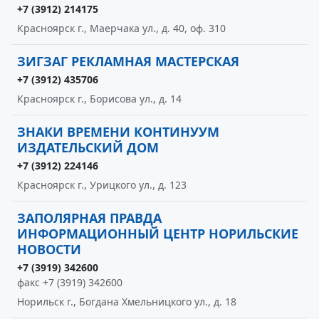
+7 (3912) 214175
Красноярск г., Маерчака ул., д. 40, оф. 310
ЗИГЗАГ РЕКЛАМНАЯ МАСТЕРСКАЯ
+7 (3912) 435706
Красноярск г., Борисова ул., д. 14
ЗНАКИ ВРЕМЕНИ КОНТИНУУМ
ИЗДАТЕЛЬСКИЙ ДОМ
+7 (3912) 224146
Красноярск г., Урицкого ул., д. 123
ЗАПОЛЯРНАЯ ПРАВДА
ИНФОРМАЦИОННЫЙ ЦЕНТР НОРИЛЬСКИЕ
НОВОСТИ
+7 (3919) 342600
факс +7 (3919) 342600
Норильск г., Богдана Хмельницкого ул., д. 18