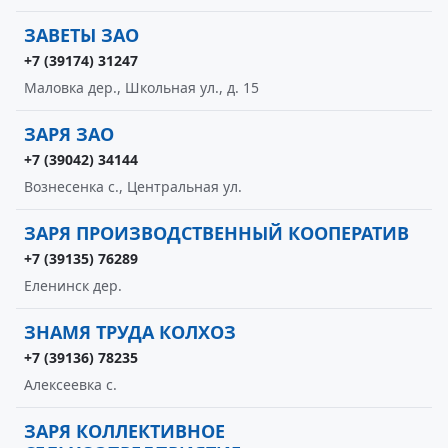
ЗАВЕТЫ ЗАО
+7 (39174) 31247
Маловка дер., Школьная ул., д. 15
ЗАРЯ ЗАО
+7 (39042) 34144
Вознесенка с., Центральная ул.
ЗАРЯ ПРОИЗВОДСТВЕННЫЙ КООПЕРАТИВ
+7 (39135) 76289
Еленинск дер.
ЗНАМЯ ТРУДА КОЛХОЗ
+7 (39136) 78235
Алексеевка с.
ЗАРЯ КОЛЛЕКТИВНОЕ