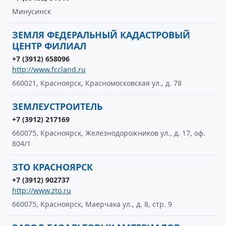
Минусинск
ЗЕМЛЯ ФЕДЕРАЛЬНЫЙ КАДАСТРОВЫЙ
ЦЕНТР ФИЛИАЛ
+7 (3912) 658096
http://www.fccland.ru
660021, Красноярск, Красномосковская ул., д. 78
ЗЕМЛЕУСТРОИТЕЛЬ
+7 (3912) 217169
660075, Красноярск, Железнодорожников ул., д. 17, оф.
804/1
ЗТО КРАСНОЯРСК
+7 (3912) 902737
http://www.zto.ru
660075, Красноярск, Маерчака ул., д. 8, стр. 9