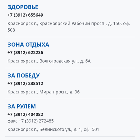
ЗДОРОВЬЕ
+7 (3912) 655649
Красноярск г., Красноярский Рабочий просп., д. 150, оф.
508
ЗОНА ОТДЫХА
+7 (3912) 622236
Красноярск г., Волгоградская ул., д. 6А
ЗА ПОБЕДУ
+7 (3912) 238512
Красноярск г., Мира просп., д. 96
ЗА РУЛЕМ
+7 (3912) 404082
факс +7 (3912) 272485
Красноярск г., Белинского ул., д. 1, оф. 501