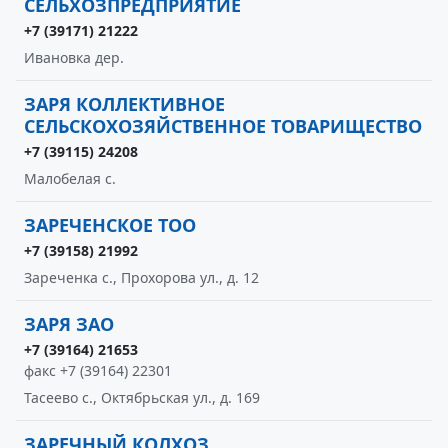
СЕЛЬХОЗПРЕДПРИЯТИЕ
+7 (39171) 21222
Ивановка дер.
ЗАРЯ КОЛЛЕКТИВНОЕ
СЕЛЬСКОХОЗЯЙСТВЕННОЕ ТОВАРИЩЕСТВО
+7 (39115) 24208
Малобелая с.
ЗАРЕЧЕНСКОЕ ТОО
+7 (39158) 21992
Зареченка с., Прохорова ул., д. 12
ЗАРЯ ЗАО
+7 (39164) 21653
факс +7 (39164) 22301
Тасеево с., Октябрьская ул., д. 169
ЗАРЕЧНЫЙ КОЛХОЗ