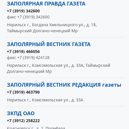
ЗАПОЛЯРНАЯ ПРАВДА ГАЗЕТА
+7 (3919) 342600
факс +7 (3919) 342600
Норильск г., Богдана Хмельницкого ул., д. 18,
Таймырский Долгано-ненецкий Мр
ЗАПОЛЯРНЫЙ ВЕСТНИК ГАЗЕТА
+7 (3919) 466056
факс +7 (3919) 424128
Норильск г., Комсомольская ул., д. 33А, Таймырский
Долгано-ненецкий Мр
ЗАПОЛЯРНЫЙ ВЕСТНИК РЕДАКЦИЯ газеты
+7 (3919) 463790
Норильск г., Комсомольская ул., д. 33А
ЗКПД ОАО
+7 (3912) 258222
Красноярск г., д. 2, Промбаза