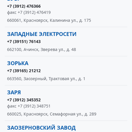
+7 (3912) 476366
факс +7 (3912) 476419
660061, Красноярск, Калинина ул., д. 175
ЗАПАДНЫЕ ЭЛЕКТРОСЕТИ
+7 (39151) 76143
662100, Ачинск, Зверева ул., д. 48
ЗОРЬКА
+7 (39165) 21212
663560, Заозерный, Трактовая ул., д. 1
ЗАРЯ
+7 (3912) 345352
факс +7 (3912) 348751
660025, Красноярск, Семафорная ул., д. 289
ЗАОЗЕРНОВСКИЙ ЗАВОД