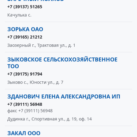
+7 (39137) 51265
Качулька с.
ЗОРЬКА ОАО
+7 (39165) 21212
Заозерный г., Трактовая ул., д. 1
ЗЫКОВСКОЕ СЕЛЬСКОХОЗЯЙСТВЕННОЕ
ТОО
+7 (39175) 91794
Зыково с., Юности ул., д. 7
ЗДАНОВИЧ ЕЛЕНА АЛЕКСАНДРОВНА ИП
+7 (39111) 56948
факс +7 (39111) 56948
Дудинка г., Спортивная ул., д. 19, оф. 14
ЗАКАЛ ООО