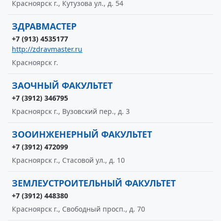
Красноярск г., Кутузова ул., д. 54
ЗДРАВМАСТЕР
+7 (913) 4535177
http://zdravmaster.ru
Красноярск г.
ЗАОЧНЫЙ ФАКУЛЬТЕТ
+7 (3912) 346795
Красноярск г., Вузовский пер., д. 3
ЗООИНЖЕНЕРНЫЙ ФАКУЛЬТЕТ
+7 (3912) 472099
Красноярск г., Стасовой ул., д. 10
ЗЕМЛЕУСТРОИТЕЛЬНЫЙ ФАКУЛЬТЕТ
+7 (3912) 448380
Красноярск г., Свободный просп., д. 70