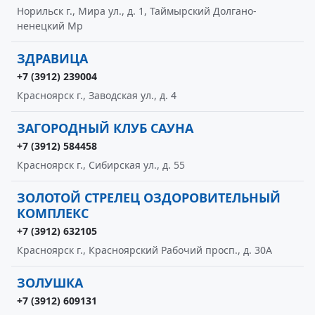
Норильск г., Мира ул., д. 1, Таймырский Долгано-
ненецкий Мр
ЗДРАВИЦА
+7 (3912) 239004
Красноярск г., Заводская ул., д. 4
ЗАГОРОДНЫЙ КЛУБ САУНА
+7 (3912) 584458
Красноярск г., Сибирская ул., д. 55
ЗОЛОТОЙ СТРЕЛЕЦ ОЗДОРОВИТЕЛЬНЫЙ
КОМПЛЕКС
+7 (3912) 632105
Красноярск г., Красноярский Рабочий просп., д. 30А
ЗОЛУШКА
+7 (3912) 609131