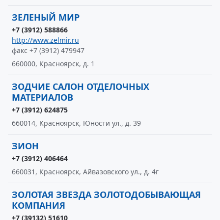
ЗЕЛЕНЫЙ МИР
+7 (3912) 588866
http://www.zelmir.ru
факс +7 (3912) 479947
660000, Красноярск, д. 1
ЗОДЧИЕ САЛОН ОТДЕЛОЧНЫХ
МАТЕРИАЛОВ
+7 (3912) 624875
660014, Красноярск, Юности ул., д. 39
ЗИОН
+7 (3912) 406464
660031, Красноярск, Айвазовского ул., д. 4г
ЗОЛОТАЯ ЗВЕЗДА ЗОЛОТОДОБЫВАЮЩАЯ
КОМПАНИЯ
+7 (39132) 51610