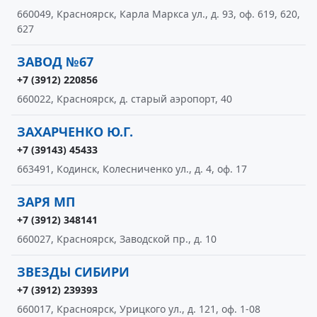
660049, Красноярск, Карла Маркса ул., д. 93, оф. 619, 620,
627
ЗАВОД №67
+7 (3912) 220856
660022, Красноярск, д. старый аэропорт, 40
ЗАХАРЧЕНКО Ю.Г.
+7 (39143) 45433
663491, Кодинск, Колесниченко ул., д. 4, оф. 17
ЗАРЯ МП
+7 (3912) 348141
660027, Красноярск, Заводской пр., д. 10
ЗВЕЗДЫ СИБИРИ
+7 (3912) 239393
660017, Красноярск, Урицкого ул., д. 121, оф. 1-08