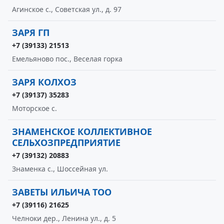
Агинское с., Советская ул., д. 97
ЗАРЯ ГП
+7 (39133) 21513
Емельяново пос., Веселая горка
ЗАРЯ КОЛХОЗ
+7 (39137) 35283
Моторское с.
ЗНАМЕНСКОЕ КОЛЛЕКТИВНОЕ
СЕЛЬХОЗПРЕДПРИЯТИЕ
+7 (39132) 20883
Знаменка с., Шоссейная ул.
ЗАВЕТЫ ИЛЬИЧА ТОО
+7 (39116) 21625
Челноки дер., Ленина ул., д. 5