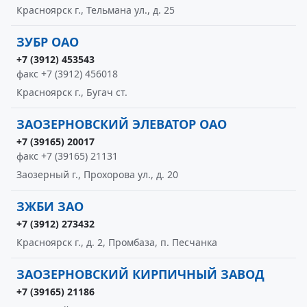
Красноярск г., Тельмана ул., д. 25
ЗУБР ОАО
+7 (3912) 453543
факс +7 (3912) 456018
Красноярск г., Бугач ст.
ЗАОЗЕРНОВСКИЙ ЭЛЕВАТОР ОАО
+7 (39165) 20017
факс +7 (39165) 21131
Заозерный г., Прохорова ул., д. 20
ЗЖБИ ЗАО
+7 (3912) 273432
Красноярск г., д. 2, Промбаза, п. Песчанка
ЗАОЗЕРНОВСКИЙ КИРПИЧНЫЙ ЗАВОД
+7 (39165) 21186