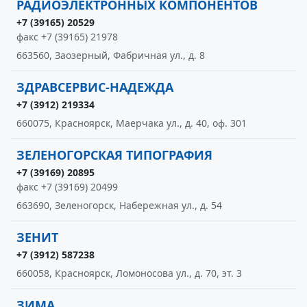
РАДИОЭЛЕКТРОННЫХ КОМПОНЕНТОВ
+7 (39165) 20529
факс +7 (39165) 21978
663560, Заозерный, Фабричная ул., д. 8
ЗДРАВСЕРВИС-НАДЕЖДА
+7 (3912) 219334
660075, Красноярск, Маерчака ул., д. 40, оф. 301
ЗЕЛЕНОГОРСКАЯ ТИПОГРАФИЯ
+7 (39169) 20895
факс +7 (39169) 20499
663690, Зеленогорск, Набережная ул., д. 54
ЗЕНИТ
+7 (3912) 587238
660058, Красноярск, Ломоносова ул., д. 70, эт. 3
ЗИМА