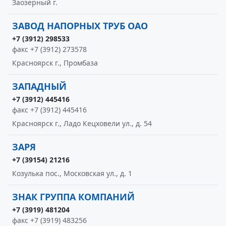
Заозерный г.
ЗАВОД НАПОРНЫХ ТРУБ ОАО
+7 (3912) 298533
факс +7 (3912) 273578
Красноярск г., Промбаза
ЗАПАДНЫЙ
+7 (3912) 445416
факс +7 (3912) 445416
Красноярск г., Ладо Кецховели ул., д. 54
ЗАРЯ
+7 (39154) 21216
Козулька пос., Московская ул., д. 1
ЗНАК ГРУППА КОМПАНИЙ
+7 (3919) 481204
факс +7 (3919) 483256