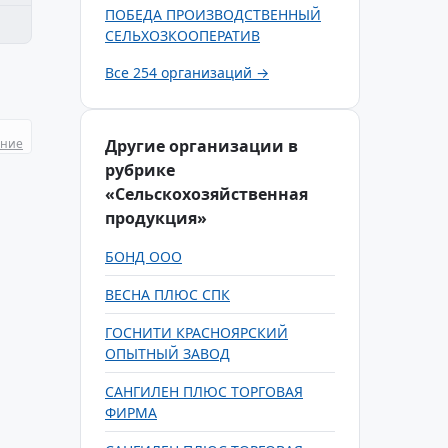
ПОБЕДА ПРОИЗВОДСТВЕННЫЙ
СЕЛЬХОЗКООПЕРАТИВ
Все 254 организаций →
ание
Другие организации в
рубрике
«Сельскохозяйственная
продукция»
БОНД ООО
ВЕСНА ПЛЮС СПК
ГОСНИТИ КРАСНОЯРСКИЙ
ОПЫТНЫЙ ЗАВОД
САНГИЛЕН ПЛЮС ТОРГОВАЯ
ФИРМА