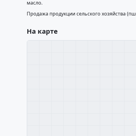
масло.
Продажа продукции сельского хозяйства (пшени
На карте