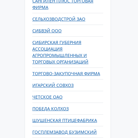
САНГИЛЕН ПЛЮС ТОРГОВАЯ
ФИРМА
СЕЛЬХОЗВОДСТРОЙ ЗАО
СИБВЭЙ ООО
СИБИРСКАЯ ГУБЕРНИЯ
АССОЦИАЦИЯ
АГРОПРОМЫШЛЕННЫХ И
ТОРГОВЫХ ОРГАНИЗАЦИЙ
ТОРГОВО-ЗАКУПОЧНАЯ ФИРМА
ИГАРСКИЙ СОВХОЗ
ЧЕТСКОЕ ОАО
ПОБЕДА КОЛХОЗ
ШУШЕНСКАЯ ПТИЦЕФАБРИКА
ГОСПЛЕМЗАВОД БУЗИМСКИЙ