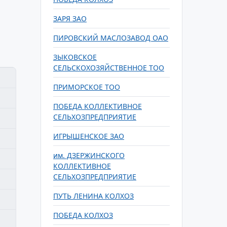
ЗАРЯ ЗАО
ПИРОВСКИЙ МАСЛОЗАВОД ОАО
ЗЫКОВСКОЕ
СЕЛЬСКОХОЗЯЙСТВЕННОЕ ТОО
ПРИМОРСКОЕ ТОО
ПОБЕДА КОЛЛЕКТИВНОЕ
СЕЛЬХОЗПРЕДПРИЯТИЕ
ИГРЫШЕНСКОЕ ЗАО
им. ДЗЕРЖИНСКОГО
КОЛЛЕКТИВНОЕ
СЕЛЬХОЗПРЕДПРИЯТИЕ
ПУТЬ ЛЕНИНА КОЛХОЗ
ПОБЕДА КОЛХОЗ