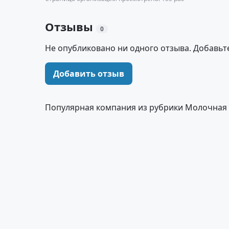
Отзывы
0
Не опубликовано ни одного отзыва. Добавьт
Добавить отзыв
Популярная компания из рубрики Молочная