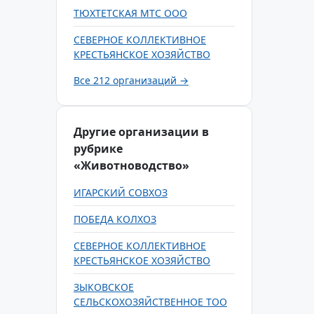
ТЮХТЕТСКАЯ МТС ООО
СЕВЕРНОЕ КОЛЛЕКТИВНОЕ
КРЕСТЬЯНСКОЕ ХОЗЯЙСТВО
Все 212 организаций →
Другие организации в
рубрике
«Животноводство»
ИГАРСКИЙ СОВХОЗ
ПОБЕДА КОЛХОЗ
СЕВЕРНОЕ КОЛЛЕКТИВНОЕ
КРЕСТЬЯНСКОЕ ХОЗЯЙСТВО
ЗЫКОВСКОЕ
СЕЛЬСКОХОЗЯЙСТВЕННОЕ ТОО