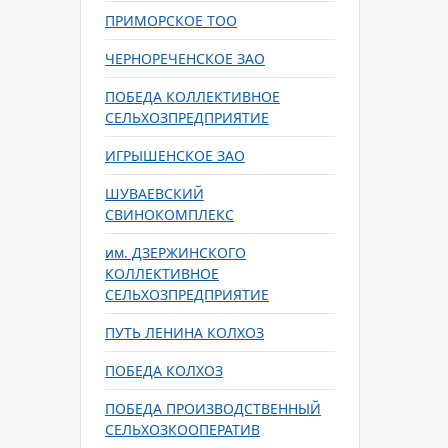
ПРИМОРСКОЕ ТОО
ЧЕРНОРЕЧЕНСКОЕ ЗАО
ПОБЕДА КОЛЛЕКТИВНОЕ
СЕЛЬХОЗПРЕДПРИЯТИЕ
ИГРЫШЕНСКОЕ ЗАО
ШУВАЕВСКИЙ
СВИНОКОМПЛЕКС
им. ДЗЕРЖИНСКОГО
КОЛЛЕКТИВНОЕ
СЕЛЬХОЗПРЕДПРИЯТИЕ
ПУТЬ ЛЕНИНА КОЛХОЗ
ПОБЕДА КОЛХОЗ
ПОБЕДА ПРОИЗВОДСТВЕННЫЙ
СЕЛЬХОЗКООПЕРАТИВ