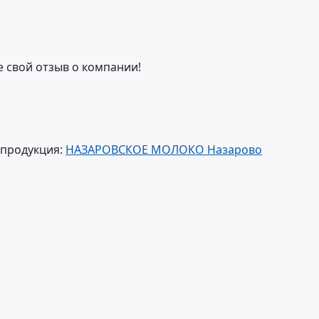
е свой отзыв о компании!
 продукция:
НАЗАРОВСКОЕ МОЛОКО Назарово