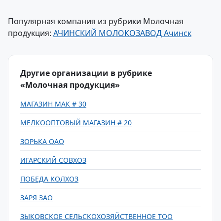
Популярная компания из рубрики Молочная
продукция:
АЧИНСКИЙ МОЛОКОЗАВОД Ачинск
Другие организации в рубрике
«Молочная продукция»
МАГАЗИН МАК # 30
МЕЛКООПТОВЫЙ МАГАЗИН # 20
ЗОРЬКА ОАО
ИГАРСКИЙ СОВХОЗ
ПОБЕДА КОЛХОЗ
ЗАРЯ ЗАО
ЗЫКОВСКОЕ СЕЛЬСКОХОЗЯЙСТВЕННОЕ ТОО