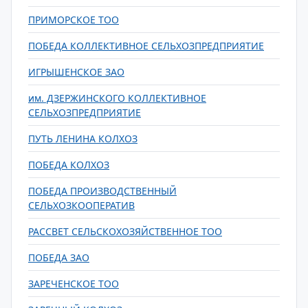
ПРИМОРСКОЕ ТОО
ПОБЕДА КОЛЛЕКТИВНОЕ СЕЛЬХОЗПРЕДПРИЯТИЕ
ИГРЫШЕНСКОЕ ЗАО
им. ДЗЕРЖИНСКОГО КОЛЛЕКТИВНОЕ
СЕЛЬХОЗПРЕДПРИЯТИЕ
ПУТЬ ЛЕНИНА КОЛХОЗ
ПОБЕДА КОЛХОЗ
ПОБЕДА ПРОИЗВОДСТВЕННЫЙ
СЕЛЬХОЗКООПЕРАТИВ
РАССВЕТ СЕЛЬСКОХОЗЯЙСТВЕННОЕ ТОО
ПОБЕДА ЗАО
ЗАРЕЧЕНСКОЕ ТОО