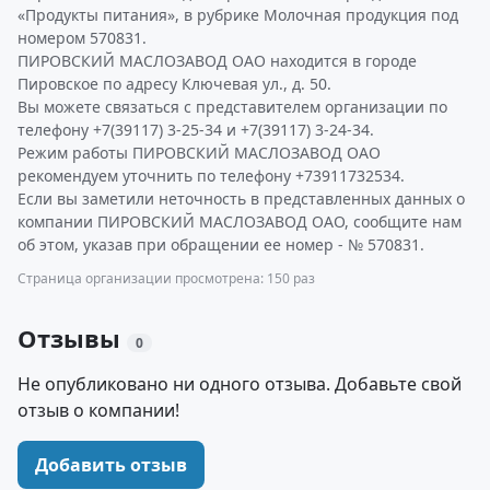
«Продукты питания», в рубрике Молочная продукция под
номером 570831.
ПИРОВСКИЙ МАСЛОЗАВОД ОАО находится в городе
Пировское по адресу Ключевая ул., д. 50.
Вы можете связаться с представителем организации по
телефону +7(39117) 3-25-34 и +7(39117) 3-24-34.
Режим работы ПИРОВСКИЙ МАСЛОЗАВОД ОАО
рекомендуем уточнить по телефону +73911732534.
Если вы заметили неточность в представленных данных о
компании ПИРОВСКИЙ МАСЛОЗАВОД ОАО, сообщите нам
об этом, указав при обращении ее номер - № 570831.
Страница организации просмотрена: 150 раз
Отзывы
0
Не опубликовано ни одного отзыва. Добавьте свой
отзыв о компании!
Добавить отзыв