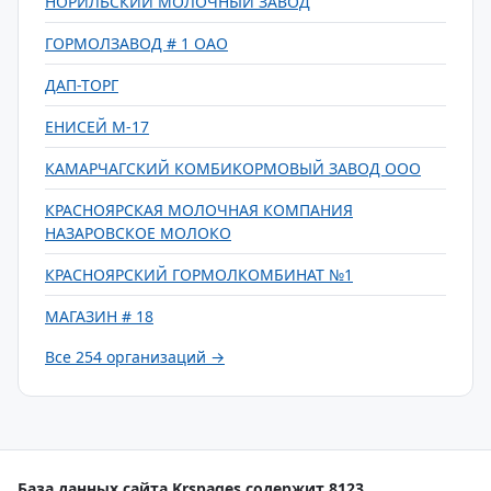
НОРИЛЬСКИЙ МОЛОЧНЫЙ ЗАВОД
ГОРМОЛЗАВОД # 1 ОАО
ДАП-ТОРГ
ЕНИСЕЙ М-17
КАМАРЧАГСКИЙ КОМБИКОРМОВЫЙ ЗАВОД ООО
КРАСНОЯРСКАЯ МОЛОЧНАЯ КОМПАНИЯ
НАЗАРОВСКОЕ МОЛОКО
КРАСНОЯРСКИЙ ГОРМОЛКОМБИНАТ №1
МАГАЗИН # 18
Все 254 организаций →
База данных сайта Krspages содержит 8123