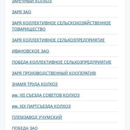
ЗАРЕЧНЫЙ КОЛХОЗ
ЗАРЯ ЗАО
ЗАРЯ КОЛЛЕКТИВНОЕ СЕЛЬСКОХОЗЯЙСТВЕННОЕ
ТОВАРИЩЕСТВО
ЗАРЯ КОЛЛЕКТИВНОЕ СЕЛЬХОЗПРЕДПРИЯТИЕ
ИВАНОВСКОЕ ЗАО
ПОБЕДА КОЛЛЕКТИВНОЕ СЕЛЬХОЗПРЕДПРИЯТИЕ
ЗАРЯ ПРОИЗВОДСТВЕННЫЙ КООПЕРАТИВ
ЗНАМЯ ТРУДА КОЛХОЗ
им. VII СЪЕЗДА СОВЕТОВ КОЛХОЗ
им. XIX ПАРТСЪЕЗДА КОЛХОЗ
ПЛЕМЗАВОД УЧУМСКИЙ
ПОБЕДА ЗАО