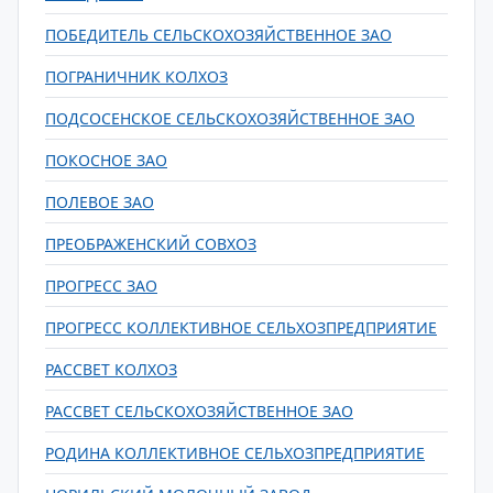
ПОБЕДИТЕЛЬ СЕЛЬСКОХОЗЯЙСТВЕННОЕ ЗАО
ПОГРАНИЧНИК КОЛХОЗ
ПОДСОСЕНСКОЕ СЕЛЬСКОХОЗЯЙСТВЕННОЕ ЗАО
ПОКОСНОЕ ЗАО
ПОЛЕВОЕ ЗАО
ПРЕОБРАЖЕНСКИЙ СОВХОЗ
ПРОГРЕСС ЗАО
ПРОГРЕСС КОЛЛЕКТИВНОЕ СЕЛЬХОЗПРЕДПРИЯТИЕ
РАССВЕТ КОЛХОЗ
РАССВЕТ СЕЛЬСКОХОЗЯЙСТВЕННОЕ ЗАО
РОДИНА КОЛЛЕКТИВНОЕ СЕЛЬХОЗПРЕДПРИЯТИЕ