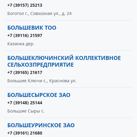
+7 (39157) 25213
Боготол г., Совхозная ул., д. 24
БОЛЬШЕВИК ТОО
+7 (39116) 21597
Казанка дер.
БОЛЬШЕКЛЮЧИНСКИЙ КОЛЛЕКТИВНОЕ
СЕЛЬХОЗПРЕДПРИЯТИЕ
+7 (39165) 21617
Большие Ключи с., Краснова ул.
БОЛЬШЕСЫРСКОЕ ЗАО
+7 (39148) 25144
Большие Сыры с.
БОЛЬШЕУРИНСКОЕ ЗАО
+7 (39161) 21680