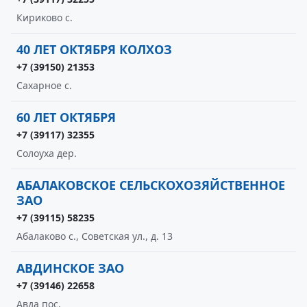
Кириково с.
40 ЛЕТ ОКТЯБРЯ КОЛХОЗ
+7 (39150) 21353
Сахарное с.
60 ЛЕТ ОКТЯБРЯ
+7 (39117) 32355
Солоуха дер.
АБАЛАКОВСКОЕ СЕЛЬСКОХОЗЯЙСТВЕННОЕ
ЗАО
+7 (39115) 58235
Абалаково с., Советская ул., д. 13
АВДИНСКОЕ ЗАО
+7 (39146) 22658
Авда пос.