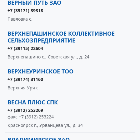
ВЕРНЫЙ ПУТЬ ЗАО
+7 (39171) 39318
Павловка с.
ВЕРХНЕПАШИНСКОЕ КОЛЛЕКТИВНОЕ
СЕЛЬХОЗПРЕДПРИЯТИЕ
+7 (39115) 22604
Верхнепашино с., Советская ул., д. 24
ВЕРХНЕУРИНСКОЕ ТОО
+7 (39174) 31160
Верхняя Уря с.
ВЕСНА ПЛЮС СПК
+7 (3912) 253269
факс +7 (3912) 253224
Красноярск г., Урванцева ул., д. 34
ВЛАДИМИРСКОЕ ЗАО