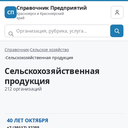
Справочник Предприятий
СП
Красноярск и Красноярский
край
Справочник
Сельское хозяйство
Сельскохозяйственная продукция
Сельскохозяйственная
продукция
212 организаций
40 ЛЕТ ОКТЯБРЯ
+7 (39117) 32255