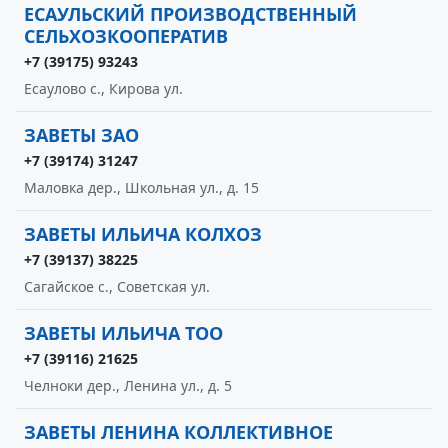
ЕСАУЛЬСКИЙ ПРОИЗВОДСТВЕННЫЙ
СЕЛЬХОЗКООПЕРАТИВ
+7 (39175) 93243
Есаулово с., Кирова ул.
ЗАВЕТЫ ЗАО
+7 (39174) 31247
Маловка дер., Школьная ул., д. 15
ЗАВЕТЫ ИЛЬИЧА КОЛХОЗ
+7 (39137) 38225
Сагайское с., Советская ул.
ЗАВЕТЫ ИЛЬИЧА ТОО
+7 (39116) 21625
Челноки дер., Ленина ул., д. 5
ЗАВЕТЫ ЛЕНИНА КОЛЛЕКТИВНОЕ