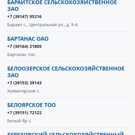
БАРАИТСКОЕ СЕЛЬСКОХОЗЯЙСТВЕННОЕ
ЗАО
+7 (39147) 95216
Бараит с., Центральная ул., д. 9-А
БАРТАНАС ОАО
+7 (39164) 21805
Бартанас пос.
БЕЛООЗЕРСКОЕ СЕЛЬСКОХОЗЯЙСТВЕННОЕ
ЗАО
+7 (39153) 39143
Холмогорское с.
БЕЛОЯРСКОЕ ТОО
+7 (39151) 72122
Белый Яр с.
БЕРЕЗОВСКИЙ СЕЛЬСКОХОЗЯЙСТВЕННЫЙ