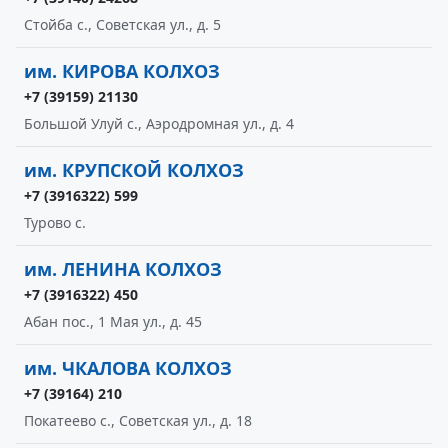
Стойба с., Советская ул., д. 5
им. КИРОВА КОЛХОЗ
+7 (39159) 21130
Большой Улуй с., Аэродромная ул., д. 4
им. КРУПСКОЙ КОЛХОЗ
+7 (3916322) 599
Турово с.
им. ЛЕНИНА КОЛХОЗ
+7 (3916322) 450
Абан пос., 1 Мая ул., д. 45
им. ЧКАЛОВА КОЛХОЗ
+7 (39164) 210
Покатеево с., Советская ул., д. 18