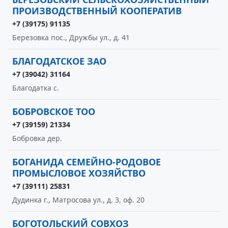
ПРОИЗВОДСТВЕННЫЙ КООПЕРАТИВ
+7 (39175) 91135
Березовка пос., Дружбы ул., д. 41
БЛАГОДАТСКОЕ ЗАО
+7 (39042) 31164
Благодатка с.
БОБРОВСКОЕ ТОО
+7 (39159) 21334
Бобровка дер.
БОГАНИДА СЕМЕЙНО-РОДОВОЕ
ПРОМЫСЛОВОЕ ХОЗЯЙСТВО
+7 (39111) 25831
Дудинка г., Матросова ул., д. 3, оф. 20
БОГОТОЛЬСКИЙ СОВХОЗ