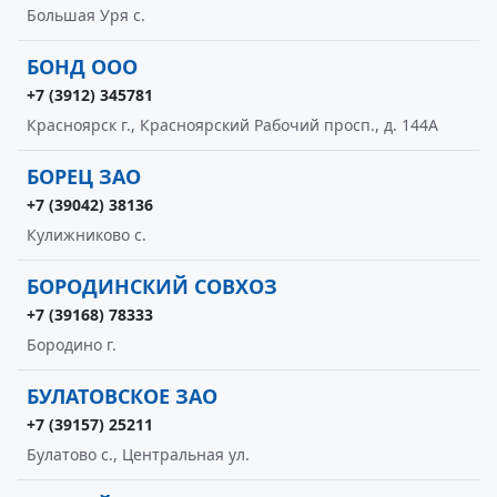
Большая Уря с.
БОНД ООО
+7 (3912) 345781
Красноярск г., Красноярский Рабочий просп., д. 144А
БОРЕЦ ЗАО
+7 (39042) 38136
Кулижниково с.
БОРОДИНСКИЙ СОВХОЗ
+7 (39168) 78333
Бородино г.
БУЛАТОВСКОЕ ЗАО
+7 (39157) 25211
Булатово с., Центральная ул.