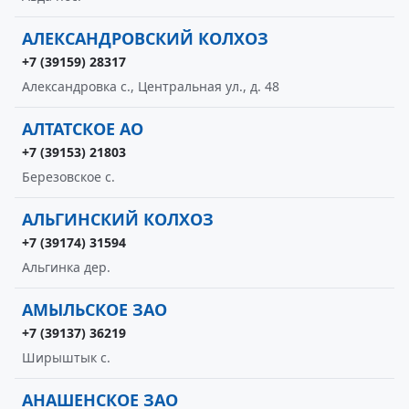
АЛЕКСАНДРОВСКИЙ КОЛХОЗ
+7 (39159) 28317
Александровка с., Центральная ул., д. 48
АЛТАТСКОЕ АО
+7 (39153) 21803
Березовское с.
АЛЬГИНСКИЙ КОЛХОЗ
+7 (39174) 31594
Альгинка дер.
АМЫЛЬСКОЕ ЗАО
+7 (39137) 36219
Ширыштык с.
АНАШЕНСКОЕ ЗАО