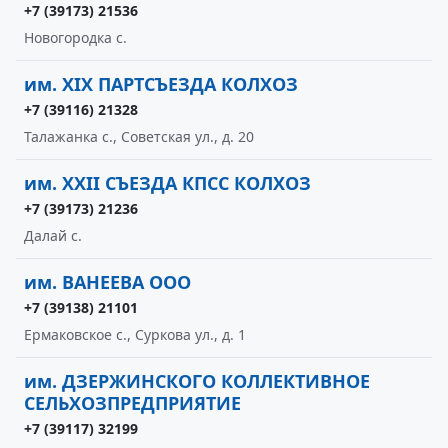
+7 (39173) 21536
Новогородка с.
им. XIX ПАРТСЪЕЗДА КОЛХОЗ
+7 (39116) 21328
Талажанка с., Советская ул., д. 20
им. XXII СЪЕЗДА КПСС КОЛХОЗ
+7 (39173) 21236
Далай с.
им. ВАНЕЕВА ООО
+7 (39138) 21101
Ермаковское с., Суркова ул., д. 1
им. ДЗЕРЖИНСКОГО КОЛЛЕКТИВНОЕ
СЕЛЬХОЗПРЕДПРИЯТИЕ
+7 (39117) 32199