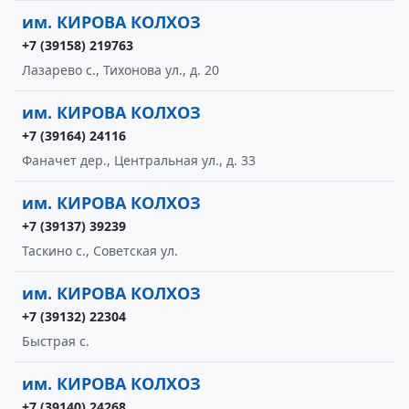
им. КИРОВА КОЛХОЗ
+7 (39158) 219763
Лазарево с., Тихонова ул., д. 20
им. КИРОВА КОЛХОЗ
+7 (39164) 24116
Фаначет дер., Центральная ул., д. 33
им. КИРОВА КОЛХОЗ
+7 (39137) 39239
Таскино с., Советская ул.
им. КИРОВА КОЛХОЗ
+7 (39132) 22304
Быстрая с.
им. КИРОВА КОЛХОЗ
+7 (39140) 24268