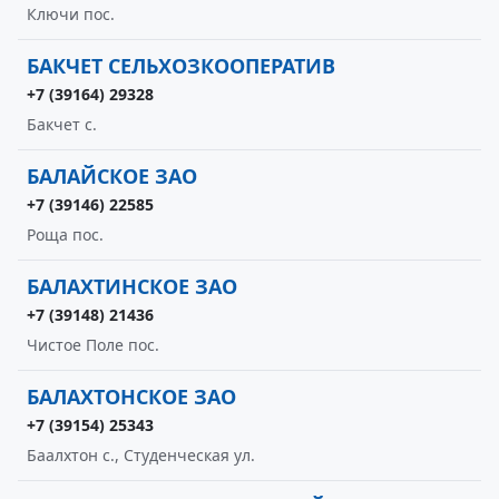
Ключи пос.
БАКЧЕТ СЕЛЬХОЗКООПЕРАТИВ
+7 (39164) 29328
Бакчет с.
БАЛАЙСКОЕ ЗАО
+7 (39146) 22585
Роща пос.
БАЛАХТИНСКОЕ ЗАО
+7 (39148) 21436
Чистое Поле пос.
БАЛАХТОНСКОЕ ЗАО
+7 (39154) 25343
Баалхтон с., Студенческая ул.