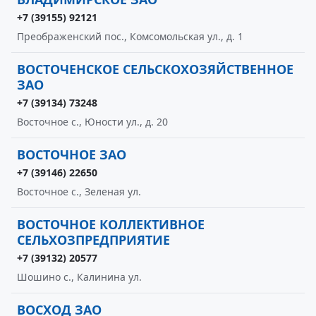
+7 (39155) 92121
Преображенский пос., Комсомольская ул., д. 1
ВОСТОЧЕНСКОЕ СЕЛЬСКОХОЗЯЙСТВЕННОЕ
ЗАО
+7 (39134) 73248
Восточное с., Юности ул., д. 20
ВОСТОЧНОЕ ЗАО
+7 (39146) 22650
Восточное с., Зеленая ул.
ВОСТОЧНОЕ КОЛЛЕКТИВНОЕ
СЕЛЬХОЗПРЕДПРИЯТИЕ
+7 (39132) 20577
Шошино с., Калинина ул.
ВОСХОД ЗАО