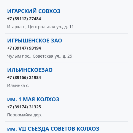
ИГАРСКИЙ СОВХОЗ
+7 (39112) 27484
Игарка г., Центральная ул., д. 11
ИГРЫШЕНСКОЕ ЗАО
+7 (39147) 93194
Чулым пос., Советская ул., д. 25
ИЛЬИНСКОЕЗАО
+7 (39156) 21984
Ильинка с.
им. 1 МАЯ КОЛХОЗ
+7 (39174) 31325
Первомайка дер.
им. VII СЪЕЗДА СОВЕТОВ КОЛХОЗ