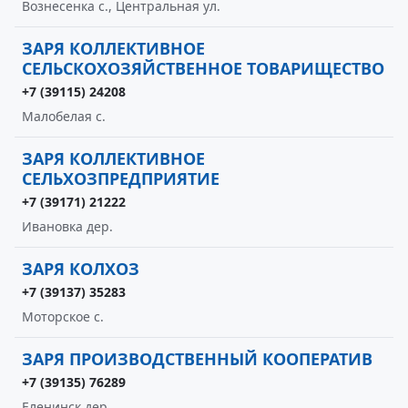
Вознесенка с., Центральная ул.
ЗАРЯ КОЛЛЕКТИВНОЕ
СЕЛЬСКОХОЗЯЙСТВЕННОЕ ТОВАРИЩЕСТВО
+7 (39115) 24208
Малобелая с.
ЗАРЯ КОЛЛЕКТИВНОЕ
СЕЛЬХОЗПРЕДПРИЯТИЕ
+7 (39171) 21222
Ивановка дер.
ЗАРЯ КОЛХОЗ
+7 (39137) 35283
Моторское с.
ЗАРЯ ПРОИЗВОДСТВЕННЫЙ КООПЕРАТИВ
+7 (39135) 76289
Еленинск дер.