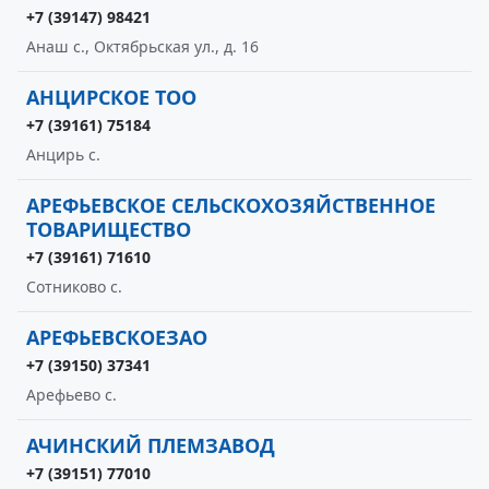
+7 (39147) 98421
Анаш с., Октябрьская ул., д. 16
АНЦИРСКОЕ ТОО
+7 (39161) 75184
Анцирь с.
АРЕФЬЕВСКОЕ СЕЛЬСКОХОЗЯЙСТВЕННОЕ
ТОВАРИЩЕСТВО
+7 (39161) 71610
Сотниково с.
АРЕФЬЕВСКОЕЗАО
+7 (39150) 37341
Арефьево с.
АЧИНСКИЙ ПЛЕМЗАВОД
+7 (39151) 77010