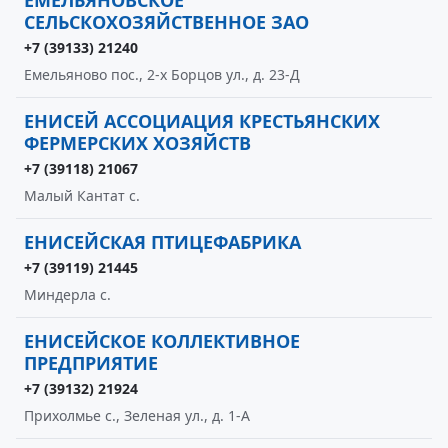
ЕМЕЛЬЯНОВСКОЕ
СЕЛЬСКОХОЗЯЙСТВЕННОЕ ЗАО
+7 (39133) 21240
Емельяново пос., 2-х Борцов ул., д. 23-Д
ЕНИСЕЙ АССОЦИАЦИЯ КРЕСТЬЯНСКИХ
ФЕРМЕРСКИХ ХОЗЯЙСТВ
+7 (39118) 21067
Малый Кантат с.
ЕНИСЕЙСКАЯ ПТИЦЕФАБРИКА
+7 (39119) 21445
Миндерла с.
ЕНИСЕЙСКОЕ КОЛЛЕКТИВНОЕ
ПРЕДПРИЯТИЕ
+7 (39132) 21924
Прихолмье с., Зеленая ул., д. 1-А