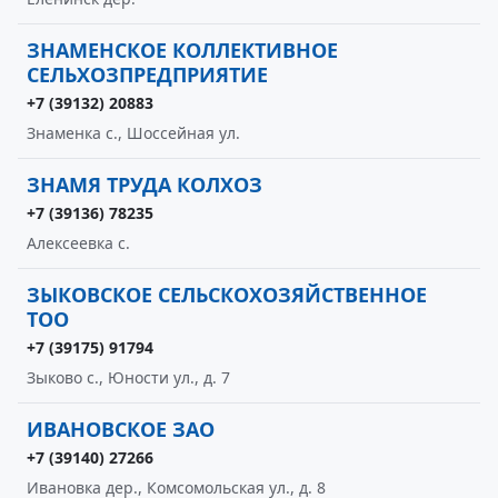
ЗНАМЕНСКОЕ КОЛЛЕКТИВНОЕ
СЕЛЬХОЗПРЕДПРИЯТИЕ
+7 (39132) 20883
Знаменка с., Шоссейная ул.
ЗНАМЯ ТРУДА КОЛХОЗ
+7 (39136) 78235
Алексеевка с.
ЗЫКОВСКОЕ СЕЛЬСКОХОЗЯЙСТВЕННОЕ
ТОО
+7 (39175) 91794
Зыково с., Юности ул., д. 7
ИВАНОВСКОЕ ЗАО
+7 (39140) 27266
Ивановка дер., Комсомольская ул., д. 8