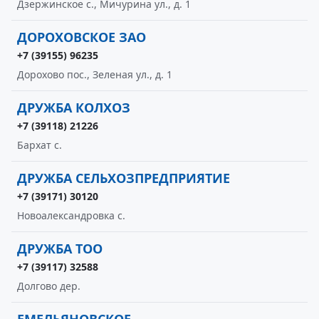
Дзержинское с., Мичурина ул., д. 1
ДОРОХОВСКОЕ ЗАО
+7 (39155) 96235
Дорохово пос., Зеленая ул., д. 1
ДРУЖБА КОЛХОЗ
+7 (39118) 21226
Бархат с.
ДРУЖБА СЕЛЬХОЗПРЕДПРИЯТИЕ
+7 (39171) 30120
Новоалександровка с.
ДРУЖБА ТОО
+7 (39117) 32588
Долгово дер.