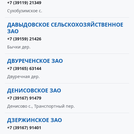
+7 (39119) 21349
Сухобузимское с.
ДАВЫДОВСКОЕ СЕЛЬСКОХОЗЯЙСТВЕННОЕ
ЗАО
+7 (39159) 21426
Бычки дер.
ДВУРЕЧЕНСКОЕ ЗАО
+7 (39165) 63144
Двуречная дер.
ДЕНИСОВСКОЕ ЗАО
+7 (39167) 91479
Денисово с., Транспортный пер.
ДЗЕРЖИНСКОЕ ЗАО
+7 (39167) 91401