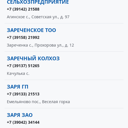
СЕЛЬХОЗПРЕДПРИЯТИЕ
+7 (39142) 21588
Агинское с., Советская ул., д. 97
ЗАРЕЧЕНСКОЕ ТОО
+7 (39158) 21992
Зареченка с., Прохорова ул., д. 12
ЗАРЕЧНЫЙ КОЛХОЗ
+7 (39137) 51265
Качулька с.
ЗАРЯ ГП
+7 (39133) 21513
Емельяново пос., Веселая горка
ЗАРЯ ЗАО
+7 (39042) 34144