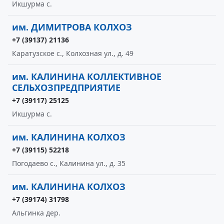
Икшурма с.
им. ДИМИТРОВА КОЛХОЗ
+7 (39137) 21136
Каратузское с., Колхозная ул., д. 49
им. КАЛИНИНА КОЛЛЕКТИВНОЕ
СЕЛЬХОЗПРЕДПРИЯТИЕ
+7 (39117) 25125
Икшурма с.
им. КАЛИНИНА КОЛХОЗ
+7 (39115) 52218
Погодаево с., Калинина ул., д. 35
им. КАЛИНИНА КОЛХОЗ
+7 (39174) 31798
Альгинка дер.