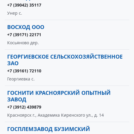
+7 (39042) 35117
Унер с.
ВОСХОД ООО
+7 (39171) 22171
Косьяново дер.
ГЕОРГИЕВСКОЕ СЕЛЬСКОХОЗЯЙСТВЕННОЕ
ЗАО
+7 (39161) 72110
Георгиевка с.
ГОСНИТИ КРАСНОЯРСКИЙ ОПЫТНЫЙ
ЗАВОД
+7 (3912) 439879
Красноярск г., Академика Киренского ул., д. 14
ГОСПЛЕМЗАВОД БУЗИМСКИЙ