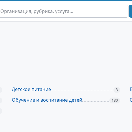
Детское питание
3
Обучение и воспитание детей
180