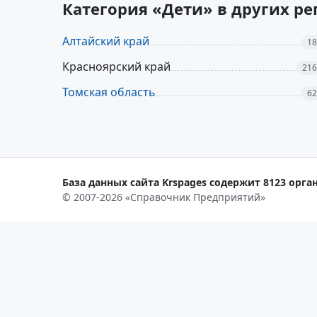
Категория «Дети» в других р
Алтайский край
18
Красноярский край
216
Томская область
62
База данных сайта Krspages содержит 8123 орган
© 2007-2026 «Справочник Предприятий»