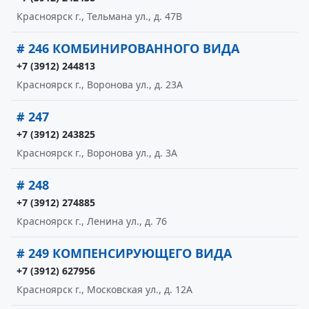
Красноярск г., Тельмана ул., д. 47В
# 246 КОМБИНИРОВАННОГО ВИДА
+7 (3912) 244813
Красноярск г., Воронова ул., д. 23А
# 247
+7 (3912) 243825
Красноярск г., Воронова ул., д. 3А
# 248
+7 (3912) 274885
Красноярск г., Ленина ул., д. 76
# 249 КОМПЕНСИРУЮЩЕГО ВИДА
+7 (3912) 627956
Красноярск г., Московская ул., д. 12А