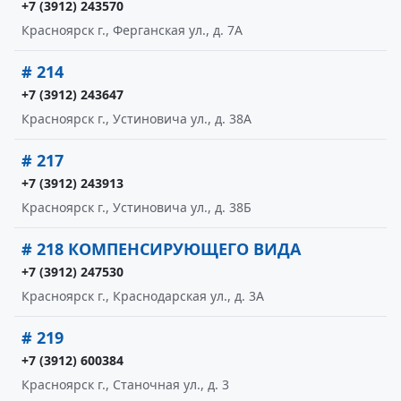
+7 (3912) 243570
Красноярск г., Ферганская ул., д. 7А
# 214
+7 (3912) 243647
Красноярск г., Устиновича ул., д. 38А
# 217
+7 (3912) 243913
Красноярск г., Устиновича ул., д. 38Б
# 218 КОМПЕНСИРУЮЩЕГО ВИДА
+7 (3912) 247530
Красноярск г., Краснодарская ул., д. 3А
# 219
+7 (3912) 600384
Красноярск г., Станочная ул., д. 3