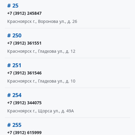
# 25
+7 (3912) 245847
Красноярск г., Воронова ул., д. 26
# 250
+7 (3912) 361551
Красноярск г., Гладкова ул., д. 12
# 251
+7 (3912) 361546
Красноярск г., Гладкова ул., д. 10
# 254
+7 (3912) 344075
Красноярск г., Щорса ул., д. 49А
# 255
+7 (3912) 615999