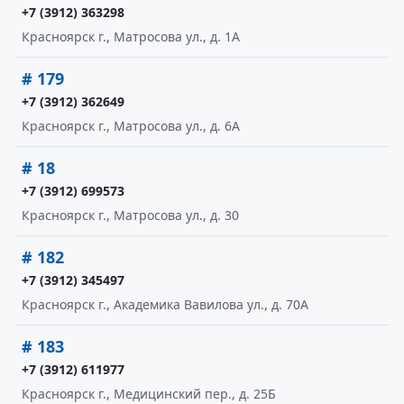
+7 (3912) 363298
Красноярск г., Матросова ул., д. 1А
# 179
+7 (3912) 362649
Красноярск г., Матросова ул., д. 6А
# 18
+7 (3912) 699573
Красноярск г., Матросова ул., д. 30
# 182
+7 (3912) 345497
Красноярск г., Академика Вавилова ул., д. 70А
# 183
+7 (3912) 611977
Красноярск г., Медицинский пер., д. 25Б