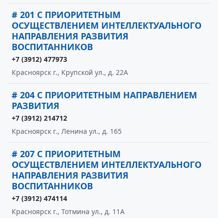
# 201 С ПРИОРИТЕТНЫМ
ОСУЩЕСТВЛЕНИЕМ ИНТЕЛЛЕКТУАЛЬНОГО
НАПРАВЛЕНИЯ РАЗВИТИЯ
ВОСПИТАННИКОВ
+7 (3912) 477973
Красноярск г., Крупской ул., д. 22А
# 204 С ПРИОРИТЕТНЫМ НАПРАВЛЕНИЕМ
РАЗВИТИЯ
+7 (3912) 214712
Красноярск г., Ленина ул., д. 165
# 207 С ПРИОРИТЕТНЫМ
ОСУЩЕСТВЛЕНИЕМ ИНТЕЛЛЕКТУАЛЬНОГО
НАПРАВЛЕНИЯ РАЗВИТИЯ
ВОСПИТАННИКОВ
+7 (3912) 474114
Красноярск г., Тотмина ул., д. 11А