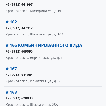
+7 (3912) 641997
Красноярск г., Мичурина ул., д. 6Б
# 162
+7 (3912) 347912
Красноярск г., Шелковая ул., д. 10А
# 166 КОМБИНИРОВАННОГО ВИДА
+7 (3912) 669095
Красноярск г., Нерчинская ул., д. 5
# 167
+7 (3912) 641984
Красноярск г., Иркутская ул., д. 6
# 168
+7 (3912) 628030
Красноярск г., Щорса ул., д. 23А