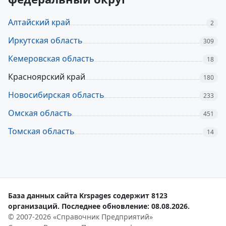
Алтайский край
2
Иркутская область
309
Кемеровская область
18
Красноярский край
180
Новосибирская область
233
Омская область
451
Томская область
14
База данных сайта Krspages содержит 8123
организаций. Последнее обновление: 08.08.2026.
© 2007-2026 «Справочник Предприятий»