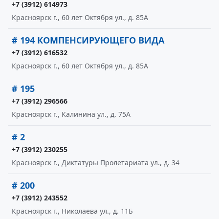
+7 (3912) 614973
Красноярск г., 60 лет Октября ул., д. 85А
# 194 КОМПЕНСИРУЮЩЕГО ВИДА
+7 (3912) 616532
Красноярск г., 60 лет Октября ул., д. 85А
# 195
+7 (3912) 296566
Красноярск г., Калинина ул., д. 75А
# 2
+7 (3912) 230255
Красноярск г., Диктатуры Пролетариата ул., д. 34
# 200
+7 (3912) 243552
Красноярск г., Николаева ул., д. 11Б