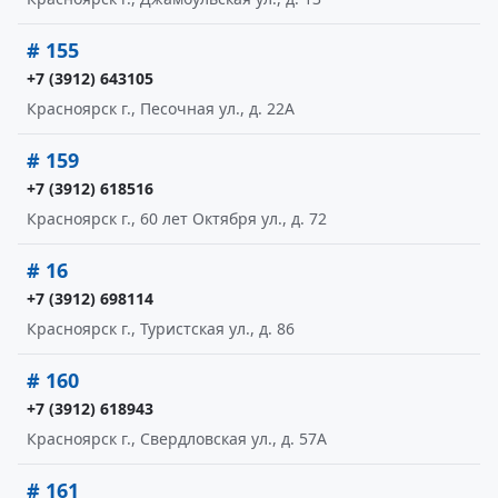
# 155
+7 (3912) 643105
Красноярск г., Песочная ул., д. 22А
# 159
+7 (3912) 618516
Красноярск г., 60 лет Октября ул., д. 72
# 16
+7 (3912) 698114
Красноярск г., Туристская ул., д. 86
# 160
+7 (3912) 618943
Красноярск г., Свердловская ул., д. 57А
# 161