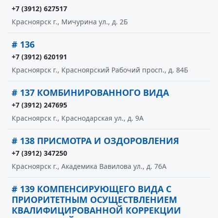
+7 (3912) 627517
Красноярск г., Мичурина ул., д. 2Б
# 136
+7 (3912) 620191
Красноярск г., Красноярский Рабочий просп., д. 84Б
# 137 КОМБИНИРОВАННОГО ВИДА
+7 (3912) 247695
Красноярск г., Краснодарская ул., д. 9А
# 138 ПРИСМОТРА И ОЗДОРОВЛЕНИЯ
+7 (3912) 347250
Красноярск г., Академика Вавилова ул., д. 76А
# 139 КОМПЕНСИРУЮЩЕГО ВИДА С
ПРИОРИТЕТНЫМ ОСУЩЕСТВЛЕНИЕМ
КВАЛИФИЦИРОВАННОЙ КОРРЕКЦИИ