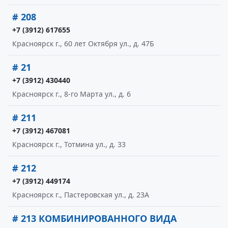
# 208
+7 (3912) 617655
Красноярск г., 60 лет Октября ул., д. 47Б
# 21
+7 (3912) 430440
Красноярск г., 8-го Марта ул., д. 6
# 211
+7 (3912) 467081
Красноярск г., Тотмина ул., д. 33
# 212
+7 (3912) 449174
Красноярск г., Пастеровская ул., д. 23А
# 213 КОМБИНИРОВАННОГО ВИДА