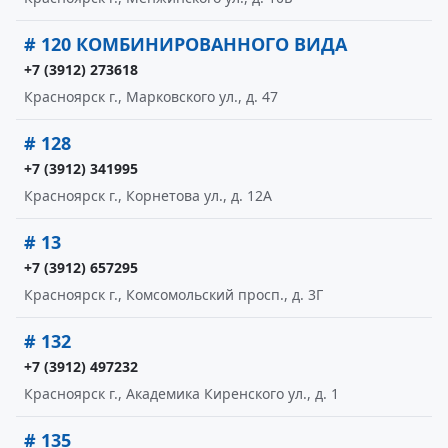
# 120 КОМБИНИРОВАННОГО ВИДА
+7 (3912) 273618
Красноярск г., Марковского ул., д. 47
# 128
+7 (3912) 341995
Красноярск г., Корнетова ул., д. 12А
# 13
+7 (3912) 657295
Красноярск г., Комсомольский просп., д. 3Г
# 132
+7 (3912) 497232
Красноярск г., Академика Киренского ул., д. 1
# 135