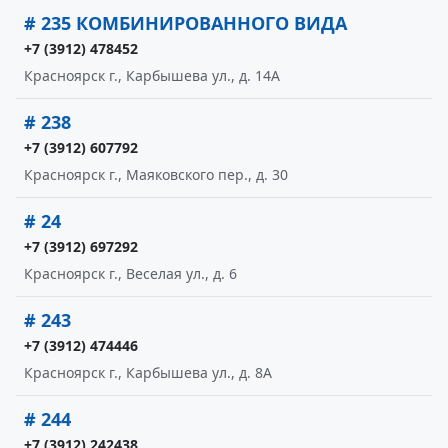
# 235 КОМБИНИРОВАННОГО ВИДА
+7 (3912) 478452
Красноярск г., Карбышева ул., д. 14А
# 238
+7 (3912) 607792
Красноярск г., Маяковского пер., д. 30
# 24
+7 (3912) 697292
Красноярск г., Веселая ул., д. 6
# 243
+7 (3912) 474446
Красноярск г., Карбышева ул., д. 8А
# 244
+7 (3912) 242438