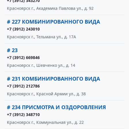
+7 (3912) 343270
Красноярск г., Академика Павлова ул., д. 92
# 227 КОМБИНИРОВАННОГО ВИДА
+7 (3912) 243010
Красноярск г., Тельмана ул., д. 17А
# 23
+7 (3912) 669846
Красноярск г., Шевченко ул., д. 14
# 231 КОМБИНИРОВАННОГО ВИДА
+7 (3912) 212786
Красноярск г., Красной Армии ул., д. 38
# 234 ПРИСМОТРА И ОЗДОРОВЛЕНИЯ
+7 (3912) 348710
Красноярск г., Коммунальная ул., д. 22