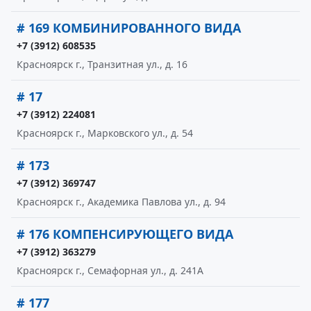
# 169 КОМБИНИРОВАННОГО ВИДА
+7 (3912) 608535
Красноярск г., Транзитная ул., д. 16
# 17
+7 (3912) 224081
Красноярск г., Марковского ул., д. 54
# 173
+7 (3912) 369747
Красноярск г., Академика Павлова ул., д. 94
# 176 КОМПЕНСИРУЮЩЕГО ВИДА
+7 (3912) 363279
Красноярск г., Семафорная ул., д. 241А
# 177