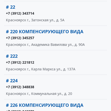
# 22
+7 (3912) 343714
Красноярск г., Затонская ул., д. 5А
# 220 КОМПЕНСИРУЮЩЕГО ВИДА
+7 (3912) 345257
Красноярск г., Академика Вавилова ул., д. 90А
# 222
+7 (3912) 221812
Красноярск г., Карла Маркса ул., д. 137А
# 224
+7 (3912) 348838
Красноярск г., Коммунальная ул., д. 20
# 226 КОМПЕНСИРУЮЩЕГО ВИДА