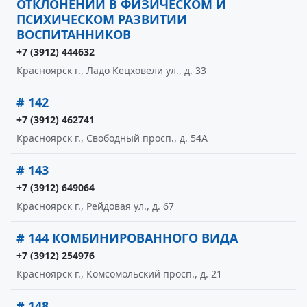
ОТКЛОНЕНИЙ В ФИЗИЧЕСКОМ И
ПСИХИЧЕСКОМ РАЗВИТИИ
ВОСПИТАННИКОВ
+7 (3912) 444632
Красноярск г., Ладо Кецховели ул., д. 33
# 142
+7 (3912) 462741
Красноярск г., Свободный просп., д. 54А
# 143
+7 (3912) 649064
Красноярск г., Рейдовая ул., д. 67
# 144 КОМБИНИРОВАННОГО ВИДА
+7 (3912) 254976
Красноярск г., Комсомольский просп., д. 21
# 148