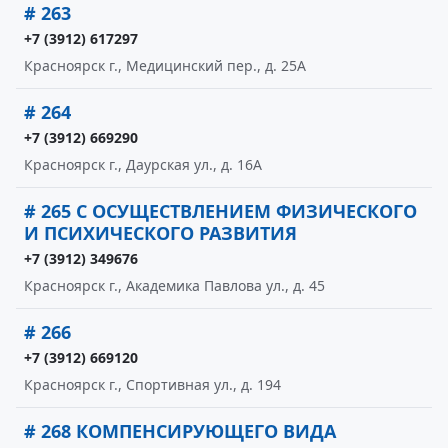
# 263
+7 (3912) 617297
Красноярск г., Медицинский пер., д. 25А
# 264
+7 (3912) 669290
Красноярск г., Даурская ул., д. 16А
# 265 С ОСУЩЕСТВЛЕНИЕМ ФИЗИЧЕСКОГО
И ПСИХИЧЕСКОГО РАЗВИТИЯ
+7 (3912) 349676
Красноярск г., Академика Павлова ул., д. 45
# 266
+7 (3912) 669120
Красноярск г., Спортивная ул., д. 194
# 268 КОМПЕНСИРУЮЩЕГО ВИДА