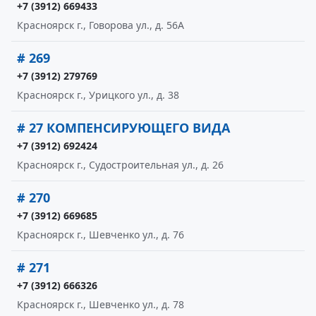
+7 (3912) 669433
Красноярск г., Говорова ул., д. 56А
# 269
+7 (3912) 279769
Красноярск г., Урицкого ул., д. 38
# 27 КОМПЕНСИРУЮЩЕГО ВИДА
+7 (3912) 692424
Красноярск г., Судостроительная ул., д. 26
# 270
+7 (3912) 669685
Красноярск г., Шевченко ул., д. 76
# 271
+7 (3912) 666326
Красноярск г., Шевченко ул., д. 78