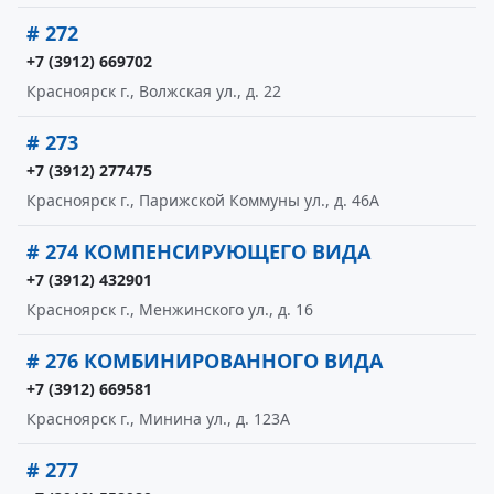
# 272
+7 (3912) 669702
Красноярск г., Волжская ул., д. 22
# 273
+7 (3912) 277475
Красноярск г., Парижской Коммуны ул., д. 46А
# 274 КОМПЕНСИРУЮЩЕГО ВИДА
+7 (3912) 432901
Красноярск г., Менжинского ул., д. 16
# 276 КОМБИНИРОВАННОГО ВИДА
+7 (3912) 669581
Красноярск г., Минина ул., д. 123А
# 277