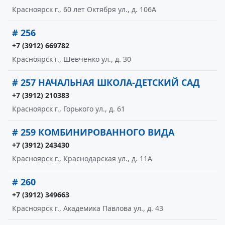
Красноярск г., 60 лет Октября ул., д. 106А
# 256
+7 (3912) 669782
Красноярск г., Шевченко ул., д. 30
# 257 НАЧАЛЬНАЯ ШКОЛА-ДЕТСКИЙ САД
+7 (3912) 210383
Красноярск г., Горького ул., д. 61
# 259 КОМБИНИРОВАННОГО ВИДА
+7 (3912) 243430
Красноярск г., Краснодарская ул., д. 11А
# 260
+7 (3912) 349663
Красноярск г., Академика Павлова ул., д. 43