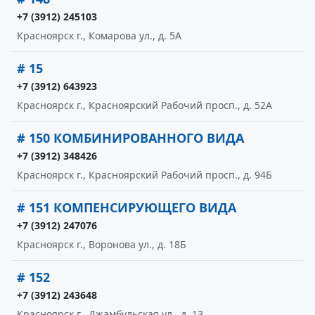
+7 (3912) 245103
Красноярск г., Комарова ул., д. 5А
# 15
+7 (3912) 643923
Красноярск г., Красноярский Рабочий просп., д. 52А
# 150 КОМБИНИРОВАННОГО ВИДА
+7 (3912) 348426
Красноярск г., Красноярский Рабочий просп., д. 94Б
# 151 КОМПЕНСИРУЮЩЕГО ВИДА
+7 (3912) 247076
Красноярск г., Воронова ул., д. 18Б
# 152
+7 (3912) 243648
Красноярск г., Джамбульская ул., д. 13