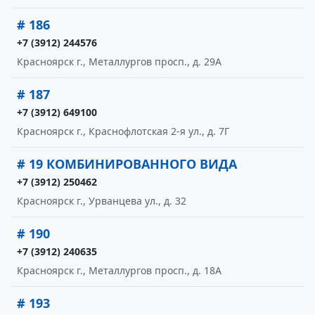
# 186
+7 (3912) 244576
Красноярск г., Металлургов просп., д. 29А
# 187
+7 (3912) 649100
Красноярск г., Краснофлотская 2-я ул., д. 7Г
# 19 КОМБИНИРОВАННОГО ВИДА
+7 (3912) 250462
Красноярск г., Урванцева ул., д. 32
# 190
+7 (3912) 240635
Красноярск г., Металлургов просп., д. 18А
# 193