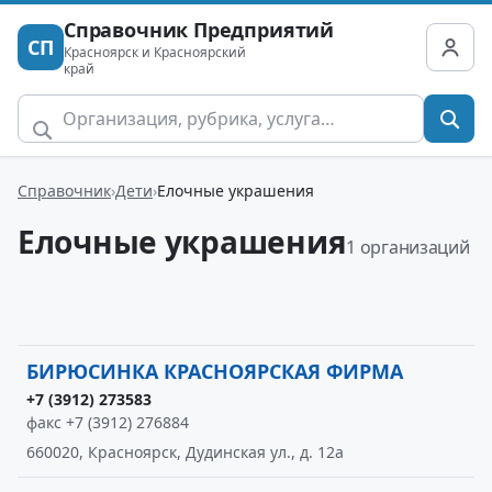
Справочник Предприятий
СП
Красноярск и Красноярский
край
Справочник
Дети
Елочные украшения
Елочные украшения
1 организаций
БИРЮСИНКА КРАСНОЯРСКАЯ ФИРМА
+7 (3912) 273583
факс +7 (3912) 276884
660020, Красноярск, Дудинская ул., д. 12а