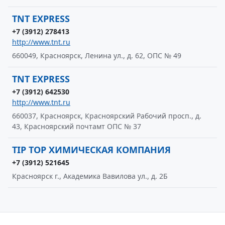
TNT EXPRESS
+7 (3912) 278413
http://www.tnt.ru
660049, Красноярск, Ленина ул., д. 62, ОПС № 49
TNT EXPRESS
+7 (3912) 642530
http://www.tnt.ru
660037, Красноярск, Красноярский Рабочий просп., д.
43, Красноярский почтамт ОПС № 37
TIP TOP ХИМИЧЕСКАЯ КОМПАНИЯ
+7 (3912) 521645
Красноярск г., Академика Вавилова ул., д. 2Б