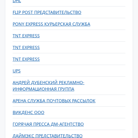
DHL
FLIP POST ПРЕДСТАВИТЕЛЬСТВО
PONY EXPRESS КУРЬЕРСКАЯ СЛУЖБА
TNT EXPRESS
TNT EXPRESS
TNT EXPRESS
UPS
АНДРЕЙ ДУБЕНСКИЙ РЕКЛАМНО-
ИНФОРМАЦИОННАЯ ГРУППА
АРЕНА СЛУЖБА ПОЧТОВЫХ РАССЫЛОК
ВИКДЕНС ООО
ГОРЯЧАЯ ПРЕССА ДМ-АГЕНТСТВО
ДАЙМЭКС ПРЕДСТАВИТЕЛЬСТВО