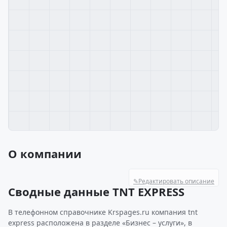
О компании
✎
Редактировать описание
Сводные данные TNT EXPRESS
В телефонном справочнике Krspages.ru компания tnt
express расположена в разделе «Бизнес – услуги», в