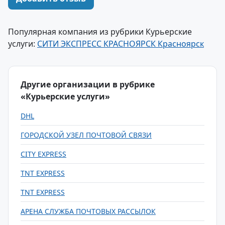
Популярная компания из рубрики Курьерские
услуги:
СИТИ ЭКСПРЕСС КРАСНОЯРСК Красноярск
Другие организации в рубрике
«Курьерские услуги»
DHL
ГОРОДСКОЙ УЗЕЛ ПОЧТОВОЙ СВЯЗИ
CITY EXPRESS
TNT EXPRESS
TNT EXPRESS
АРЕНА СЛУЖБА ПОЧТОВЫХ РАССЫЛОК