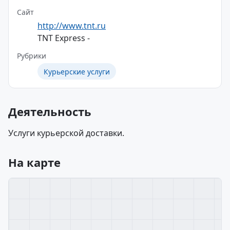
Сайт
http://www.tnt.ru
TNT Express -
Рубрики
Курьерские услуги
Деятельность
Услуги курьерской доставки.
На карте