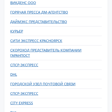
ВИКДЕНС ООО
ГОРЯЧАЯ ПРЕССА ДМ-АГЕНТСТВО
ДАЙМЭКС ПРЕДСТАВИТЕЛЬСТВО
КУРЬЕР
СИТИ ЭКСПРЕСС КРАСНОЯРСК
СКОРОХОД ПРЕДСТАВИТЕЛЬ КОМПАНИИ
ГАРАНПОСТ
СПСР-ЭКСПРЕСС
DHL
ГОРОДСКОЙ УЗЕЛ ПОЧТОВОЙ СВЯЗИ
СПСР-ЭКСПРЕСС
CITY EXPRESS