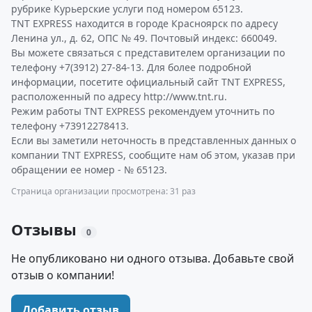
рубрике Курьерские услуги под номером 65123.
TNT EXPRESS находится в городе Красноярск по адресу
Ленина ул., д. 62, ОПС № 49. Почтовый индекс: 660049.
Вы можете связаться с представителем организации по
телефону +7(3912) 27-84-13. Для более подробной
информации, посетите официальный сайт TNT EXPRESS,
расположенный по адресу http://www.tnt.ru.
Режим работы TNT EXPRESS рекомендуем уточнить по
телефону +73912278413.
Если вы заметили неточность в представленных данных о
компании TNT EXPRESS, сообщите нам об этом, указав при
обращении ее номер - № 65123.
Страница организации просмотрена: 31 раз
Отзывы
0
Не опубликовано ни одного отзыва. Добавьте свой
отзыв о компании!
Добавить отзыв