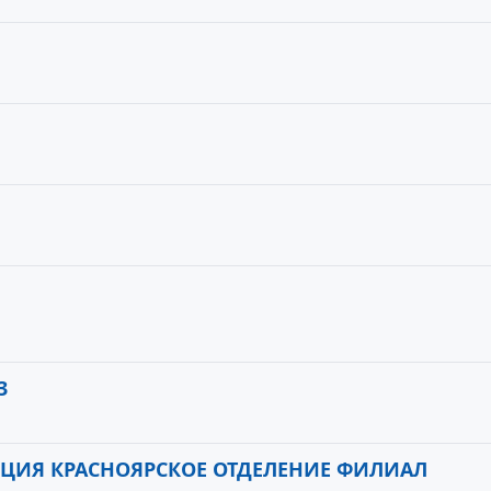
3
КЦИЯ КРАСНОЯРСКОЕ ОТДЕЛЕНИЕ ФИЛИАЛ