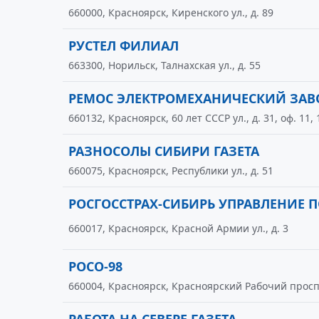
660000, Красноярск, Киренского ул., д. 89
РУСТЕЛ ФИЛИАЛ
663300, Норильск, Талнахская ул., д. 55
РЕМОС ЭЛЕКТРОМЕХАНИЧЕСКИЙ ЗАВ
660132, Красноярск, 60 лет СССР ул., д. 31, оф. 11, 
РАЗНОСОЛЫ СИБИРИ ГАЗЕТА
660075, Красноярск, Республики ул., д. 51
РОСГОССТРАХ-СИБИРЬ УПРАВЛЕНИЕ 
660017, Красноярск, Красной Армии ул., д. 3
РОСО-98
660004, Красноярск, Красноярский Рабочий просп.,