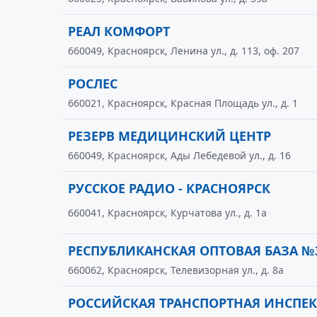
РЕАЛ КОМФОРТ
660049, Красноярск, Ленина ул., д. 113, оф. 207
РОСЛЕС
660021, Красноярск, Красная Площадь ул., д. 1
РЕЗЕРВ МЕДИЦИНСКИЙ ЦЕНТР
660049, Красноярск, Ады Лебедевой ул., д. 16
РУССКОЕ РАДИО - КРАСНОЯРСК
660041, Красноярск, Курчатова ул., д. 1а
РЕСПУБЛИКАНСКАЯ ОПТОВАЯ БАЗА №
660062, Красноярск, Телевизорная ул., д. 8а
РОССИЙСКАЯ ТРАНСПОРТНАЯ ИНСПЕ