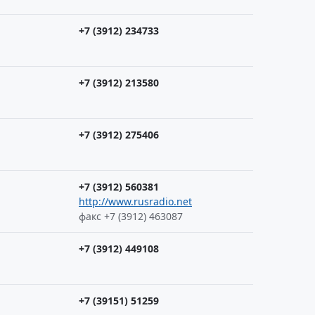
+7 (3912) 234733
+7 (3912) 213580
+7 (3912) 275406
+7 (3912) 560381
http://www.rusradio.net
факс +7 (3912) 463087
+7 (3912) 449108
+7 (39151) 51259