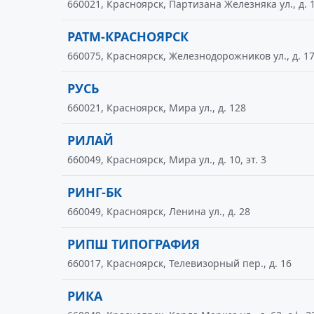
660021, Красноярск, Партизана Железняка ул., д. 1
РАТМ-КРАСНОЯРСК
660075, Красноярск, Железнодорожников ул., д. 1
РУСЬ
660021, Красноярск, Мира ул., д. 128
РИЛАЙ
660049, Красноярск, Мира ул., д. 10, эт. 3
РИНГ-БК
660049, Красноярск, Ленина ул., д. 28
РИПШ ТИПОГРАФИЯ
660017, Красноярск, Телевизорный пер., д. 16
РИКА