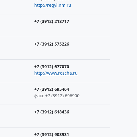
http://regyl.nm.ru
+7 (3912) 218717
+7 (3912) 575226
+7 (3912) 677070
http://www.roscha.ru
+7 (3912) 695464
факс +7 (3912) 696900
+7 (3912) 618436
+7 (3912) 903931