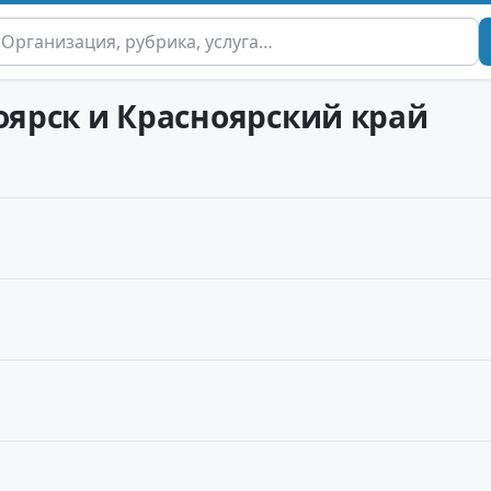
оярск и Красноярский край