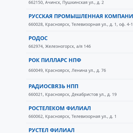
662150, Ачинск, Пушкинская ул., д. 2
РУССКАЯ ПРОМЫШЛЕННАЯ КОМПАНИ
660028, Красноярск, Телевизорная ул., д. 1, оф. 4-
РОДОС
662974, Железногорск, а/я 146
РОК ПИЛЛАРС НПФ
660049, Красноярск, Ленина ул., д. 76
РАДИОСВЯЗЬ НПП
660021, Красноярск, Декабристов ул., д. 19
РОСТЕЛЕКОМ ФИЛИАЛ
660062, Красноярск, Телевизорная ул., д. 1
РУСТЕЛ ФИЛИАЛ