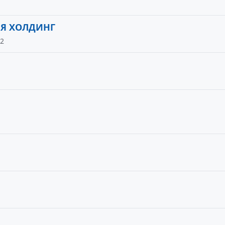
Я ХОЛДИНГ
12