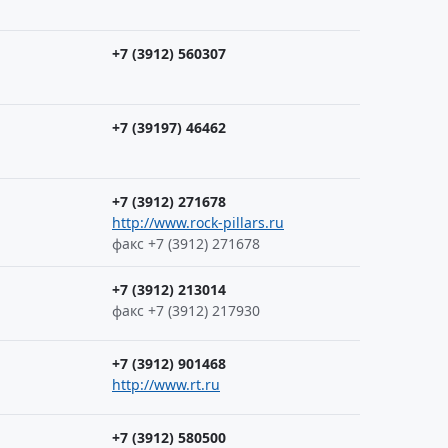
+7 (3912) 560307
+7 (39197) 46462
+7 (3912) 271678
http://www.rock-pillars.ru
факс +7 (3912) 271678
+7 (3912) 213014
факс +7 (3912) 217930
+7 (3912) 901468
http://www.rt.ru
+7 (3912) 580500