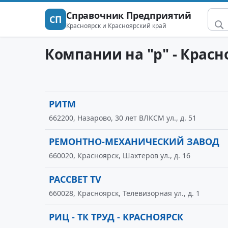
Справочник Предприятий
СП
Красноярск и Красноярский край
Компании на "р" - Красн
РИТМ
662200, Назарово, 30 лет ВЛКСМ ул., д. 51
РЕМОНТНО-МЕХАНИЧЕСКИЙ ЗАВОД
660020, Красноярск, Шахтеров ул., д. 16
РАССВЕТ TV
660028, Красноярск, Телевизорная ул., д. 1
РИЦ - ТК ТРУД - КРАСНОЯРСК