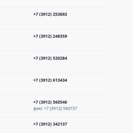
+7 (3912) 253692
+7 (3912) 248359
+7 (3912) 520284
+7 (3912) 613434
+7 (3912) 560546
факс +7 (3912) 560737
+7 (3912) 342137