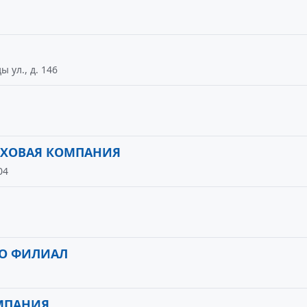
 ул., д. 146
АХОВАЯ КОМПАНИЯ
04
ВО ФИЛИАЛ
МПАНИЯ