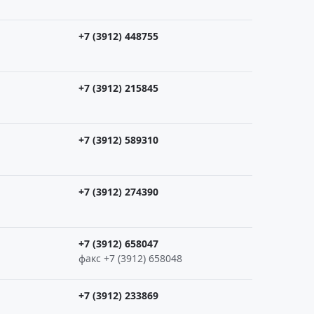
+7 (3912) 448755
+7 (3912) 215845
+7 (3912) 589310
+7 (3912) 274390
+7 (3912) 658047
факс +7 (3912) 658048
+7 (3912) 233869