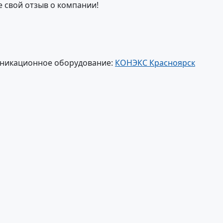
е свой отзыв о компании!
уникационное оборудование:
КОНЭКС Красноярск