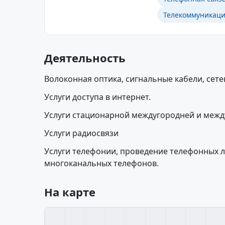
Телекоммуникаци
Деятельность
Волоконная оптика, сигнальные кабели, сет
Услуги доступа в интернет.
Услуги стационарной междугородней и межд
Услуги радиосвязи
Услуги телефонии, проведение телефонных л
многоканальных телефонов.
На карте