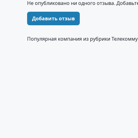
Не опубликовано ни одного отзыва. Добавьт
Добавить отзыв
Популярная компания из рубрики Телекомм