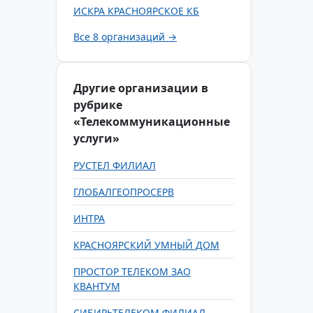
ИСКРА КРАСНОЯРСКОЕ КБ
Все 8 организаций →
Другие организации в
рубрике
«Телекоммуникационные
услуги»
РУСТЕЛ ФИЛИАЛ
ГЛОБАЛГЕОПРОСЕРВ
ИНТРА
КРАСНОЯРСКИЙ УМНЫЙ ДОМ
ПРОСТОР ТЕЛЕКОМ ЗАО
КВАНТУМ
СИБИРЬТЕЛЕКОМ ФИЛИАЛ