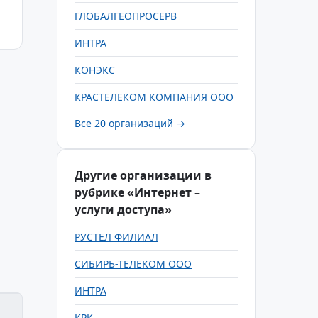
ГЛОБАЛГЕОПРОСЕРВ
ИНТРА
КОНЭКС
КРАСТЕЛЕКОМ КОМПАНИЯ ООО
Все 20 организаций →
Другие организации в
рубрике «Интернет –
услуги доступа»
РУСТЕЛ ФИЛИАЛ
СИБИРЬ-ТЕЛЕКОМ ООО
ИНТРА
КРК