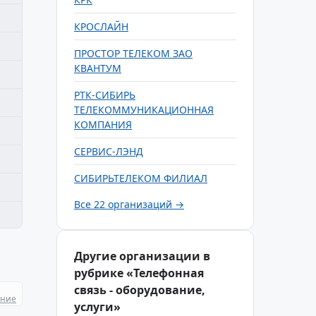
КРОСЛАЙН
ПРОСТОР ТЕЛЕКОМ ЗАО
КВАНТУМ
РТК-СИБИРЬ
ТЕЛЕКОММУНИКАЦИОННАЯ
КОМПАНИЯ
СЕРВИС-ЛЭНД
СИБИРЬТЕЛЕКОМ ФИЛИАЛ
Все 22 организаций →
Другие организации в
рубрике «Телефонная
связь - оборудование,
ание
услуги»