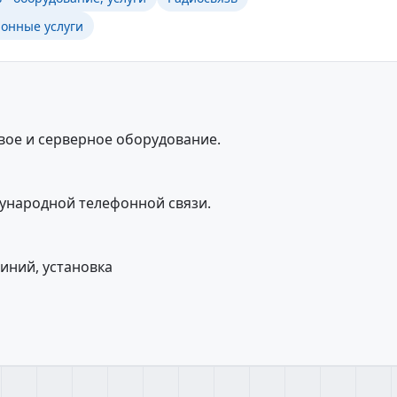
онные услуги
евое и серверное оборудование.
ународной телефонной связи.
иний, установка