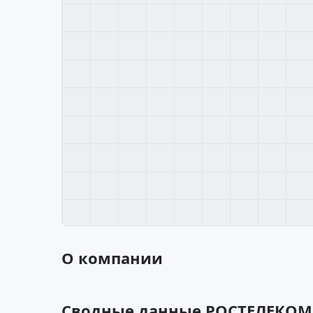
О компании
Сводные данные РОСТЕЛЕКО