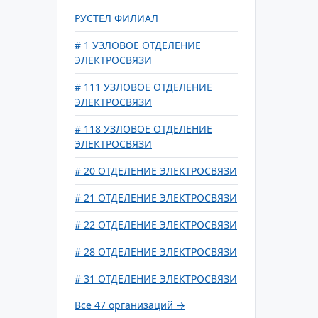
РУСТЕЛ ФИЛИАЛ
# 1 УЗЛОВОЕ ОТДЕЛЕНИЕ
ЭЛЕКТРОСВЯЗИ
# 111 УЗЛОВОЕ ОТДЕЛЕНИЕ
ЭЛЕКТРОСВЯЗИ
# 118 УЗЛОВОЕ ОТДЕЛЕНИЕ
ЭЛЕКТРОСВЯЗИ
# 20 ОТДЕЛЕНИЕ ЭЛЕКТРОСВЯЗИ
# 21 ОТДЕЛЕНИЕ ЭЛЕКТРОСВЯЗИ
# 22 ОТДЕЛЕНИЕ ЭЛЕКТРОСВЯЗИ
# 28 ОТДЕЛЕНИЕ ЭЛЕКТРОСВЯЗИ
# 31 ОТДЕЛЕНИЕ ЭЛЕКТРОСВЯЗИ
Все 47 организаций →