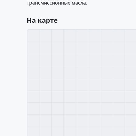
трансмиссионные масла.
На карте