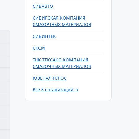
СИБАВТО
СИБИРСКАЯ КОМПАНИЯ
СМАЗОЧНЫХ МАТЕРИАЛОВ
СИБИНТЕК
СКСМ
ТНК-ТЕКСАКО КОМПАНИЯ
СМАЗОЧНЫХ МАТЕРИАЛОВ
ЮВЕНАЛ-ПЛЮС
Все 8 организаций →