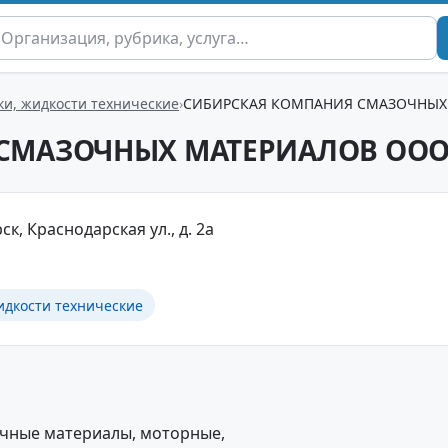
ки, жидкости технические
СИБИРСКАЯ КОМПАНИЯ СМАЗОЧНЫХ
СМАЗОЧНЫХ МАТЕРИАЛОВ ОО
к, Краснодарская ул., д. 2а
идкости технические
очные материалы, моторные,