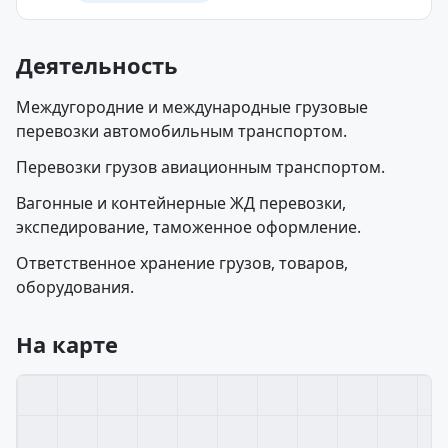
Деятельность
Междугородние и международные грузовые
перевозки автомобильным транспортом.
Перевозки грузов авиационным транспортом.
Вагонные и контейнерные ЖД перевозки,
экспедирование, таможенное оформление.
Ответственное хранение грузов, товаров,
оборудования.
На карте