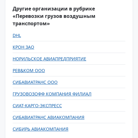
Другие организации в рубрике
«Перевозки грузов воздушным
транспортом»
DHL
КРОН ЗАО
НОРИЛЬСКОЕ АВИАПРЕДПРИЯТИЕ
РЕВ&КОМ ООО
СИБАВИАТРАНС ООО
ГРУЗОВОЗОФФ КОМПАНИЯ ФИЛИАЛ
СИАТ-КАРГО-ЭКСПРЕСС
СИБАВИАТРАНС АВИАКОМПАНИЯ
СИБИРЬ АВИАКОМПАНИЯ