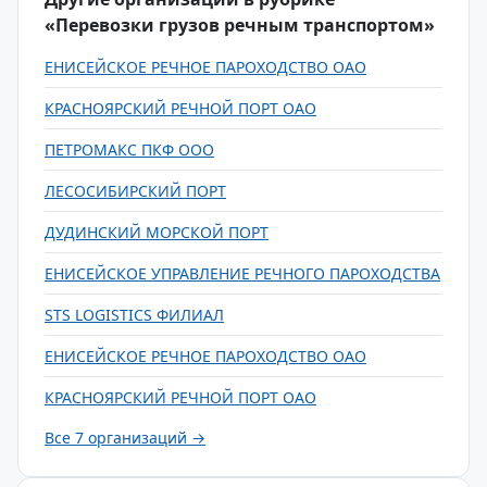
«Перевозки грузов речным транспортом»
ЕНИСЕЙСКОЕ РЕЧНОЕ ПАРОХОДСТВО ОАО
КРАСНОЯРСКИЙ РЕЧНОЙ ПОРТ ОАО
ПЕТРОМАКС ПКФ ООО
ЛЕСОСИБИРСКИЙ ПОРТ
ДУДИНСКИЙ МОРСКОЙ ПОРТ
ЕНИСЕЙСКОЕ УПРАВЛЕНИЕ РЕЧНОГО ПАРОХОДСТВА
STS LOGISTICS ФИЛИАЛ
ЕНИСЕЙСКОЕ РЕЧНОЕ ПАРОХОДСТВО ОАО
КРАСНОЯРСКИЙ РЕЧНОЙ ПОРТ ОАО
Все 7 организаций →