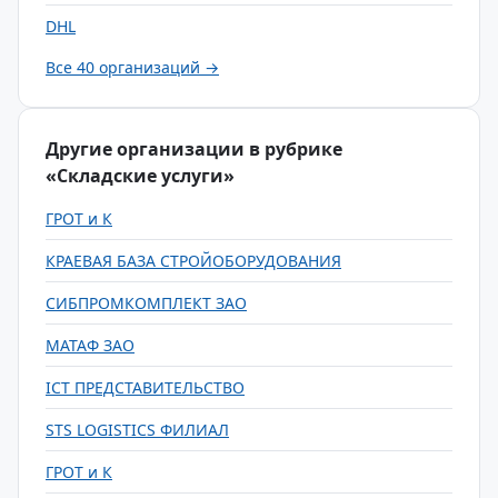
DHL
Все 40 организаций →
Другие организации в рубрике
«Складские услуги»
ГРОТ и К
КРАЕВАЯ БАЗА СТРОЙОБОРУДОВАНИЯ
СИБПРОМКОМПЛЕКТ ЗАО
МАТАФ ЗАО
ICT ПРЕДСТАВИТЕЛЬСТВО
STS LOGISTICS ФИЛИАЛ
ГРОТ и К