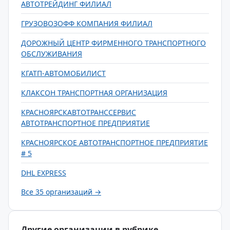
АВТОТРЕЙДИНГ ФИЛИАЛ
ГРУЗОВОЗОФФ КОМПАНИЯ ФИЛИАЛ
ДОРОЖНЫЙ ЦЕНТР ФИРМЕННОГО ТРАНСПОРТНОГО
ОБСЛУЖИВАНИЯ
КГАТП-АВТОМОБИЛИСТ
КЛАКСОН ТРАНСПОРТНАЯ ОРГАНИЗАЦИЯ
КРАСНОЯРСКАВТОТРАНССЕРВИС
АВТОТРАНСПОРТНОЕ ПРЕДПРИЯТИЕ
КРАСНОЯРСКОЕ АВТОТРАНСПОРТНОЕ ПРЕДПРИЯТИЕ
# 5
DHL EXPRESS
Все 35 организаций →
Другие организации в рубрике