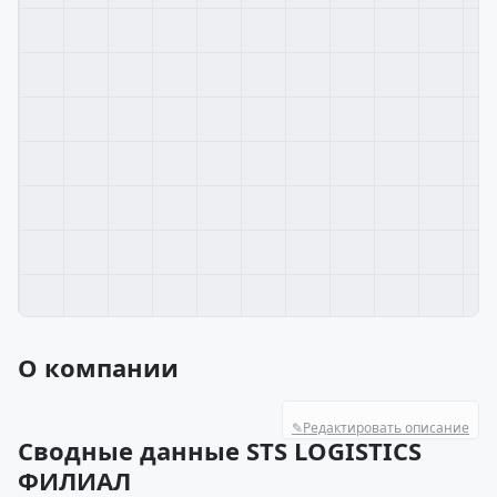
О компании
✎
Редактировать описание
Сводные данные STS LOGISTICS
ФИЛИАЛ