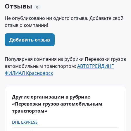
Отзывы
0
Не опубликовано ни одного отзыва. Добавьте свой
отзыв о компании!
Добавить отзыв
Популярная компания из рубрики Перевозки грузов
автомобильным транспортом:
АВТОТРЕЙДИНГ
ФИЛИАЛ Красноярск
Другие организации в рубрике
«Перевозки грузов автомобильным
транспортом»
DHL EXPRESS