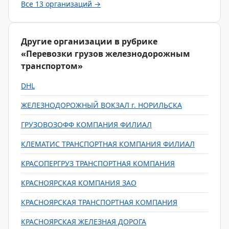
Все 13 организаций →
Другие организации в рубрике
«Перевозки грузов железнодорожным
транспортом»
DHL
ЖЕЛЕЗНОДОРОЖНЫЙ ВОКЗАЛ г. НОРИЛЬСКА
ГРУЗОВОЗОФФ КОМПАНИЯ ФИЛИАЛ
КЛЕМАТИС ТРАНСПОРТНАЯ КОМПАНИЯ ФИЛИАЛ
КРАСОПЕРГРУЗ ТРАНСПОРТНАЯ КОМПАНИЯ
КРАСНОЯРСКАЯ КОМПАНИЯ ЗАО
КРАСНОЯРСКАЯ ТРАНСПОРТНАЯ КОМПАНИЯ
КРАСНОЯРСКАЯ ЖЕЛЕЗНАЯ ДОРОГА