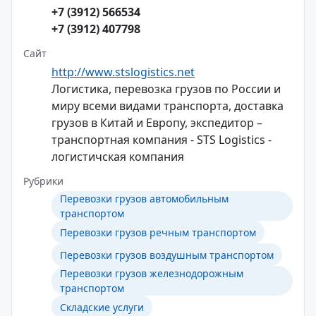
+7 (3912) 566534
+7 (3912) 407798
Сайт
http://www.stslogistics.net
Логистика, перевозка грузов по России и
миру всеми видами транспорта, доставка
грузов в Китай и Европу, экспедитор –
транспортная компания - STS Logistics -
логистичская компания
Рубрики
Перевозки грузов автомобильным
транспортом
Перевозки грузов речным транспортом
Перевозки грузов воздушным транспортом
Перевозки грузов железнодорожным
транспортом
Складские услуги