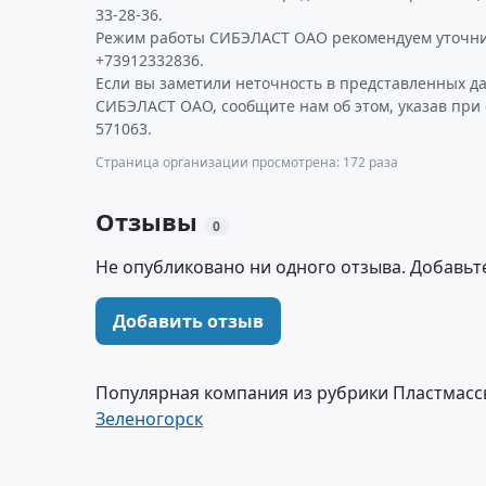
33-28-36.
Режим работы СИБЭЛАСТ ОАО рекомендуем уточни
+73912332836.
Если вы заметили неточность в представленных д
СИБЭЛАСТ ОАО, сообщите нам об этом, указав при
571063.
Страница организации просмотрена: 172 раза
Отзывы
0
Не опубликовано ни одного отзыва. Добавьт
Добавить отзыв
Популярная компания из рубрики Пластмассы
Зеленогорск