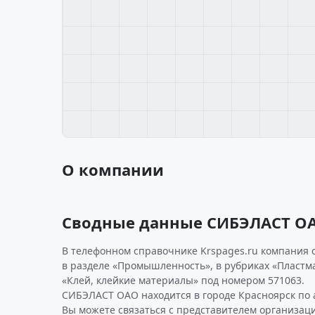
О компании
Сводные данные СИБЭЛАСТ О
В телефонном справочнике Krspages.ru компания 
в разделе «Промышленность», в рубриках «Пластма
«Клей, клейкие материалы» под номером 571063.
СИБЭЛАСТ ОАО находится в городе Красноярск по ад
Вы можете связаться с представителем организаци