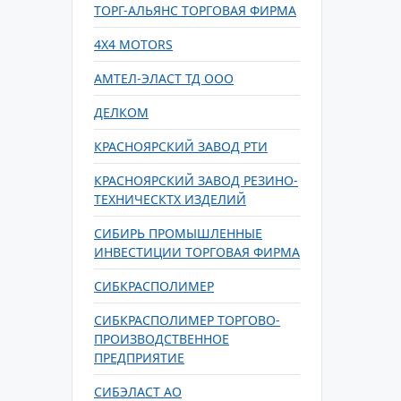
ТОРГ-АЛЬЯНС ТОРГОВАЯ ФИРМА
4Х4 MOTORS
АМТЕЛ-ЭЛАСТ ТД ООО
ДЕЛКОМ
КРАСНОЯРСКИЙ ЗАВОД РТИ
КРАСНОЯРСКИЙ ЗАВОД РЕЗИНО-
ТЕХНИЧЕСКТХ ИЗДЕЛИЙ
СИБИРЬ ПРОМЫШЛЕННЫЕ
ИНВЕСТИЦИИ ТОРГОВАЯ ФИРМА
СИБКРАСПОЛИМЕР
СИБКРАСПОЛИМЕР ТОРГОВО-
ПРОИЗВОДСТВЕННОЕ
ПРЕДПРИЯТИЕ
СИБЭЛАСТ АО