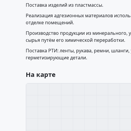
Поставка изделий из пластмассы.
Реализация адгезионных материалов исполь
отделке помещений.
Производство продукции из минерального, у
сырья путём его химической переработки.
Поставка РТИ: ленты, рукава, ремни, шланги
герметизирующие детали.
На карте