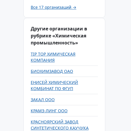
Все 17 организаций →
Другие организации в
рубрике «Химическая
промышленность»
TIP TOP ХИМИЧЕСКАЯ
КОМПАНИЯ
БИОХИМЗАВОД ОАО
ЕНИСЕЙ ХИМИЧЕСКИЙ
КОМБИНАТ ПО ФГУП
ЗАКАЛ ООО
КРАМЗ-ЛИНГ ООО
КРАСНОЯРСКИЙ ЗАВОД
СИНТЕТИЧЕСКОГО КАУЧУКА