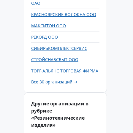
ОАО
КРАСНОЯРСКИЕ ВОЛОКНА ООО
МАКСИТОН ООО
РЕКОРД ООО
СИБИРЬКОМПЛЕКТСЕРВИС
СТРОЙСНАБСБЫТ ООО
ТОРГ-АЛЬЯНС ТОРГОВАЯ ФИРМА
Все 30 организаций →
Другие организации в
рубрике
«Резинотехнические
изделия»