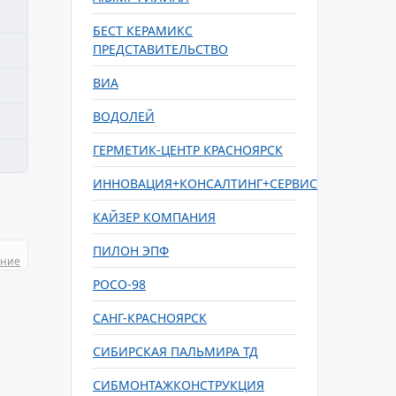
БЕСТ КЕРАМИКС
ПРЕДСТАВИТЕЛЬСТВО
ВИА
ВОДОЛЕЙ
ГЕРМЕТИК-ЦЕНТР КРАСНОЯРСК
ИННОВАЦИЯ+КОНСАЛТИНГ+СЕРВИС
КАЙЗЕР КОМПАНИЯ
ПИЛОН ЭПФ
ание
РОСО-98
САНГ-КРАСНОЯРСК
СИБИРСКАЯ ПАЛЬМИРА ТД
СИБМОНТАЖКОНСТРУКЦИЯ