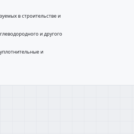
зуемых в строительстве и
глеводородного и другого
, уплотнительные и