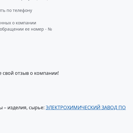
ть по телефону
анных о компании
 обращении ее номер - №
е свой отзыв о компании!
 – изделия, сырье:
ЭЛЕКТРОХИМИЧЕСКИЙ ЗАВОД ПО