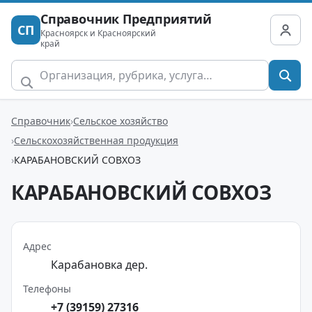
Справочник Предприятий
СП
Красноярск и Красноярский
край
Справочник
Сельское хозяйство
Сельскохозяйственная продукция
КАРАБАНОВСКИЙ СОВХОЗ
КАРАБАНОВСКИЙ СОВХОЗ
Адрес
Карабановка дер.
Телефоны
+7 (39159) 27316