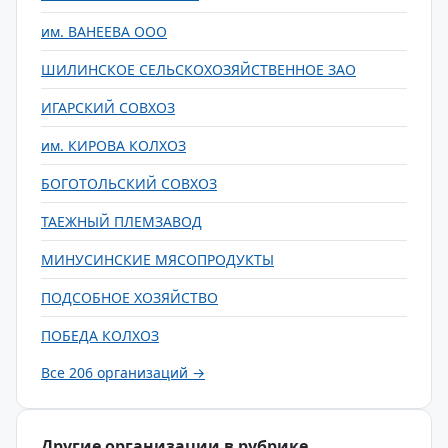
им. ВАНЕЕВА ООО
ШИЛИНСКОЕ СЕЛЬСКОХОЗЯЙСТВЕННОЕ ЗАО
ИГАРСКИЙ СОВХОЗ
им. КИРОВА КОЛХОЗ
БОГОТОЛЬСКИЙ СОВХОЗ
ТАЕЖНЫЙ ПЛЕМЗАВОД
МИНУСИНСКИЕ МЯСОПРОДУКТЫ
ПОДСОБНОЕ ХОЗЯЙСТВО
ПОБЕДА КОЛХОЗ
Все 206 организаций →
Другие организации в рубрике