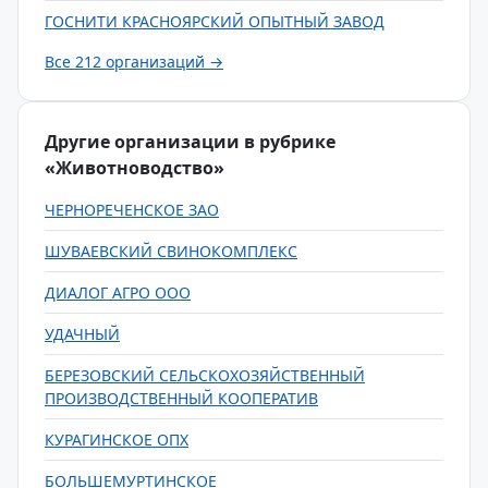
ГОСНИТИ КРАСНОЯРСКИЙ ОПЫТНЫЙ ЗАВОД
Все 212 организаций →
Другие организации в рубрике
«Животноводство»
ЧЕРНОРЕЧЕНСКОЕ ЗАО
ШУВАЕВСКИЙ СВИНОКОМПЛЕКС
ДИАЛОГ АГРО ООО
УДАЧНЫЙ
БЕРЕЗОВСКИЙ СЕЛЬСКОХОЗЯЙСТВЕННЫЙ
ПРОИЗВОДСТВЕННЫЙ КООПЕРАТИВ
КУРАГИНСКОЕ ОПХ
БОЛЬШЕМУРТИНСКОЕ