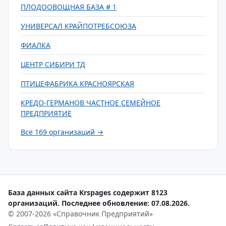
ПЛОДООВОЩНАЯ БАЗА # 1
УНИВЕРСАЛ КРАЙПОТРЕБСОЮЗА
ФИАЛКА
ЦЕНТР СИБИРИ ТД
ПТИЦЕФАБРИКА КРАСНОЯРСКАЯ
КРЕДО-ГЕРМАНОВ ЧАСТНОЕ СЕМЕЙНОЕ
ПРЕДПРИЯТИЕ
Все 169 организаций →
База данных сайта Krspages содержит 8123
организаций. Последнее обновление: 07.08.2026.
© 2007-2026 «Справочник Предприятий»