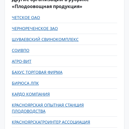
«Плодоовощная продукция»
ЧЕТСКОЕ ОАО
ЧЕРНОРЕЧЕНСКОЕ ЗАО
ШУВАЕВСКИЙ СВИНОКОМПЛЕКС
СОИВПО
АГРО-ВИТ
БАХУС ТОРГОВАЯ ФИРМА
БИРЮСА ЛПК
КАРДО КОМПАНИЯ
КРАСНОЯРСКАЯ ОПЫТНАЯ СТАНЦИЯ
ПЛОДОВОДСТВА
КРАСНОЯРСКАГРОИНТЕР АССОЦИАЦИЯ