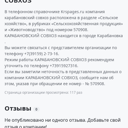
СОВХОЗ
В телефонном справочнике Krspages.ru компания
карабановский совхоз расположена в разделе «Сельское
хозяйство», в рубриках «Сельскохозяйственная продукция»
и «Животноводство» под номером 570908.
КАРАБАНОВСКИЙ СОВХОЗ находится в городе Карабановка
.
Вы можете связаться с представителем организации по
телефону +7(39159) 2-73-16.
Режим работы КАРАБАНОВСКИЙ СОВХОЗ рекомендуем
уточнить по телефону +73915927316.
Если вы заметили неточность в представленных данных о
компании КАРАБАНОВСКИЙ СОВХОЗ, сообщите нам об
этом, указав при обращении ее номер - № 570908.
Страница организации просмотрена: 117 раз
Отзывы
0
Не опубликовано ни одного отзыва. Добавьте свой
отзыв о компании!