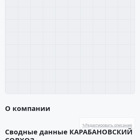
О компании
✎
Редактировать описание
Сводные данные КАРАБАНОВСКИЙ