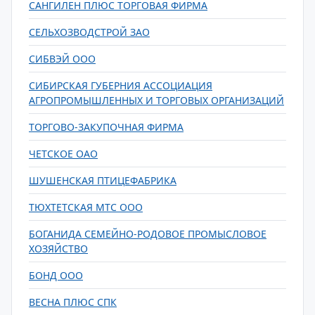
САНГИЛЕН ПЛЮС ТОРГОВАЯ ФИРМА
СЕЛЬХОЗВОДСТРОЙ ЗАО
СИБВЭЙ ООО
СИБИРСКАЯ ГУБЕРНИЯ АССОЦИАЦИЯ
АГРОПРОМЫШЛЕННЫХ И ТОРГОВЫХ ОРГАНИЗАЦИЙ
ТОРГОВО-ЗАКУПОЧНАЯ ФИРМА
ЧЕТСКОЕ ОАО
ШУШЕНСКАЯ ПТИЦЕФАБРИКА
ТЮХТЕТСКАЯ МТС ООО
БОГАНИДА СЕМЕЙНО-РОДОВОЕ ПРОМЫСЛОВОЕ
ХОЗЯЙСТВО
БОНД ООО
ВЕСНА ПЛЮС СПК