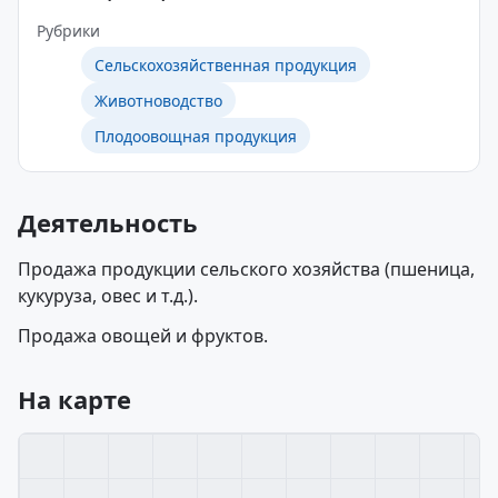
Рубрики
Сельскохозяйственная продукция
Животноводство
Плодоовощная продукция
Деятельность
Продажа продукции сельского хозяйства (пшеница,
кукуруза, овес и т.д.).
Продажа овощей и фруктов.
На карте