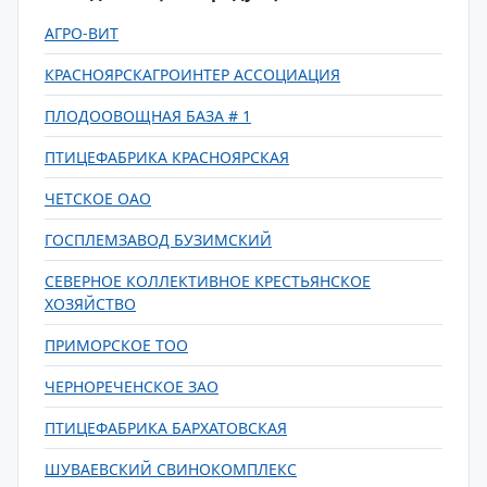
АГРО-ВИТ
КРАСНОЯРСКАГРОИНТЕР АССОЦИАЦИЯ
ПЛОДООВОЩНАЯ БАЗА # 1
ПТИЦЕФАБРИКА КРАСНОЯРСКАЯ
ЧЕТСКОЕ ОАО
ГОСПЛЕМЗАВОД БУЗИМСКИЙ
СЕВЕРНОЕ КОЛЛЕКТИВНОЕ КРЕСТЬЯНСКОЕ
ХОЗЯЙСТВО
ПРИМОРСКОЕ ТОО
ЧЕРНОРЕЧЕНСКОЕ ЗАО
ПТИЦЕФАБРИКА БАРХАТОВСКАЯ
ШУВАЕВСКИЙ СВИНОКОМПЛЕКС