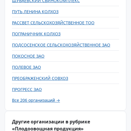
ШУВАЕВСКИЙ СВИНОКОМПЛЕКС
ПУТЬ ЛЕНИНА КОЛХОЗ
РАССВЕТ СЕЛЬСКОХОЗЯЙСТВЕННОЕ ТОО
ПОГРАНИЧНИК КОЛХОЗ
ПОДСОСЕНСКОЕ СЕЛЬСКОХОЗЯЙСТВЕННОЕ ЗАО
ПОКОСНОЕ ЗАО
ПОЛЕВОЕ ЗАО
ПРЕОБРАЖЕНСКИЙ СОВХОЗ
ПРОГРЕСС ЗАО
Все 206 организаций →
Другие организации в рубрике
«Плодоовощная продукция»