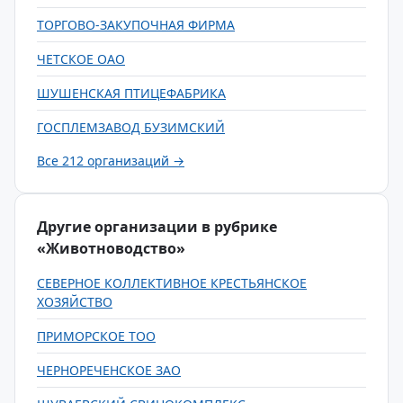
ТОРГОВО-ЗАКУПОЧНАЯ ФИРМА
ЧЕТСКОЕ ОАО
ШУШЕНСКАЯ ПТИЦЕФАБРИКА
ГОСПЛЕМЗАВОД БУЗИМСКИЙ
Все 212 организаций →
Другие организации в рубрике
«Животноводство»
СЕВЕРНОЕ КОЛЛЕКТИВНОЕ КРЕСТЬЯНСКОЕ
ХОЗЯЙСТВО
ПРИМОРСКОЕ ТОО
ЧЕРНОРЕЧЕНСКОЕ ЗАО