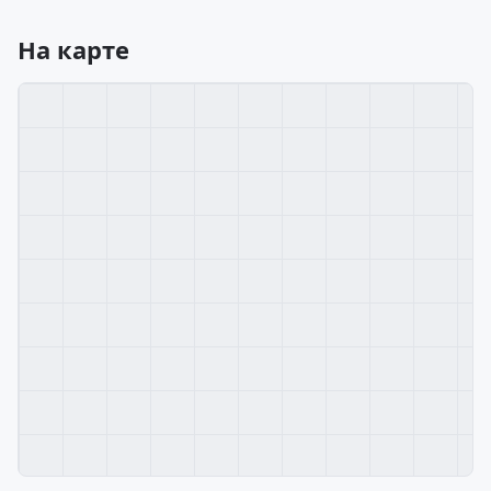
На карте