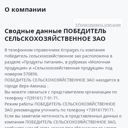
О компании
✎
Редактировать описание
Сводные данные ПОБЕДИТЕЛЬ
СЕЛЬСКОХОЗЯЙСТВЕННОЕ ЗАО
В телефонном справочнике Krspages.ru компания
победитель сельскохозяйственное зао расположена в
разделе «Продукты питания», в рубриках «Молочная
продукция» и «Сельскохозяйственная продукция» под
номером 570856.
ПОБЕДИТЕЛЬ СЕЛЬСКОХОЗЯЙСТВЕННОЕ ЗАО находится в
городе Верх-Амонаш .
Вы можете связаться с представителем организации по
телефону +7(39161) 7-91-71.
Режим работы ПОБЕДИТЕЛЬ СЕЛЬСКОХОЗЯЙСТВЕННОЕ
ЗАО рекомендуем уточнить по телефону +73916179171.
Если вы заметили неточность в представленных данных о
компании ПОБЕДИТЕЛЬ СЕЛЬСКОХОЗЯЙСТВЕННОЕ ЗАО,
сообщите нам об этом, указав при обращении ее номер -