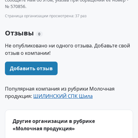
№ 570856.
Страница организации просмотрена: 37 раз
Отзывы
0
Не опубликовано ни одного отзыва. Добавьте свой
отзыв о компании!
Добавить отзыв
Популярная компания из рубрики Молочная
продукция:
ШИЛИНСКИЙ СПК Шила
Другие организации в рубрике
«Молочная продукция»