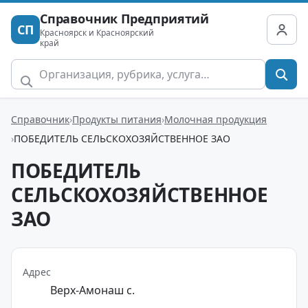
Справочник Предприятий
СП
Красноярск и Красноярский
край
Справочник
Продукты питания
Молочная продукция
ПОБЕДИТЕЛЬ СЕЛЬСКОХОЗЯЙСТВЕННОЕ ЗАО
ПОБЕДИТЕЛЬ
СЕЛЬСКОХОЗЯЙСТВЕННОЕ
ЗАО
Адрес
Верх-Амонаш с.