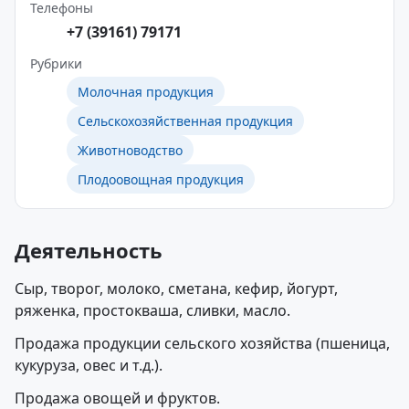
Телефоны
+7 (39161) 79171
Рубрики
Молочная продукция
Сельскохозяйственная продукция
Животноводство
Плодоовощная продукция
Деятельность
Сыр, творог, молоко, сметана, кефир, йогурт,
ряженка, простокваша, сливки, масло.
Продажа продукции сельского хозяйства (пшеница,
кукуруза, овес и т.д.).
Продажа овощей и фруктов.