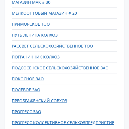
МАГАЗИН МАК # 30
МЕЛКООПТОВЫЙ МАГАЗИН # 20
ПРИМОРСКОЕ ТОО
ПУТЬ ЛЕНИНА КОЛХОЗ
РАССВЕТ СЕЛЬСКОХОЗЯЙСТВЕННОЕ ТОО
ПОГРАНИЧНИК КОЛХОЗ
ПОДСОСЕНСКОЕ СЕЛЬСКОХОЗЯЙСТВЕННОЕ ЗАО
ПОКОСНОЕ ЗАО
ПОЛЕВОЕ ЗАО
ПРЕОБРАЖЕНСКИЙ СОВХОЗ
ПРОГРЕСС ЗАО
ПРОГРЕСС КОЛЛЕКТИВНОЕ СЕЛЬХОЗПРЕДПРИЯТИЕ