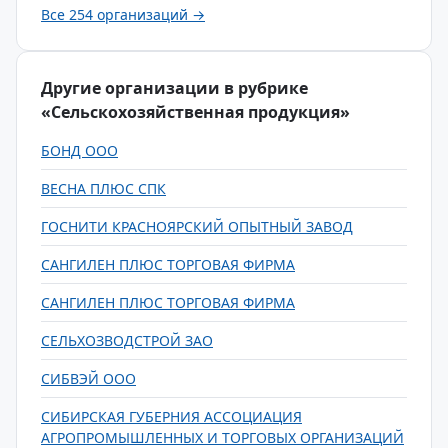
Все 254 организаций →
Другие организации в рубрике
«Сельскохозяйственная продукция»
БОНД ООО
ВЕСНА ПЛЮС СПК
ГОСНИТИ КРАСНОЯРСКИЙ ОПЫТНЫЙ ЗАВОД
САНГИЛЕН ПЛЮС ТОРГОВАЯ ФИРМА
САНГИЛЕН ПЛЮС ТОРГОВАЯ ФИРМА
СЕЛЬХОЗВОДСТРОЙ ЗАО
СИБВЭЙ ООО
СИБИРСКАЯ ГУБЕРНИЯ АССОЦИАЦИЯ
АГРОПРОМЫШЛЕННЫХ И ТОРГОВЫХ ОРГАНИЗАЦИЙ