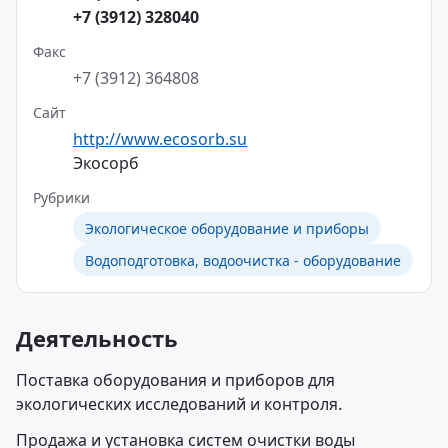
+7 (3912) 328040
Факс
+7 (3912) 364808
Сайт
http://www.ecosorb.su
Экосорб
Рубрики
Экологическое оборудование и приборы
Водоподготовка, водоочистка - оборудование
Деятельность
Поставка оборудования и приборов для
экологических исследований и контроля.
Продажа и установка систем очистки воды