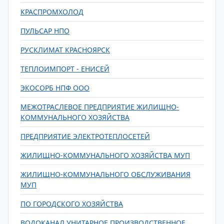
КРАСПРОМХОЛОД
ПУЛЬСАР НПО
РУСКЛИМАТ КРАСНОЯРСК
ТЕПЛОИМПОРТ - ЕНИСЕЙ
ЭКОСОРБ НПФ ООО
МЕЖОТРАСЛЕВОЕ ПРЕДПРИЯТИЕ ЖИЛИЩНО-
КОММУНАЛЬНОГО ХОЗЯЙСТВА
ПРЕДПРИЯТИЕ ЭЛЕКТРОТЕПЛОСЕТЕЙ
ЖИЛИЩНО-КОММУНАЛЬНОГО ХОЗЯЙСТВА МУП
ЖИЛИЩНО-КОММУНАЛЬНОГО ОБСЛУЖИВАНИЯ
МУП
ПО ГОРОДСКОГО ХОЗЯЙСТВА
ВОДОКАНАЛ УНИТАРНОЕ ПРОИЗВОДСТВЕННОЕ