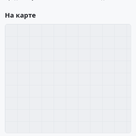
На карте