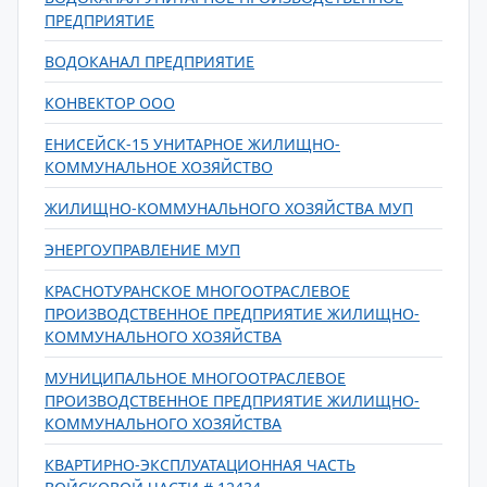
ПРЕДПРИЯТИЕ
ВОДОКАНАЛ ПРЕДПРИЯТИЕ
КОНВЕКТОР ООО
ЕНИСЕЙСК-15 УНИТАРНОЕ ЖИЛИЩНО-
КОММУНАЛЬНОЕ ХОЗЯЙСТВО
ЖИЛИЩНО-КОММУНАЛЬНОГО ХОЗЯЙСТВА МУП
ЭНЕРГОУПРАВЛЕНИЕ МУП
КРАСНОТУРАНСКОЕ МНОГООТРАСЛЕВОЕ
ПРОИЗВОДСТВЕННОЕ ПРЕДПРИЯТИЕ ЖИЛИЩНО-
КОММУНАЛЬНОГО ХОЗЯЙСТВА
МУНИЦИПАЛЬНОЕ МНОГООТРАСЛЕВОЕ
ПРОИЗВОДСТВЕННОЕ ПРЕДПРИЯТИЕ ЖИЛИЩНО-
КОММУНАЛЬНОГО ХОЗЯЙСТВА
КВАРТИРНО-ЭКСПЛУАТАЦИОННАЯ ЧАСТЬ