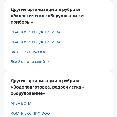
Другие организации в рубрике
«Экологическое оборудование и
приборы»
КРАСНОЯРСКВОДСТРОЙ ОАО
КРАСНОЯРСКВОДСТРОЙ ОАО
ЭКОСОРБ НПФ ООО
Все 2 организаций →
Другие организации в рубрике
«Водоподготовка, водоочистка -
оборудование»
АКВА БОНА
КОМПЛЕКС ПКФ ООО