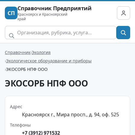
Справочник Предприятий
СП
Красноярск и Красноярский
край
Справочник
Экология
Экологическое оборудование и приборы
ЭКОСОРБ НПФ ООО
ЭКОСОРБ НПФ ООО
Адрес
Красноярск г., Мира просп., д. 94, оф. 525
Телефоны
+7 (3912) 971532