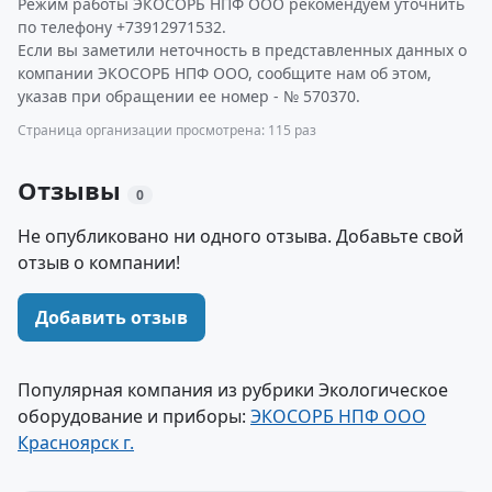
Режим работы ЭКОСОРБ НПФ ООО рекомендуем уточнить
по телефону +73912971532.
Если вы заметили неточность в представленных данных о
компании ЭКОСОРБ НПФ ООО, сообщите нам об этом,
указав при обращении ее номер - № 570370.
Страница организации просмотрена: 115 раз
Отзывы
0
Не опубликовано ни одного отзыва. Добавьте свой
отзыв о компании!
Добавить отзыв
Популярная компания из рубрики Экологическое
оборудование и приборы:
ЭКОСОРБ НПФ ООО
Красноярск г.