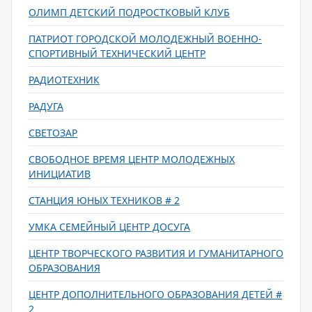
ОЛИМП ДЕТСКИЙ ПОДРОСТКОВЫЙ КЛУБ
ПАТРИОТ ГОРОДСКОЙ МОЛОДЕЖНЫЙ ВОЕННО-
СПОРТИВНЫЙ ТЕХНИЧЕСКИЙ ЦЕНТР
РАДИОТЕХНИК
РАДУГА
СВЕТОЗАР
СВОБОДНОЕ ВРЕМЯ ЦЕНТР МОЛОДЕЖНЫХ
ИНИЦИАТИВ
СТАНЦИЯ ЮНЫХ ТЕХНИКОВ # 2
УМКА СЕМЕЙНЫЙ ЦЕНТР ДОСУГА
ЦЕНТР ТВОРЧЕСКОГО РАЗВИТИЯ И ГУМАНИТАРНОГО
ОБРАЗОВАНИЯ
ЦЕНТР ДОПОЛНИТЕЛЬНОГО ОБРАЗОВАНИЯ ДЕТЕЙ #
2