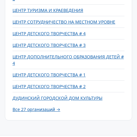
ЦЕНТР ТУРИЗМА И КРАЕВЕДЕНИЯ
ЦЕНТР СОТРУДНИЧЕСТВО НА МЕСТНОМ УРОВНЕ
ЦЕНТР ДЕТСКОГО ТВОРЧЕСТВА # 4
ЦЕНТР ДЕТСКОГО ТВОРЧЕСТВА # 3
ЦЕНТР ДОПОЛНИТЕЛЬНОГО ОБРАЗОВАНИЯ ДЕТЕЙ #
4
ЦЕНТР ДЕТСКОГО ТВОРЧЕСТВА # 1
ЦЕНТР ДЕТСКОГО ТВОРЧЕСТВА # 2
ДУДИНСКИЙ ГОРОДСКОЙ ДОМ КУЛЬТУРЫ
Все 27 организаций →