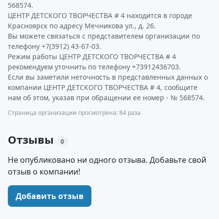
568574.
ЦЕНТР ДЕТСКОГО ТВОРЧЕСТВА # 4 находится в городе
Красноярск по адресу Мечникова ул., д. 26.
Вы можете связаться с представителем организации по
телефону +7(3912) 43-67-03.
Режим работы ЦЕНТР ДЕТСКОГО ТВОРЧЕСТВА # 4
рекомендуем уточнить по телефону +73912436703.
Если вы заметили неточность в представленных данных о
компании ЦЕНТР ДЕТСКОГО ТВОРЧЕСТВА # 4, сообщите
нам об этом, указав при обращении ее номер - № 568574.
Страница организации просмотрена: 84 раза
Отзывы
0
Не опубликовано ни одного отзыва. Добавьте свой
отзыв о компании!
Добавить отзыв