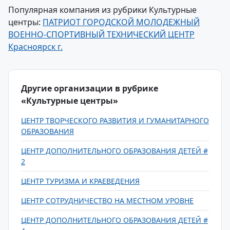
Популярная компания из рубрики Культурные
центры:
ПАТРИОТ ГОРОДСКОЙ МОЛОДЕЖНЫЙ
ВОЕННО-СПОРТИВНЫЙ ТЕХНИЧЕСКИЙ ЦЕНТР
Красноярск г.
Другие организации в рубрике
«Культурные центры»
ЦЕНТР ТВОРЧЕСКОГО РАЗВИТИЯ И ГУМАНИТАРНОГО
ОБРАЗОВАНИЯ
ЦЕНТР ДОПОЛНИТЕЛЬНОГО ОБРАЗОВАНИЯ ДЕТЕЙ #
2
ЦЕНТР ТУРИЗМА И КРАЕВЕДЕНИЯ
ЦЕНТР СОТРУДНИЧЕСТВО НА МЕСТНОМ УРОВНЕ
ЦЕНТР ДОПОЛНИТЕЛЬНОГО ОБРАЗОВАНИЯ ДЕТЕЙ #