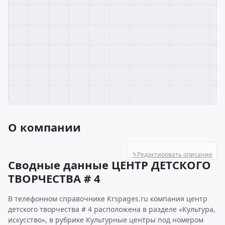
О компании
✎
Редактировать описание
Сводные данные ЦЕНТР ДЕТСКОГО
ТВОРЧЕСТВА # 4
В телефонном справочнике Krspages.ru компания центр
детского творчества # 4 расположена в разделе «Культура,
искусство», в рубрике Культурные центры под номером