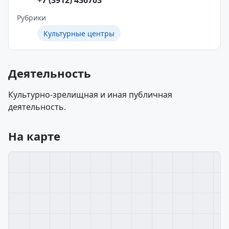
+7 (3912) 436703
Рубрики
Культурные центры
Деятельность
Культурно-зрелищная и иная публичная
деятельность.
На карте