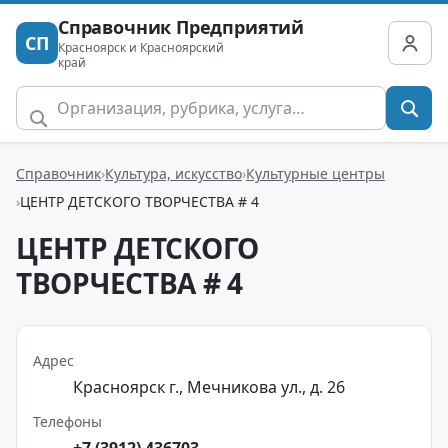
Справочник Предприятий
СП
Красноярск и Красноярский
край
Справочник
Культура, искусство
Культурные центры
ЦЕНТР ДЕТСКОГО ТВОРЧЕСТВА # 4
ЦЕНТР ДЕТСКОГО
ТВОРЧЕСТВА # 4
Адрес
Красноярск г., Мечникова ул., д. 26
Телефоны