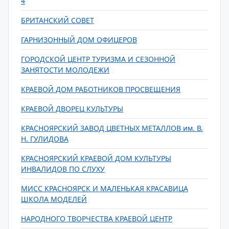
4
БРИТАНСКИЙ СОВЕТ
ГАРНИЗОННЫЙ ДОМ ОФИЦЕРОВ
ГОРОДСКОЙ ЦЕНТР ТУРИЗМА И СЕЗОННОЙ
ЗАНЯТОСТИ МОЛОДЕЖИ
КРАЕВОЙ ДОМ РАБОТНИКОВ ПРОСВЕЩЕНИЯ
КРАЕВОЙ ДВОРЕЦ КУЛЬТУРЫ
КРАСНОЯРСКИЙ ЗАВОД ЦВЕТНЫХ МЕТАЛЛОВ им. В.
Н. ГУЛИДОВА
КРАСНОЯРСКИЙ КРАЕВОЙ ДОМ КУЛЬТУРЫ
ИНВАЛИДОВ ПО СЛУХУ
МИСС КРАСНОЯРСК И МАЛЕНЬКАЯ КРАСАВИЦА
ШКОЛА МОДЕЛЕЙ
НАРОДНОГО ТВОРЧЕСТВА КРАЕВОЙ ЦЕНТР