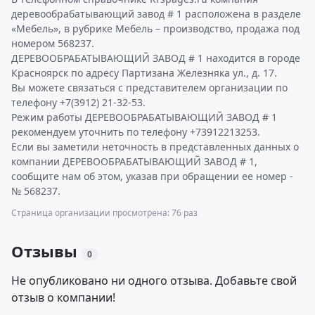
деревообрабатывающий завод # 1 расположена в разделе
«Мебель», в рубрике Мебель – производство, продажа под
номером 568237.
ДЕРЕВООБРАБАТЫВАЮЩИЙ ЗАВОД # 1 находится в городе
Красноярск по адресу Партизана Железняка ул., д. 17.
Вы можете связаться с представителем организации по
телефону +7(3912) 21-32-53.
Режим работы ДЕРЕВООБРАБАТЫВАЮЩИЙ ЗАВОД # 1
рекомендуем уточнить по телефону +73912213253.
Если вы заметили неточность в представленных данных о
компании ДЕРЕВООБРАБАТЫВАЮЩИЙ ЗАВОД # 1,
сообщите нам об этом, указав при обращении ее номер -
№ 568237.
Страница организации просмотрена: 76 раз
Отзывы
0
Не опубликовано ни одного отзыва. Добавьте свой
отзыв о компании!