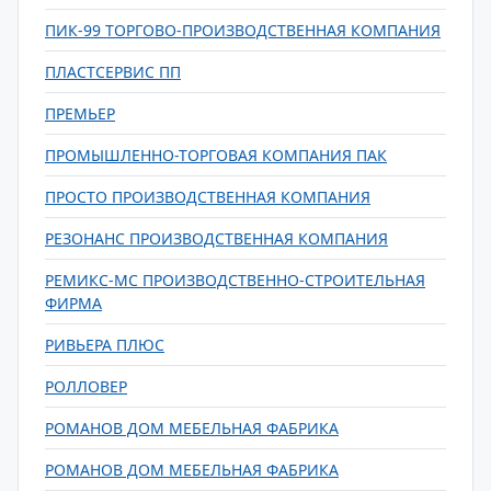
ПИК-99 ТОРГОВО-ПРОИЗВОДСТВЕННАЯ КОМПАНИЯ
ПЛАСТСЕРВИС ПП
ПРЕМЬЕР
ПРОМЫШЛЕННО-ТОРГОВАЯ КОМПАНИЯ ПАК
ПРОСТО ПРОИЗВОДСТВЕННАЯ КОМПАНИЯ
РЕЗОНАНС ПРОИЗВОДСТВЕННАЯ КОМПАНИЯ
РЕМИКС-МС ПРОИЗВОДСТВЕННО-СТРОИТЕЛЬНАЯ
ФИРМА
РИВЬЕРА ПЛЮС
РОЛЛОВЕР
РОМАНОВ ДОМ МЕБЕЛЬНАЯ ФАБРИКА
РОМАНОВ ДОМ МЕБЕЛЬНАЯ ФАБРИКА