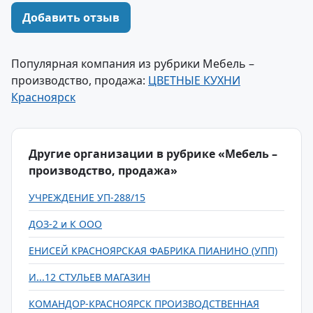
Добавить отзыв
Популярная компания из рубрики Мебель –
производство, продажа:
ЦВЕТНЫЕ КУХНИ
Красноярск
Другие организации в рубрике «Мебель –
производство, продажа»
УЧРЕЖДЕНИЕ УП-288/15
ДОЗ-2 и К ООО
ЕНИСЕЙ КРАСНОЯРСКАЯ ФАБРИКА ПИАНИНО (УПП)
И...12 СТУЛЬЕВ МАГАЗИН
КОМАНДОР-КРАСНОЯРСК ПРОИЗВОДСТВЕННАЯ