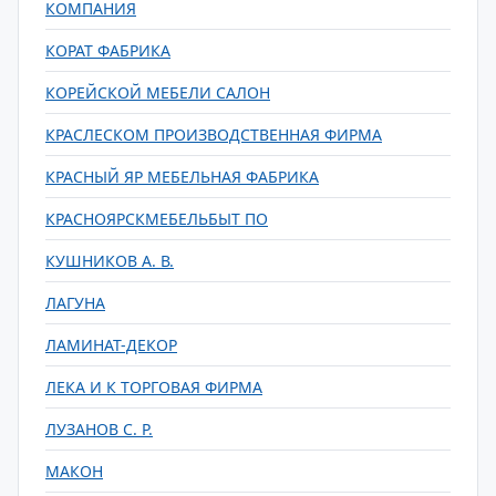
КОМПАНИЯ
КОРАТ ФАБРИКА
КОРЕЙСКОЙ МЕБЕЛИ САЛОН
КРАСЛЕСКОМ ПРОИЗВОДСТВЕННАЯ ФИРМА
КРАСНЫЙ ЯР МЕБЕЛЬНАЯ ФАБРИКА
КРАСНОЯРСКМЕБЕЛЬБЫТ ПО
КУШНИКОВ А. В.
ЛАГУНА
ЛАМИНАТ-ДЕКОР
ЛЕКА И К ТОРГОВАЯ ФИРМА
ЛУЗАНОВ С. Р.
МАКОН