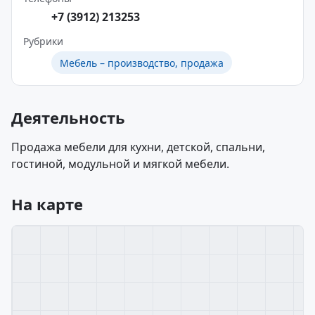
+7 (3912) 213253
Рубрики
Мебель – производство, продажа
Деятельность
Продажа мебели для кухни, детской, спальни,
гостиной, модульной и мягкой мебели.
На карте