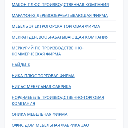
МАКОН ПЛЮС ПРОИЗВОДСТВЕННАЯ КОМПАНИЯ
МАРАФОН-2 ДЕРЕВООБРАБАТЫВАЮЩАЯ ФИРМА
МЕБЕЛЬ ЭЛЕКТРОГОРСКА ТОРГОВАЯ ФИРМА
МЕКРАН ДЕРЕВООБРАБАТЫВАЮЩАЯ КОМПАНИЯ
МЕРКУРИЙ ПС ПРОИЗВОДСТВЕННО-
КОММЕРЧЕСКАЯ ФИРМА
НАЙДИ-К
НИКА-ПЛЮС ТОРГОВАЯ ФИРМА
НИЛЬС МЕБЕЛЬНАЯ ФАБРИКА
НОРД-МЕБЕЛЬ ПРОИЗВОДСТВЕННО-ТОРГОВАЯ
КОМПАНИЯ
ОНИКА МЕБЕЛЬНАЯ ФИРМА
ОФИС ДОМ МЕБЕЛЬНАЯ ФАБРИКА ЗАО