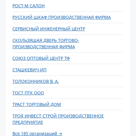
РОСТ-М САЛОН
РУССКИЙ ШКАФ ПРОИЗВОДСТВЕННАЯ ФИРМА
СЕРВИСНЫЙ ИНЖЕНЕРНЫЙ ЦЕНТР
СКОЛЬЗЯЩАЯ ДВЕРЬ ТОРГОВО-
ПРОИЗВОДСТВЕННАЯ ФИРМА
СОЮЗ ОПТОВЫЙ ЦЕНТР ТФ
СТАШКЕВИЧ ИП
ТОЛОКОННИКОВ В. А.
ТОСТ ПТК ООО
ТРАСТ ТОРГОВЫЙ ДОМ
ТРОЯ ИНВЕСТ СТРОЙ ПРОИЗВОДСТВЕННОЕ
ПРЕДПРИЯТИЕ
Все 185 организаций →