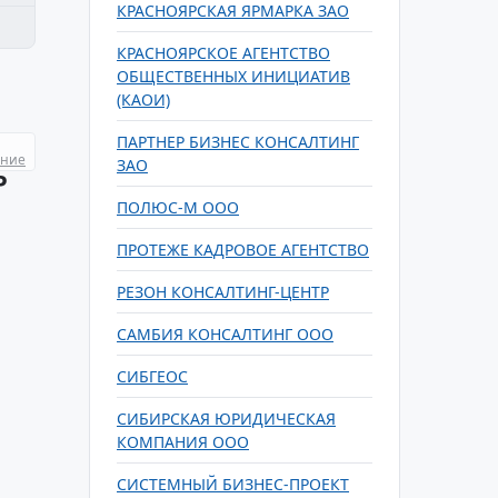
КРАСНОЯРСКАЯ ЯРМАРКА ЗАО
КРАСНОЯРСКОЕ АГЕНТСТВО
ОБЩЕСТВЕННЫХ ИНИЦИАТИВ
(КАОИ)
ПАРТНЕР БИЗНЕС КОНСАЛТИНГ
ание
ЗАО
Р
ПОЛЮС-М ООО
ПРОТЕЖЕ КАДРОВОЕ АГЕНТСТВО
РЕЗОН КОНСАЛТИНГ-ЦЕНТР
САМБИЯ КОНСАЛТИНГ ООО
СИБГЕОС
СИБИРСКАЯ ЮРИДИЧЕСКАЯ
КОМПАНИЯ ООО
СИСТЕМНЫЙ БИЗНЕС-ПРОЕКТ