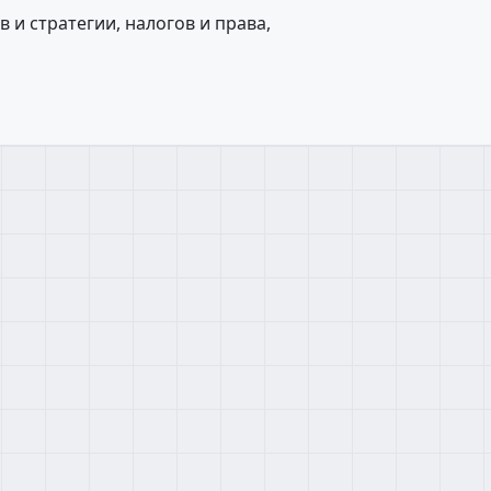
 и стратегии, налогов и права,