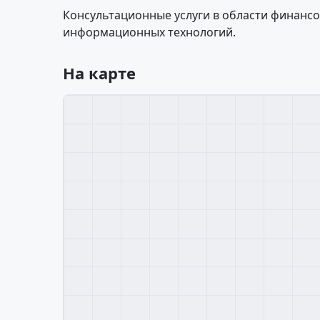
Консультационные услуги в области финансов
информационных технологий.
На карте