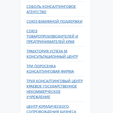
СОБОЛЬ КОНСАЛТИНГОВОЕ
АГЕНТСТВО
СОЮЗ ВЗАИМНОЙ ПОДДЕРЖКИ
СОЮЗ
ТОВАРОПРОИЗВОДИТЕЛЕЙ И
ПРЕДПРИНИМАТЕЛЕЙ КРАЯ
ТРАЕКТОРИЯ УСПЕХА М
КОНСУЛЬТАЦИОННЫЙ ЦЕНТР
ТРИ ПОРОСЕНКА
КОНСАЛТИНГОВАЯ ФИРМА
ТРУД КОНСАЛТИНГОВЫЙ ЦЕНТР
КРАЕВОЕ ГОСУДАРСТВЕННОЕ
НЕКОММЕРЧЕСКОЕ
УЧРЕЖДЕНИЕ
ЦЕНТР ЮРИДИЧЕСКОГО
СОПРОВОЖДЕНИЯ БИЗНЕСА