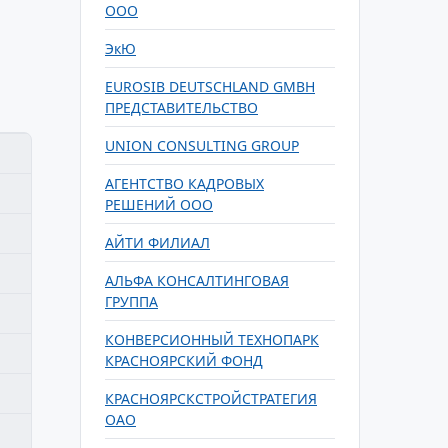
ООО
ЭкЮ
EUROSIB DEUTSCHLAND GMBH
ПРЕДСТАВИТЕЛЬСТВО
UNION CONSULTING GROUP
АГЕНТСТВО КАДРОВЫХ
РЕШЕНИЙ ООО
АЙТИ ФИЛИАЛ
АЛЬФА КОНСАЛТИНГОВАЯ
ГРУППА
КОНВЕРСИОННЫЙ ТЕХНОПАРК
КРАСНОЯРСКИЙ ФОНД
КРАСНОЯРСКСТРОЙСТРАТЕГИЯ
ОАО