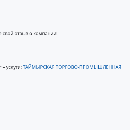
е свой отзыв о компании!
 – услуги:
ТАЙМЫРСКАЯ ТОРГОВО-ПРОМЫШЛЕННАЯ