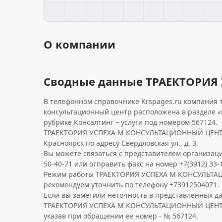
О компании
Сводные данные ТРАЕКТОРИЯ
В телефонном справочнике Krspages.ru компания 
консультационный центр расположена в разделе «Б
рубрике Консалтинг – услуги под номером 567124.
ТРАЕКТОРИЯ УСПЕХА М КОНСУЛЬТАЦИОННЫЙ ЦЕНТР 
Красноярск по адресу Свердловская ул., д. 3.
Вы можете связаться с представителем организаци
50-40-71 или отправить факс на номер +7(3912) 33-1
Режим работы ТРАЕКТОРИЯ УСПЕХА М КОНСУЛЬТ
рекомендуем уточнить по телефону +73912504071.
Если вы заметили неточность в представленных д
ТРАЕКТОРИЯ УСПЕХА М КОНСУЛЬТАЦИОННЫЙ ЦЕНТР,
указав при обращении ее номер - № 567124.