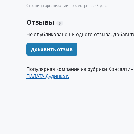
Страница организации просмотрена: 23 раза
Отзывы
0
Не опубликовано ни одного отзыва. Добавьт
Добавить отзыв
Популярная компания из рубрики Консалтинг
ПАЛАТА Дудинка г.