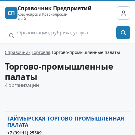
Справочник Предприятий
СП
Красноярск и Красноярский
край
Справочник
Торговля
Торгово-промышленные палаты
Торгово-промышленные
палаты
4 организаций
ТАЙМЫРСКАЯ ТОРГОВО-ПРОМЫШЛЕННАЯ
ПАЛАТА
+7 (39111) 25509