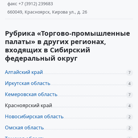
факс +7 (3912) 239683
660049, Красноярск, Кирова ул., д. 26
Рубрика «Торгово-промышленные
палаты» в других регионах,
входящих в Сибирский
федеральный округ
Алтайский край
7
Иркутская область
4
Кемеровская область
7
Красноярский край
4
Новосибирская область
2
Омская область
2