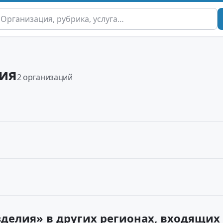
ия
2 организаций
делия» в других регионах, входящи