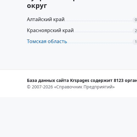
округ
Алтайский край
0
Красноярский край
2
Томская область
1
База данных сайта Krspages содержит 8123 орган
© 2007-2026 «Справочник Предприятий»