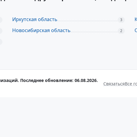
Иркутская область
3
Новосибирская область
2
изаций. Последнее обновление: 06.08.2026.
Связаться
Все г