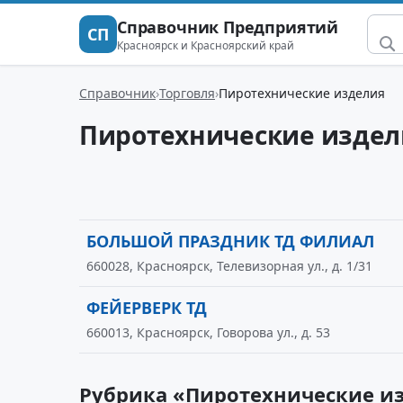
Справочник Предприятий
СП
Красноярск и Красноярский край
Справочник
Торговля
Пиротехнические изделия
Пиротехнические издел
БОЛЬШОЙ ПРАЗДНИК ТД ФИЛИАЛ
660028, Красноярск, Телевизорная ул., д. 1/31
ФЕЙЕРВЕРК ТД
660013, Красноярск, Говорова ул., д. 53
Рубрика «Пиротехнические из