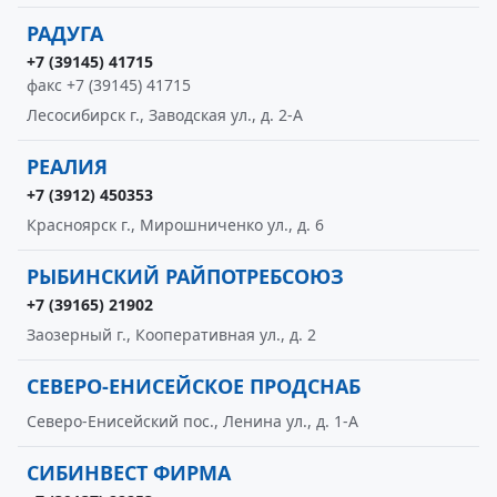
РАДУГА
+7 (39145) 41715
факс +7 (39145) 41715
Лесосибирск г., Заводская ул., д. 2-А
РЕАЛИЯ
+7 (3912) 450353
Красноярск г., Мирошниченко ул., д. 6
РЫБИНСКИЙ РАЙПОТРЕБСОЮЗ
+7 (39165) 21902
Заозерный г., Кооперативная ул., д. 2
СЕВЕРО-ЕНИСЕЙСКОЕ ПРОДСНАБ
Северо-Енисейский пос., Ленина ул., д. 1-А
СИБИНВЕСТ ФИРМА