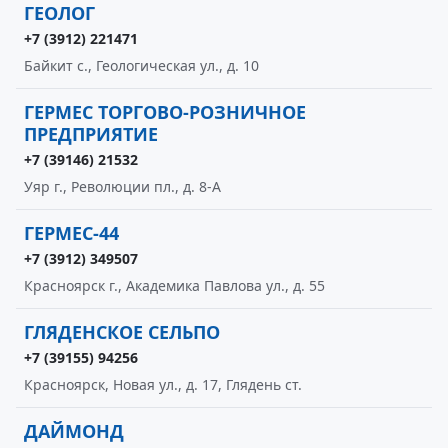
ГЕОЛОГ
+7 (3912) 221471
Байкит с., Геологическая ул., д. 10
ГЕРМЕС ТОРГОВО-РОЗНИЧНОЕ
ПРЕДПРИЯТИЕ
+7 (39146) 21532
Уяр г., Революции пл., д. 8-А
ГЕРМЕС-44
+7 (3912) 349507
Красноярск г., Академика Павлова ул., д. 55
ГЛЯДЕНСКОЕ СЕЛЬПО
+7 (39155) 94256
Красноярск, Новая ул., д. 17, Глядень ст.
ДАЙМОНД