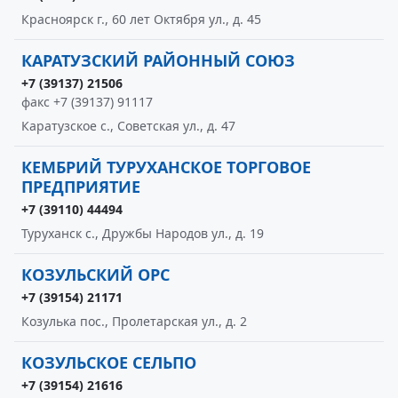
Красноярск г., 60 лет Октября ул., д. 45
КАРАТУЗСКИЙ РАЙОННЫЙ СОЮЗ
+7 (39137) 21506
факс +7 (39137) 91117
Каратузское с., Советская ул., д. 47
КЕМБРИЙ ТУРУХАНСКОЕ ТОРГОВОЕ
ПРЕДПРИЯТИЕ
+7 (39110) 44494
Туруханск с., Дружбы Народов ул., д. 19
КОЗУЛЬСКИЙ ОРС
+7 (39154) 21171
Козулька пос., Пролетарская ул., д. 2
КОЗУЛЬСКОЕ СЕЛЬПО
+7 (39154) 21616