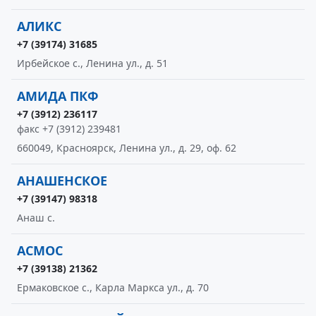
АЛИКС
+7 (39174) 31685
Ирбейское с., Ленина ул., д. 51
АМИДА ПКФ
+7 (3912) 236117
факс +7 (3912) 239481
660049, Красноярск, Ленина ул., д. 29, оф. 62
АНАШЕНСКОЕ
+7 (39147) 98318
Анаш с.
АСМОС
+7 (39138) 21362
Ермаковское с., Карла Маркса ул., д. 70