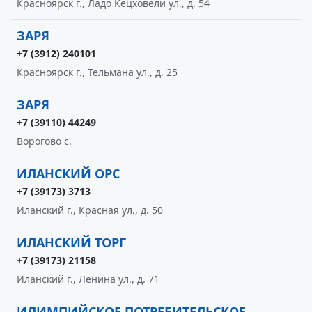
Красноярск г., Ладо Кецховели ул., д. 54
ЗАРЯ
+7 (3912) 240101
Красноярск г., Тельмана ул., д. 25
ЗАРЯ
+7 (39110) 44249
Ворогово с.
ИЛАНСКИЙ ОРС
+7 (39173) 3713
Иланский г., Красная ул., д. 50
ИЛАНСКИЙ ТОРГ
+7 (39173) 21158
Иланский г., Ленина ул., д. 71
ИЛИМПИЙСКОЕ ПОТРЕБИТЕЛЬСКОЕ