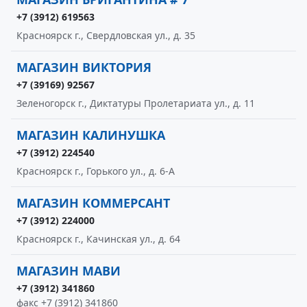
+7 (3912) 619563
Красноярск г., Свердловская ул., д. 35
МАГАЗИН ВИКТОРИЯ
+7 (39169) 92567
Зеленогорск г., Диктатуры Пролетариата ул., д. 11
МАГАЗИН КАЛИНУШКА
+7 (3912) 224540
Красноярск г., Горького ул., д. 6-А
МАГАЗИН КОММЕРСАНТ
+7 (3912) 224000
Красноярск г., Качинская ул., д. 64
МАГАЗИН МАВИ
+7 (3912) 341860
факс +7 (3912) 341860