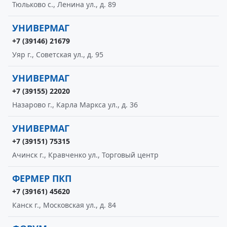
Тюльково с., Ленина ул., д. 89
УНИВЕРМАГ
+7 (39146) 21679
Уяр г., Советская ул., д. 95
УНИВЕРМАГ
+7 (39155) 22020
Назарово г., Карла Маркса ул., д. 36
УНИВЕРМАГ
+7 (39151) 75315
Ачинск г., Кравченко ул., Торговый центр
ФЕРМЕР ПКП
+7 (39161) 45620
Канск г., Московская ул., д. 84