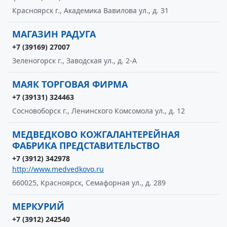
Красноярск г., Академика Вавилова ул., д. 31
МАГАЗИН РАДУГА
+7 (39169) 27007
Зеленогорск г., Заводская ул., д. 2-А
МАЯК ТОРГОВАЯ ФИРМА
+7 (39131) 324463
Сосновоборск г., Ленинского Комсомола ул., д. 12
МЕДВЕДКОВО КОЖГАЛАНТЕРЕЙНАЯ
ФАБРИКА ПРЕДСТАВИТЕЛЬСТВО
+7 (3912) 342978
http://www.medvedkovo.ru
660025, Красноярск, Семафорная ул., д. 289
МЕРКУРИЙ
+7 (3912) 242540