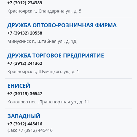
+7 (3912) 234389
Красноярск г., Спандаряна ул., д. 5
ДРУЖБА ОПТОВО-РОЗНИЧНАЯ ФИРМА
+7 (39132) 20558
Минусинск г., Штабная ул., д. 1Д
ДРУЖБА ТОРГОВОЕ ПРЕДПРИЯТИЕ
+7 (3912) 241362
Красноярск г., Шумяцкого ул., д. 1
ЕНИСЕЙ
+7 (39119) 36547
Кононово пос., Транспортная ул., д. 11
ЗАПАДНЫЙ
+7 (3912) 445416
факс +7 (3912) 445416