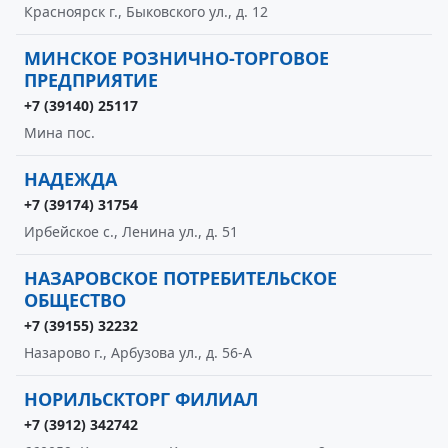
Красноярск г., Быковского ул., д. 12
МИНСКОЕ РОЗНИЧНО-ТОРГОВОЕ
ПРЕДПРИЯТИЕ
+7 (39140) 25117
Мина пос.
НАДЕЖДА
+7 (39174) 31754
Ирбейское с., Ленина ул., д. 51
НАЗАРОВСКОЕ ПОТРЕБИТЕЛЬСКОЕ
ОБЩЕСТВО
+7 (39155) 32232
Назарово г., Арбузова ул., д. 56-А
НОРИЛЬСКТОРГ ФИЛИАЛ
+7 (3912) 342742