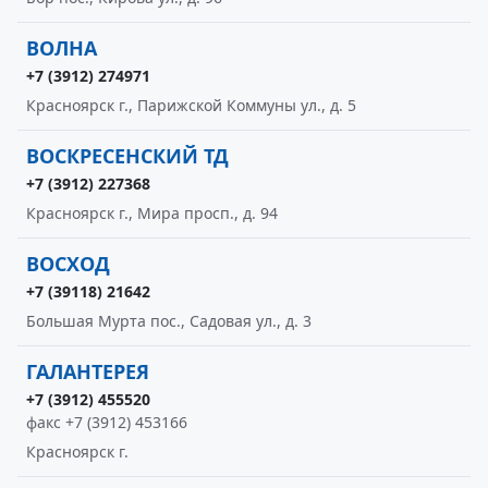
ВОЛНА
+7 (3912) 274971
Красноярск г., Парижской Коммуны ул., д. 5
ВОСКРЕСЕНСКИЙ ТД
+7 (3912) 227368
Красноярск г., Мира просп., д. 94
ВОСХОД
+7 (39118) 21642
Большая Мурта пос., Садовая ул., д. 3
ГАЛАНТЕРЕЯ
+7 (3912) 455520
факс +7 (3912) 453166
Красноярск г.