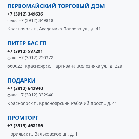
ПЕРВОМАЙСКИЙ ТОРГОВЫЙ ДОМ
+7 (3912) 349636
факс +7 (3912) 349818
Красноярск г., Академика Павлова ул., д. 41
ПИТЕР БАС ГП
+7 (3912) 587201
факс +7 (3912) 220378
660022, Красноярск, Партизана Железняка ул., д. 22а
ПОДАРКИ
+7 (3912) 642940
факс +7 (3912) 332940
Красноярск г., Красноярский Рабочий просп., д. 41
ПРОМТОРГ
+7 (3919) 468186
Норильск г., Вальковское ш., д. 1