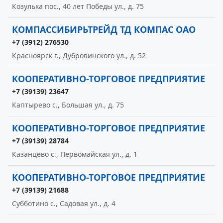
Козулька пос., 40 лет Победы ул., д. 75
КОМПАССИБИРЬТРЕЙД ТД КОМПАС ОАО
+7 (3912) 276530
Красноярск г., Дубровинского ул., д. 52
КООПЕРАТИВНО-ТОРГОВОЕ ПРЕДПРИЯТИЕ
+7 (39139) 23647
Каптырево с., Большая ул., д. 75
КООПЕРАТИВНО-ТОРГОВОЕ ПРЕДПРИЯТИЕ
+7 (39139) 28784
Казанцево с., Первомайская ул., д. 1
КООПЕРАТИВНО-ТОРГОВОЕ ПРЕДПРИЯТИЕ
+7 (39139) 21688
Субботино с., Садовая ул., д. 4