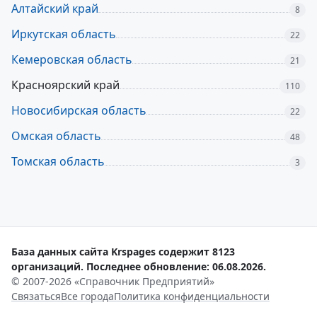
Алтайский край
8
Иркутская область
22
Кемеровская область
21
Красноярский край
110
Новосибирская область
22
Омская область
48
Томская область
3
База данных сайта Krspages содержит 8123
организаций. Последнее обновление: 06.08.2026.
© 2007-2026 «Справочник Предприятий»
Связаться
Все города
Политика конфиденциальности