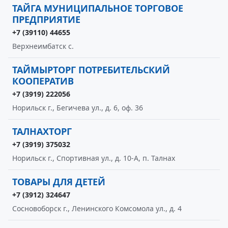
ТАЙГА МУНИЦИПАЛЬНОЕ ТОРГОВОЕ
ПРЕДПРИЯТИЕ
+7 (39110) 44655
Верхнеимбатск с.
ТАЙМЫРТОРГ ПОТРЕБИТЕЛЬСКИЙ
КООПЕРАТИВ
+7 (3919) 222056
Норильск г., Бегичева ул., д. 6, оф. 36
ТАЛНАХТОРГ
+7 (3919) 375032
Норильск г., Спортивная ул., д. 10-А, п. Талнах
ТОВАРЫ ДЛЯ ДЕТЕЙ
+7 (3912) 324647
Сосновоборск г., Ленинского Комсомола ул., д. 4