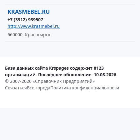
KRASMEBEL.RU
+7 (3912) 939507
http://www.krasmebel.ru
660000, Красноярск
База данных сайта Krspages содержит 8123
организаций. Последнее обновление: 10.08.2026.
© 2007-2026 «Справочник Предприятий»
Связаться
Все города
Политика конфиденциальности