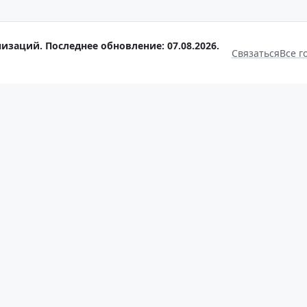
изаций. Последнее обновление: 07.08.2026.
Связаться
Все г