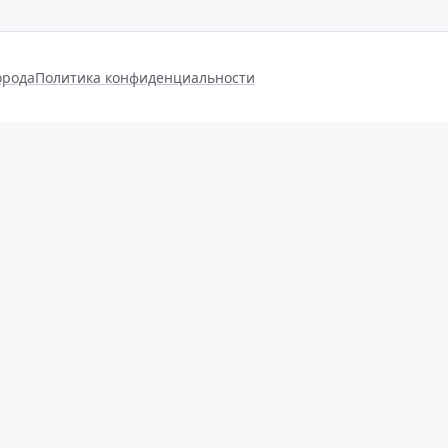
орода
Политика конфиденциальности