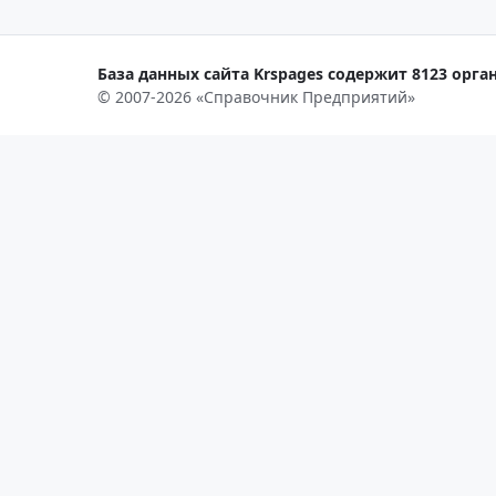
База данных сайта Krspages содержит 8123 орган
© 2007-2026 «Справочник Предприятий»