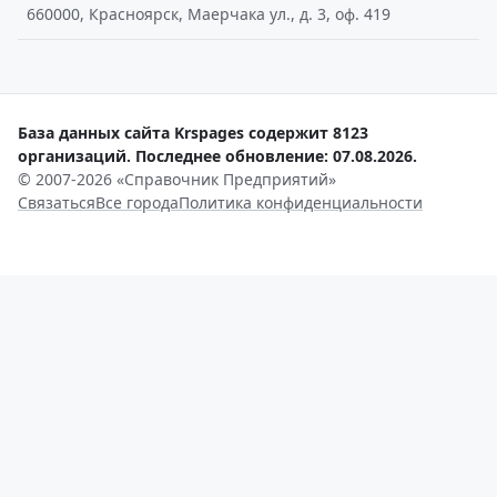
660000, Красноярск, Маерчака ул., д. 3, оф. 419
База данных сайта Krspages содержит 8123
организаций. Последнее обновление: 07.08.2026.
© 2007-2026 «Справочник Предприятий»
Связаться
Все города
Политика конфиденциальности