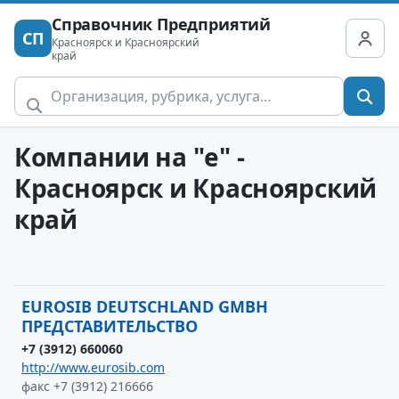
Справочник Предприятий
СП
Красноярск и Красноярский
край
Компании на "e" -
Красноярск и Красноярский
край
EUROSIB DEUTSCHLAND GMBH
ПРЕДСТАВИТЕЛЬСТВО
+7 (3912) 660060
http://www.eurosib.com
факс +7 (3912) 216666