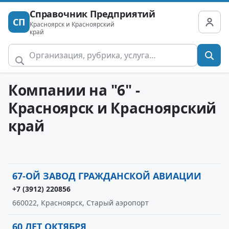
Справочник Предприятий
СП
Красноярск и Красноярский
край
Компании на "6" -
Красноярск и Красноярский
край
67-ОЙ ЗАВОД ГРАЖДАНСКОЙ АВИАЦИИ
+7 (3912) 220856
660022, Красноярск, Старый аэропорт
60 ЛЕТ ОКТЯБРЯ