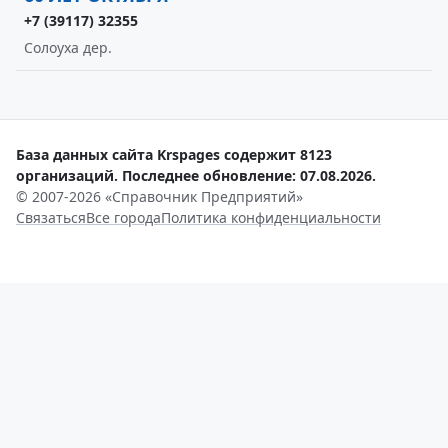
+7 (39117) 32355
Солоуха дер.
База данных сайта Krspages содержит 8123
организаций. Последнее обновление: 07.08.2026.
© 2007-2026 «Справочник Предприятий»
Связаться
Все города
Политика конфиденциальности