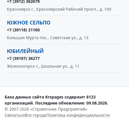
+7 (3912) 362679
Красноярск г., Красноярский Рабочий просп., д. 169
ЮЖНОЕ СЕЛЬПО
+7 (39118) 21160
Большая Мурта пос., Советская ул., д. 13
ЮБИЛЕЙНЫЙ
+7 (39197) 36277
Железногорск г., Школьная ул., д. 11
База данных сайта Krspages содержит 8123
организаций. Последнее обновление: 09.08.2026.
© 2007-2026 «Справочник Предприятий»
Связаться
Все города
Политика конфиденциальности