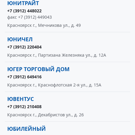
ЮНИТРАЙТ
+7 (3912) 448022
факс +7 (3912) 449043
Красноярск г., Мечникова ул., д. 49
ЮНИЧЕЛ
+7 (3912) 220404
Красноярск г., Партизана Железняка ул., д. 12А
ЮГЕР ТОРГОВЫЙ ДОМ
+7 (3912) 649416
Красноярск г., Краснофлотская 2-я ул., д. 15А
ЮВЕНТУС
+7 (3912) 210408
Красноярск г., Декабристов ул., д. 26
ЮБИЛЕЙНЫЙ