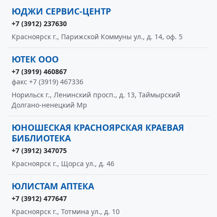
ЮДЖИ СЕРВИС-ЦЕНТР
+7 (3912) 237630
Красноярск г., Парижской Коммуны ул., д. 14, оф. 5
ЮТЕК ООО
+7 (3919) 460867
факс +7 (3919) 467336
Норильск г., Ленинский просп., д. 13, Таймырский
Долгано-ненецкий Мр
ЮНОШЕСКАЯ КРАСНОЯРСКАЯ КРАЕВАЯ
БИБЛИОТЕКА
+7 (3912) 347075
Красноярск г., Щорса ул., д. 46
ЮЛИСТАМ АПТЕКА
+7 (3912) 477647
Красноярск г., Тотмина ул., д. 10