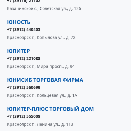
+7 (39116) 21102
Казачинское с., Советская ул., д. 126
ЮНОСТЬ
+7 (3912) 440403
Красноярск г., Копылова ул., д. 72
ЮПИТЕР
+7 (3912) 221088
Красноярск г., Мира просп., д. 94
ЮНИСИБ ТОРГОВАЯ ФИРМА
+7 (3912) 560699
Красноярск г., Кольцевая ул., д. 1А
ЮПИТЕР-ПЛЮС ТОРГОВЫЙ ДОМ
+7 (3912) 555008
Красноярск г., Ленина ул., д. 113