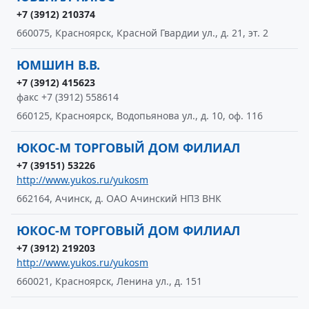
+7 (3912) 210374
660075, Красноярск, Красной Гвардии ул., д. 21, эт. 2
ЮМШИН В.В.
+7 (3912) 415623
факс +7 (3912) 558614
660125, Красноярск, Водопьянова ул., д. 10, оф. 116
ЮКОС-М ТОРГОВЫЙ ДОМ ФИЛИАЛ
+7 (39151) 53226
http://www.yukos.ru/yukosm
662164, Ачинск, д. ОАО Ачинский НПЗ ВНК
ЮКОС-М ТОРГОВЫЙ ДОМ ФИЛИАЛ
+7 (3912) 219203
http://www.yukos.ru/yukosm
660021, Красноярск, Ленина ул., д. 151