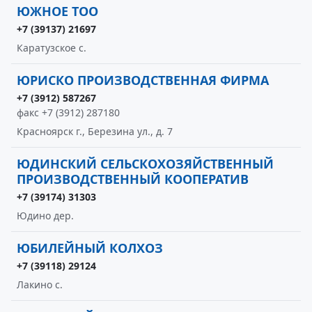
ЮЖНОЕ ТОО
+7 (39137) 21697
Каратузское с.
ЮРИСКО ПРОИЗВОДСТВЕННАЯ ФИРМА
+7 (3912) 587267
факс +7 (3912) 287180
Красноярск г., Березина ул., д. 7
ЮДИНСКИЙ СЕЛЬСКОХОЗЯЙСТВЕННЫЙ
ПРОИЗВОДСТВЕННЫЙ КООПЕРАТИВ
+7 (39174) 31303
Юдино дер.
ЮБИЛЕЙНЫЙ КОЛХОЗ
+7 (39118) 29124
Лакино с.