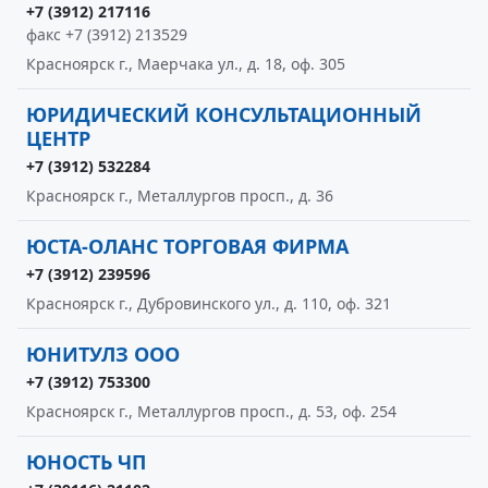
+7 (3912) 217116
факс +7 (3912) 213529
Красноярск г., Маерчака ул., д. 18, оф. 305
ЮРИДИЧЕСКИЙ КОНСУЛЬТАЦИОННЫЙ
ЦЕНТР
+7 (3912) 532284
Красноярск г., Металлургов просп., д. 36
ЮСТА-ОЛАНС ТОРГОВАЯ ФИРМА
+7 (3912) 239596
Красноярск г., Дубровинского ул., д. 110, оф. 321
ЮНИТУЛЗ ООО
+7 (3912) 753300
Красноярск г., Металлургов просп., д. 53, оф. 254
ЮНОСТЬ ЧП