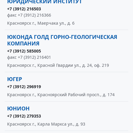
ЮРИДИЧЕСКИЙ ИНСТИТУТ
+7 (3912) 216503
факс +7 (3912) 216366
Красноярск г., Маерчака ул., д. 6
ЮКОНДА ГОЛД ГОРНО-ГЕОЛОГИЧЕСКАЯ
КОМПАНИЯ
+7 (3912) 585005
факс +7 (3912) 216401
Красноярск г., Красной Гвардии ул., д. 24, оф. 219
ЮГЕР
+7 (3912) 296919
Красноярск г., Красноярский Рабочий просп., д. 174
ЮНИОН
+7 (3912) 279353
Красноярск г., Карла Маркса ул., д. 93