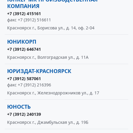
КОМПАНИЯ
+7 (3912) 415161
факс +7 (3912) 516611
Красноярск г., Борисова ул., д. 14, оф. 2-04
ЮНИКОРП
+7 (3912) 646741
Красноярск г., Волгоградская ул., д. 11А
ЮРИЗДАТ-КРАСНОЯРСК
+7 (3912) 587061
факс +7 (3912) 216396
Красноярск г., Железнодорожников ул., д. 17
ЮНОСТЬ
+7 (3912) 240139
Красноярск г., Джамбульская ул., д. 19Б