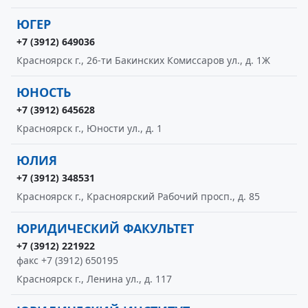
ЮГЕР
+7 (3912) 649036
Красноярск г., 26-ти Бакинских Комиссаров ул., д. 1Ж
ЮНОСТЬ
+7 (3912) 645628
Красноярск г., Юности ул., д. 1
ЮЛИЯ
+7 (3912) 348531
Красноярск г., Красноярский Рабочий просп., д. 85
ЮРИДИЧЕСКИЙ ФАКУЛЬТЕТ
+7 (3912) 221922
факс +7 (3912) 650195
Красноярск г., Ленина ул., д. 117