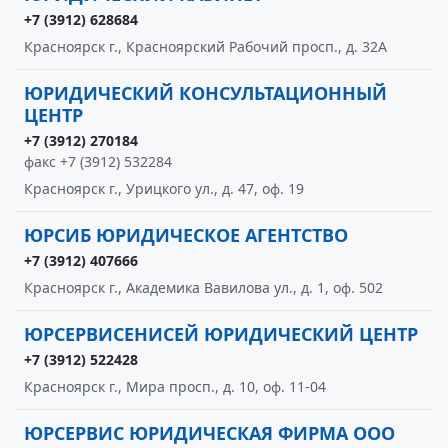
+7 (3912) 628684
Красноярск г., Красноярский Рабочий просп., д. 32А
ЮРИДИЧЕСКИЙ КОНСУЛЬТАЦИОННЫЙ
ЦЕНТР
+7 (3912) 270184
факс +7 (3912) 532284
Красноярск г., Урицкого ул., д. 47, оф. 19
ЮРСИБ ЮРИДИЧЕСКОЕ АГЕНТСТВО
+7 (3912) 407666
Красноярск г., Академика Вавилова ул., д. 1, оф. 502
ЮРСЕРВИСЕНИСЕЙ ЮРИДИЧЕСКИЙ ЦЕНТР
+7 (3912) 522428
Красноярск г., Мира просп., д. 10, оф. 11-04
ЮРСЕРВИС ЮРИДИЧЕСКАЯ ФИРМА ООО