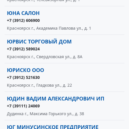
ЮНА САЛОН
+7 (3912) 606900
Красноярск г., Академика Павлова ул., д. 1
ЮРВИС ТОРГОВЫЙ ДОМ
+7 (3912) 589024
Красноярск г., Свердловская ул., д. 8А
ЮРИСКО ООО
+7 (3912) 521630
Красноярск г., Гладкова ул., д. 22
ЮДИН ВАДИМ АЛЕКСАНДРОВИЧ ИП
+7 (39111) 24069
Дудинка г., Максима Горького ул., д. 38
ЮГ МИНУСИНСКОЕ ПРЕДПРИЯТИЕ