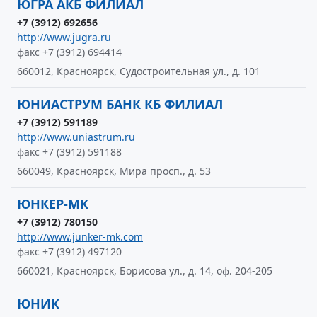
ЮГРА АКБ ФИЛИАЛ
+7 (3912) 692656
http://www.jugra.ru
факс +7 (3912) 694414
660012, Красноярск, Судостроительная ул., д. 101
ЮНИАСТРУМ БАНК КБ ФИЛИАЛ
+7 (3912) 591189
http://www.uniastrum.ru
факс +7 (3912) 591188
660049, Красноярск, Мира просп., д. 53
ЮНКЕР-МК
+7 (3912) 780150
http://www.junker-mk.com
факс +7 (3912) 497120
660021, Красноярск, Борисова ул., д. 14, оф. 204-205
ЮНИК