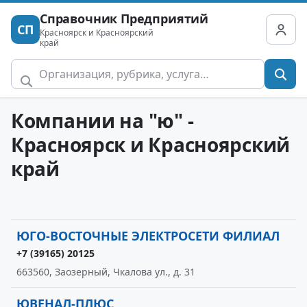
Справочник Предприятий
СП
Красноярск и Красноярский
край
Компании на "ю" -
Красноярск и Красноярский
край
ЮГО-ВОСТОЧНЫЕ ЭЛЕКТРОСЕТИ ФИЛИАЛ
+7 (39165) 20125
663560, Заозерный, Чкалова ул., д. 31
ЮВЕНАЛ-ПЛЮС