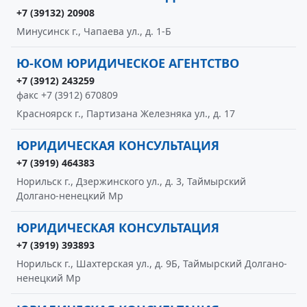
+7 (39132) 20908
Минусинск г., Чапаева ул., д. 1-Б
Ю-КОМ ЮРИДИЧЕСКОЕ АГЕНТСТВО
+7 (3912) 243259
факс +7 (3912) 670809
Красноярск г., Партизана Железняка ул., д. 17
ЮРИДИЧЕСКАЯ КОНСУЛЬТАЦИЯ
+7 (3919) 464383
Норильск г., Дзержинского ул., д. 3, Таймырский
Долгано-ненецкий Мр
ЮРИДИЧЕСКАЯ КОНСУЛЬТАЦИЯ
+7 (3919) 393893
Норильск г., Шахтерская ул., д. 9Б, Таймырский Долгано-
ненецкий Мр