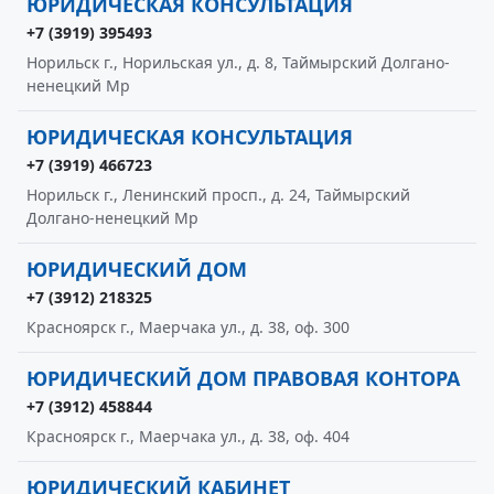
ЮРИДИЧЕСКАЯ КОНСУЛЬТАЦИЯ
+7 (3919) 395493
Норильск г., Норильская ул., д. 8, Таймырский Долгано-
ненецкий Мр
ЮРИДИЧЕСКАЯ КОНСУЛЬТАЦИЯ
+7 (3919) 466723
Норильск г., Ленинский просп., д. 24, Таймырский
Долгано-ненецкий Мр
ЮРИДИЧЕСКИЙ ДОМ
+7 (3912) 218325
Красноярск г., Маерчака ул., д. 38, оф. 300
ЮРИДИЧЕСКИЙ ДОМ ПРАВОВАЯ КОНТОРА
+7 (3912) 458844
Красноярск г., Маерчака ул., д. 38, оф. 404
ЮРИДИЧЕСКИЙ КАБИНЕТ